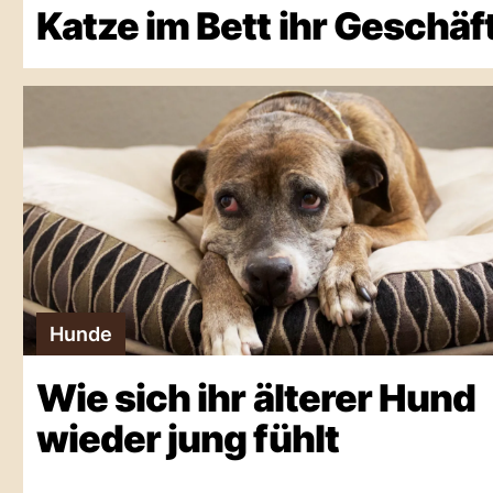
Katze im Bett ihr Geschäf
Hunde
Wie sich ihr älterer Hund
wieder jung fühlt