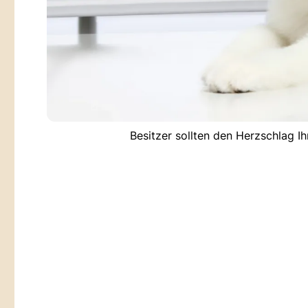
Besitzer sollten den Herzschlag I