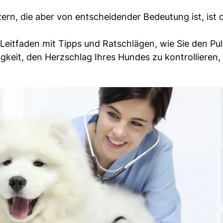
ern, die aber von entscheidender Bedeutung ist, ist 
Leitfaden mit Tipps und Ratschlägen, wie Sie den Pul
keit, den Herzschlag Ihres Hundes zu kontrollieren,