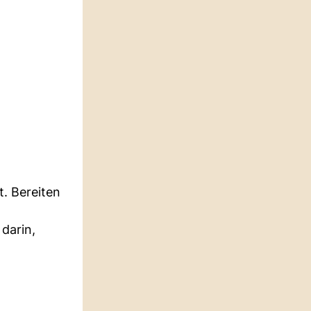
t. Bereiten
darin,