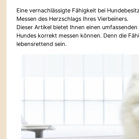
Eine vernachlässigte Fähigkeit bei Hundebesitz
Messen des Herzschlags Ihres Vierbeiners.
Dieser Artikel bietet Ihnen einen umfassenden 
Hundes korrekt messen können. Denn die Fähig
lebensrettend sein.