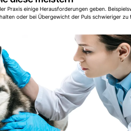
 der Praxis einige Herausforderungen geben. Beispiels
halten oder bei Übergewicht der Puls schwieriger zu 