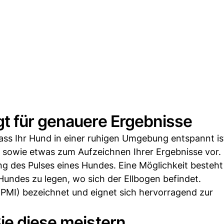
t für genauere Ergebnisse
 dass Ihr Hund in einer ruhigen Umgebung entspannt is
 sowie etwas zum Aufzeichnen Ihrer Ergebnisse vor.
 des Pulses eines Hundes. Eine Möglichkeit besteht 
 Hundes zu legen, wo sich der Ellbogen befindet.
 (PMI) bezeichnet und eignet sich hervorragend zur
ie diese meistern