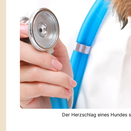
Der Herzschlag eines Hundes sa