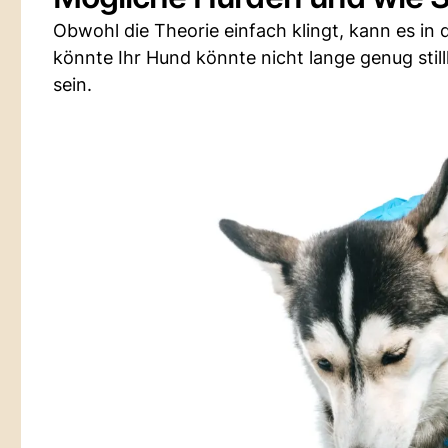
Obwohl die Theorie einfach klingt, kann es in
könnte Ihr Hund könnte nicht lange genug still
sein.