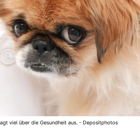
gt viel über die Gesundheit aus. - Depositphotos