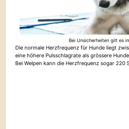
Bei Unsicherheiten gilt es
Die normale Herzfrequenz für Hunde liegt zwi
eine höhere Pulsschlagrate als grössere Hunde
Bei Welpen kann die Herzfrequenz sogar 220 