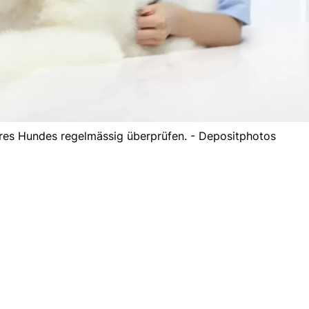
hres Hundes regelmässig überprüfen. - Depositphotos