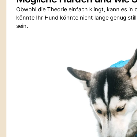
Obwohl die Theorie einfach klingt, kann es in
könnte Ihr Hund könnte nicht lange genug still
sein.