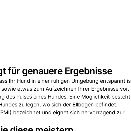
t für genauere Ergebnisse
 dass Ihr Hund in einer ruhigen Umgebung entspannt is
 sowie etwas zum Aufzeichnen Ihrer Ergebnisse vor.
 des Pulses eines Hundes. Eine Möglichkeit besteht 
 Hundes zu legen, wo sich der Ellbogen befindet.
 (PMI) bezeichnet und eignet sich hervorragend zur
ie diese meistern