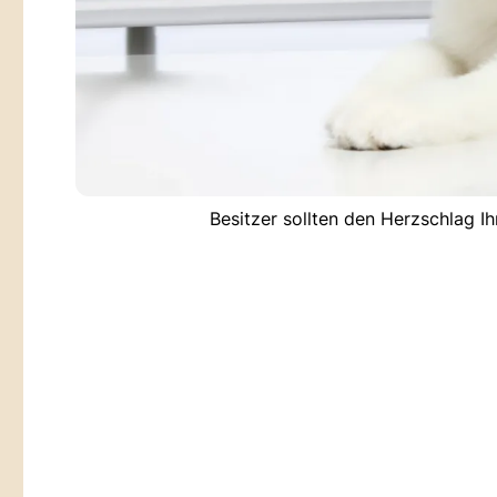
Besitzer sollten den Herzschlag I