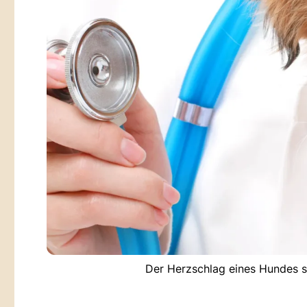
Der Herzschlag eines Hundes sa