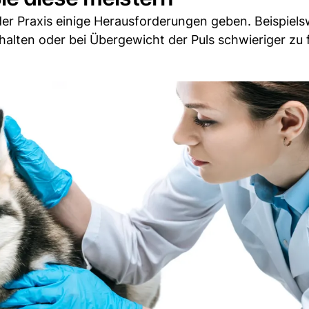
 der Praxis einige Herausforderungen geben. Beispiels
halten oder bei Übergewicht der Puls schwieriger zu 