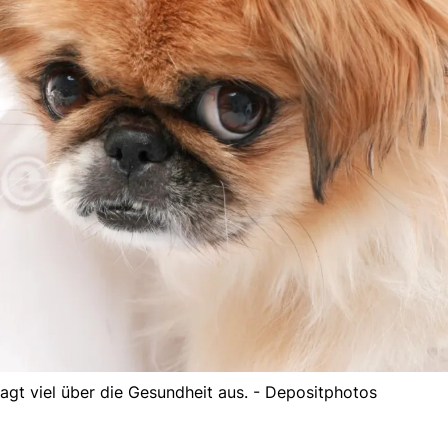
gt viel über die Gesundheit aus. - Depositphotos