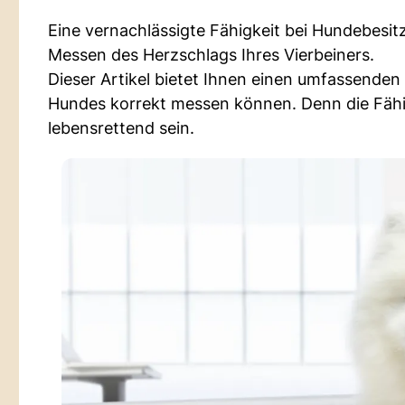
Eine vernachlässigte Fähigkeit bei Hundebesitz
Messen des Herzschlags Ihres Vierbeiners.
Dieser Artikel bietet Ihnen einen umfassenden 
Hundes korrekt messen können. Denn die Fähig
lebensrettend sein.