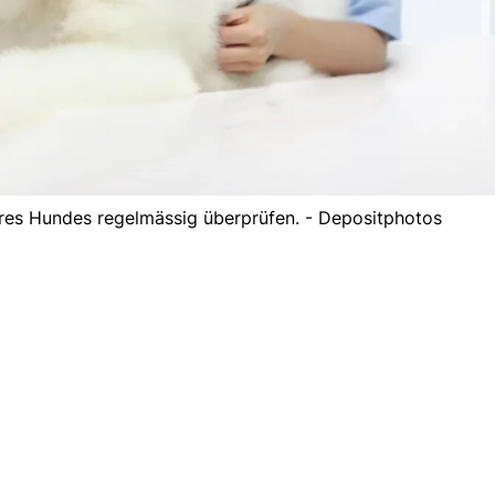
hres Hundes regelmässig überprüfen. - Depositphotos