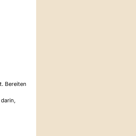
t. Bereiten
darin,