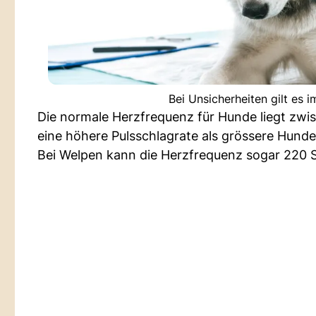
Bei Unsicherheiten gilt es
Die normale Herzfrequenz für Hunde liegt zwi
eine höhere Pulsschlagrate als grössere Hunde
Bei Welpen kann die Herzfrequenz sogar 220 