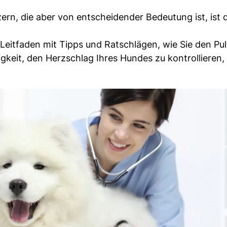
ern, die aber von entscheidender Bedeutung ist, ist 
Leitfaden mit Tipps und Ratschlägen, wie Sie den Pul
keit, den Herzschlag Ihres Hundes zu kontrollieren,