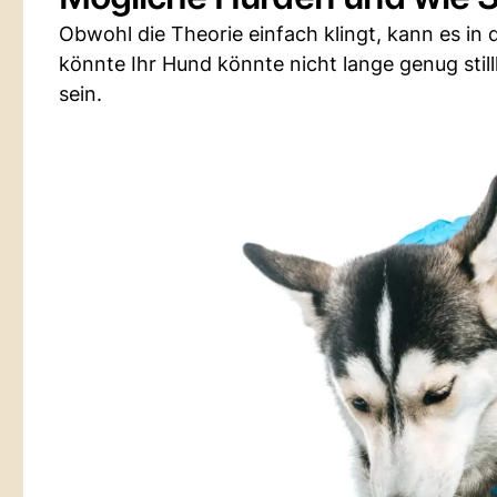
Obwohl die Theorie einfach klingt, kann es in
könnte Ihr Hund könnte nicht lange genug still
sein.