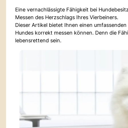
Eine vernachlässigte Fähigkeit bei Hundebesitz
Messen des Herzschlags Ihres Vierbeiners.
Dieser Artikel bietet Ihnen einen umfassenden 
Hundes korrekt messen können. Denn die Fähig
lebensrettend sein.