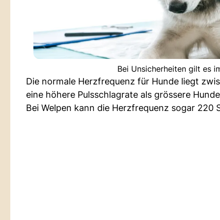
Bei Unsicherheiten gilt es
Die normale Herzfrequenz für Hunde liegt zwi
eine höhere Pulsschlagrate als grössere Hunde
Bei Welpen kann die Herzfrequenz sogar 220 