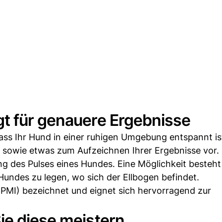
t für genauere Ergebnisse
 dass Ihr Hund in einer ruhigen Umgebung entspannt is
 sowie etwas zum Aufzeichnen Ihrer Ergebnisse vor.
 des Pulses eines Hundes. Eine Möglichkeit besteht 
 Hundes zu legen, wo sich der Ellbogen befindet.
 (PMI) bezeichnet und eignet sich hervorragend zur
ie diese meistern