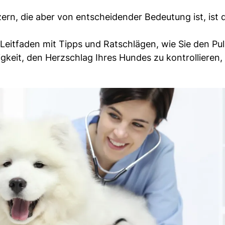
ern, die aber von entscheidender Bedeutung ist, ist 
Leitfaden mit Tipps und Ratschlägen, wie Sie den Pul
keit, den Herzschlag Ihres Hundes zu kontrollieren,