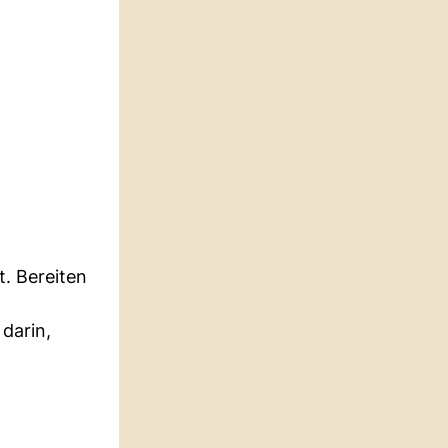
t. Bereiten
darin,