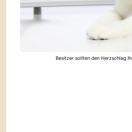
Besitzer sollten den Herzschlag I