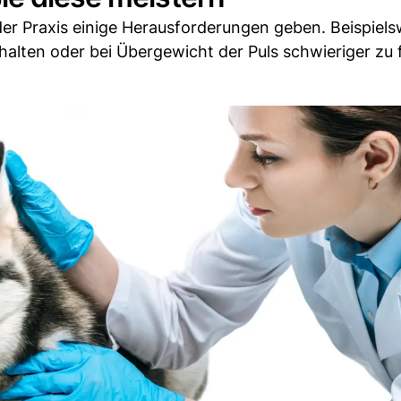
 der Praxis einige Herausforderungen geben. Beispiels
halten oder bei Übergewicht der Puls schwieriger zu 