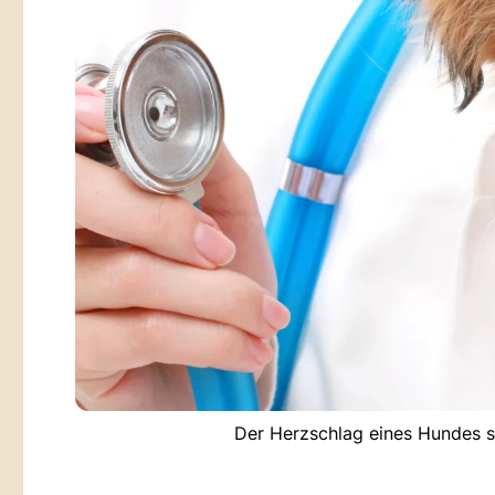
Der Herzschlag eines Hundes sa