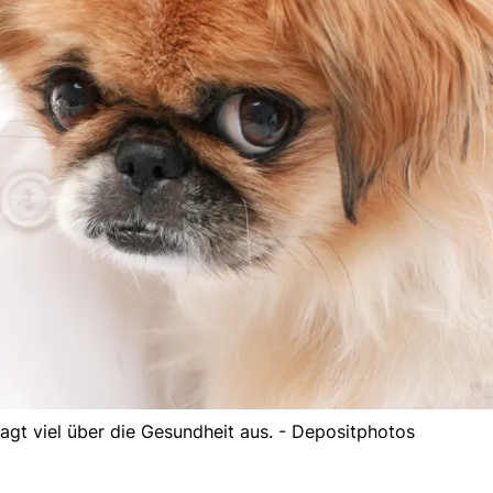
gt viel über die Gesundheit aus. - Depositphotos