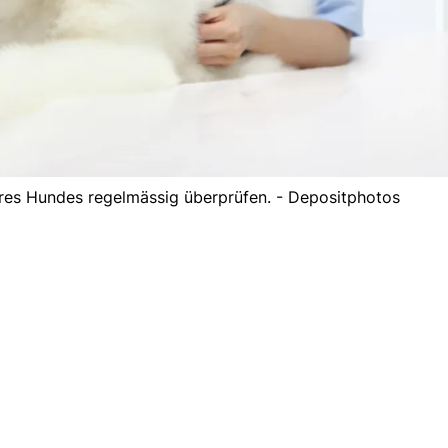
hres Hundes regelmässig überprüfen. - Depositphotos