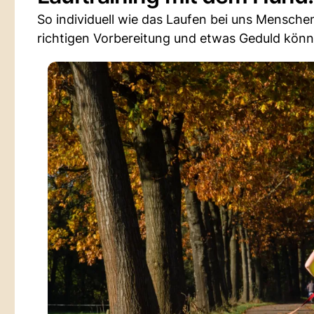
So individuell wie das Laufen bei uns Menschen 
richtigen Vorbereitung und etwas Geduld könn