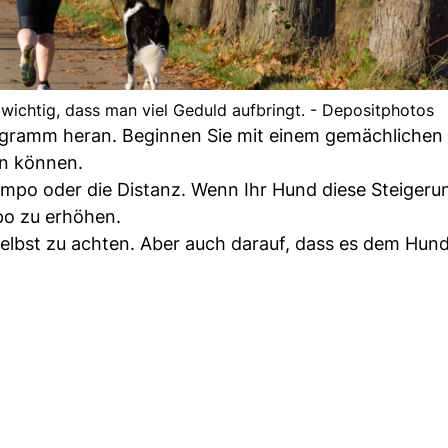
 wichtig, dass man viel Geduld aufbringt. - Depositphotos
ogramm heran. Beginnen Sie mit einem gemächlichen
en können.
mpo oder die Distanz. Wenn Ihr Hund diese Steigeru
po zu erhöhen.
h selbst zu achten. Aber auch darauf, dass es dem Hund