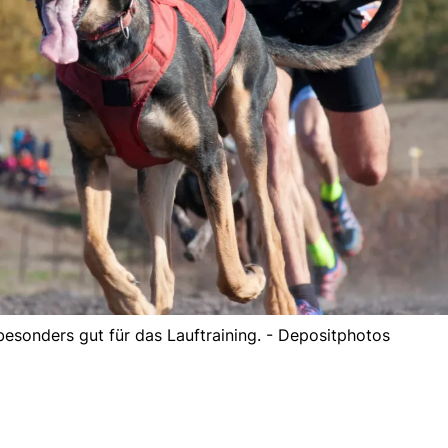
esonders gut für das Lauftraining. - Depositphotos