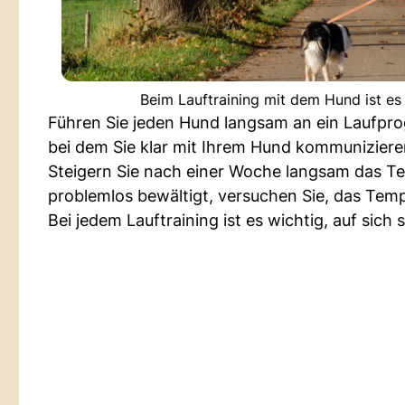
Beim Lauftraining mit dem Hund ist es
Führen Sie jeden Hund langsam an ein Laufpr
bei dem Sie klar mit Ihrem Hund kommunizier
Steigern Sie nach einer Woche langsam das Te
problemlos bewältigt, versuchen Sie, das Tem
Bei jedem Lauftraining ist es wichtig, auf sic