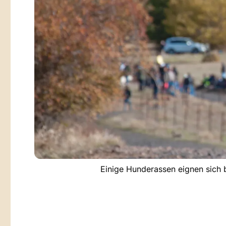
Einige Hunderassen eignen sich b