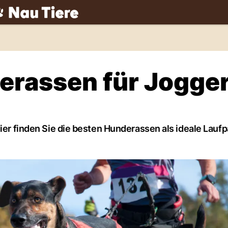
ch
erassen für Jogge
ier finden Sie die besten Hunderassen als ideale Laufp