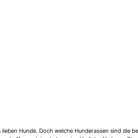
ns lieben Hunde. Doch welche Hunderassen sind die b