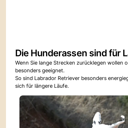
Die Hunderassen sind für 
Wenn Sie lange Strecken zurücklegen wollen 
besonders geeignet.
So sind Labrador Retriever besonders energi
sich für längere Läufe.