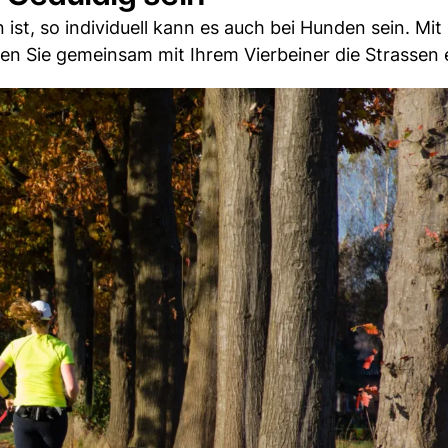
ist, so individuell kann es auch bei Hunden sein. Mit
en Sie gemeinsam mit Ihrem Vierbeiner die Strassen 