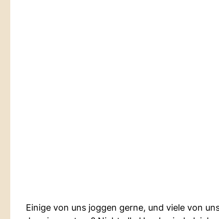
Einige von uns joggen gerne, und viele von u