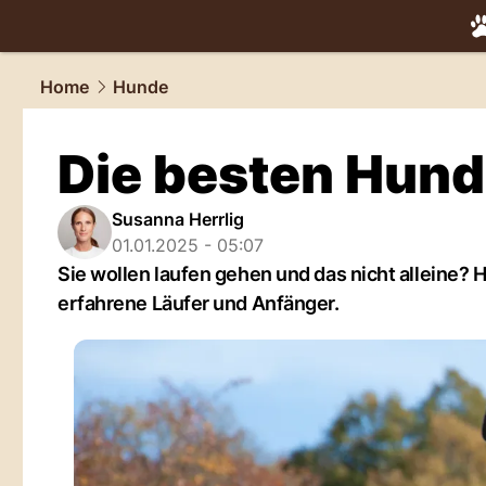
tiere.
NAU.
Home
Hunde
Die besten Hund
Susanna Herrlig
01.01.2025 - 05:07
Sie wollen laufen gehen und das nicht alleine? H
erfahrene Läufer und Anfänger.