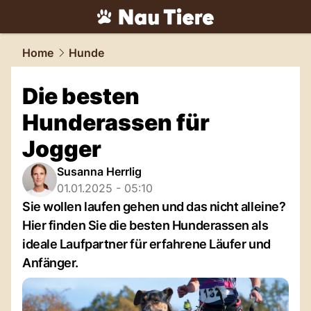
tiere.
NAU.ch
Home
Hunde
Die besten
Hunderassen für
Jogger
Susanna Herrlig
01.01.2025 - 05:10
Sie wollen laufen gehen und das nicht alleine?
Hier finden Sie die besten Hunderassen als
ideale Laufpartner für erfahrene Läufer und
Anfänger.