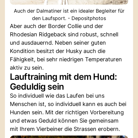
Auch der Dalmatiner ist ein idealer Begleiter für
den Laufsport. - Depositphotos
Aber auch der Border Collie und der
Rhodesian Ridgeback sind robust, schnell
und ausdauernd. Neben seiner guten
Kondition besitzt der Husky auch die
Fähigkeit, bei sehr niedrigen Temperaturen
aktiv zu sein.
Lauftraining mit dem Hund:
Geduldig sein
So individuell wie das Laufen bei uns
Menschen ist, so individuell kann es auch bei
Hunden sein. Mit der richtigen Vorbereitung
und etwas Geduld können Sie gemeinsam
mit Ihrem Vierbeiner die Strassen erobern.