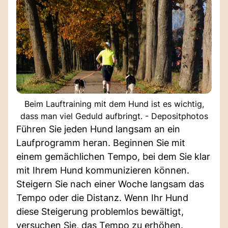
Beim Lauftraining mit dem Hund ist es wichtig,
dass man viel Geduld aufbringt. - Depositphotos
Führen Sie jeden Hund langsam an ein
Laufprogramm heran. Beginnen Sie mit
einem gemächlichen Tempo, bei dem Sie klar
mit Ihrem Hund kommunizieren können.
Steigern Sie nach einer Woche langsam das
Tempo oder die Distanz. Wenn Ihr Hund
diese Steigerung problemlos bewältigt,
versuchen Sie, das Tempo zu erhöhen.