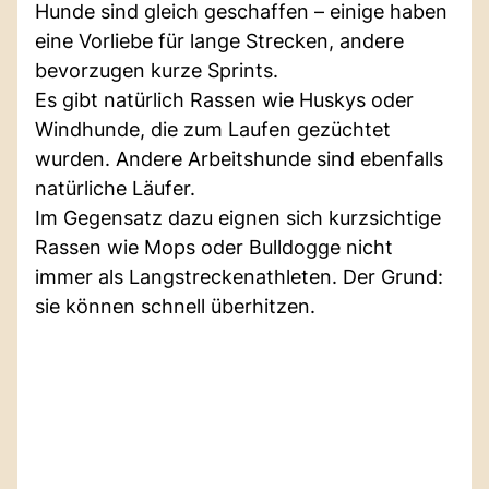
Hunde sind gleich geschaffen – einige haben
eine Vorliebe für lange Strecken, andere
bevorzugen kurze Sprints.
Es gibt natürlich Rassen wie Huskys oder
Windhunde, die zum Laufen gezüchtet
wurden. Andere Arbeitshunde sind ebenfalls
natürliche Läufer.
Im Gegensatz dazu eignen sich kurzsichtige
Rassen wie Mops oder Bulldogge nicht
immer als Langstreckenathleten. Der Grund:
sie können schnell überhitzen.