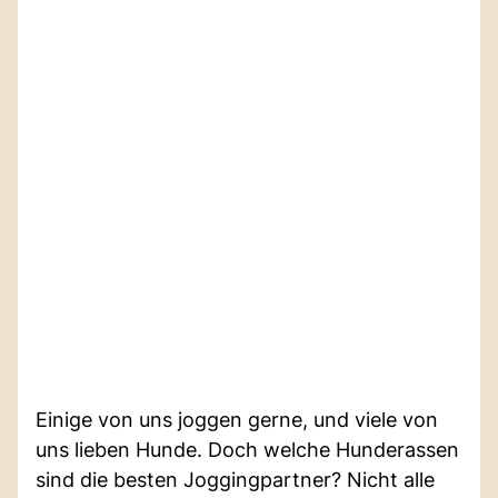
Einige von uns joggen gerne, und viele von
uns lieben Hunde. Doch welche Hunderassen
sind die besten Joggingpartner? Nicht alle