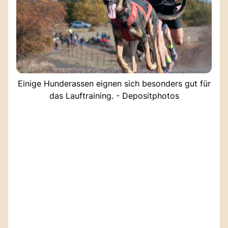
Einige Hunderassen eignen sich besonders gut für
das Lauftraining. - Depositphotos