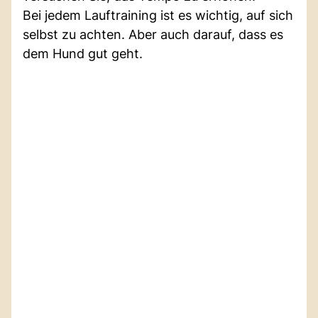
Bei jedem Lauftraining ist es wichtig, auf sich
selbst zu achten. Aber auch darauf, dass es
dem Hund gut geht.