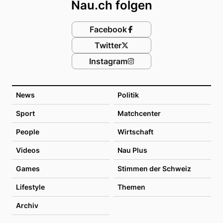
Nau.ch folgen
Facebook
Twitter
Instagram
News
Politik
Sport
Matchcenter
People
Wirtschaft
Videos
Nau Plus
Games
Stimmen der Schweiz
Lifestyle
Themen
Archiv