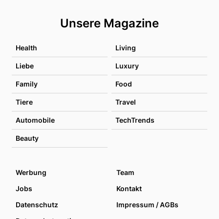
Unsere Magazine
Health
Living
Liebe
Luxury
Family
Food
Tiere
Travel
Automobile
TechTrends
Beauty
Werbung
Team
Jobs
Kontakt
Datenschutz
Impressum / AGBs