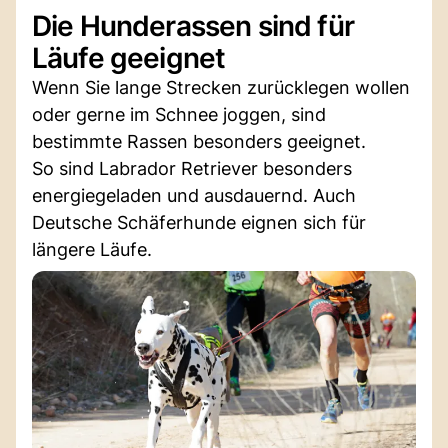
Die Hunderassen sind für
Läufe geeignet
Wenn Sie lange Strecken zurücklegen wollen
oder gerne im Schnee joggen, sind
bestimmte Rassen besonders geeignet.
So sind Labrador Retriever besonders
energiegeladen und ausdauernd. Auch
Deutsche Schäferhunde eignen sich für
längere Läufe.