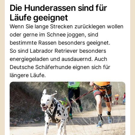
Die Hunderassen sind für
Läufe geeignet
Wenn Sie lange Strecken zurücklegen wollen
oder gerne im Schnee joggen, sind
bestimmte Rassen besonders geeignet.
So sind Labrador Retriever besonders
energiegeladen und ausdauernd. Auch
Deutsche Schäferhunde eignen sich für
längere Läufe.