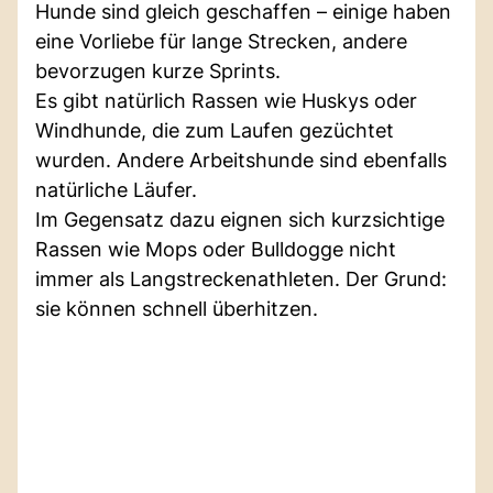
Hunde sind gleich geschaffen – einige haben
eine Vorliebe für lange Strecken, andere
bevorzugen kurze Sprints.
Es gibt natürlich Rassen wie Huskys oder
Windhunde, die zum Laufen gezüchtet
wurden. Andere Arbeitshunde sind ebenfalls
natürliche Läufer.
Im Gegensatz dazu eignen sich kurzsichtige
Rassen wie Mops oder Bulldogge nicht
immer als Langstreckenathleten. Der Grund:
sie können schnell überhitzen.