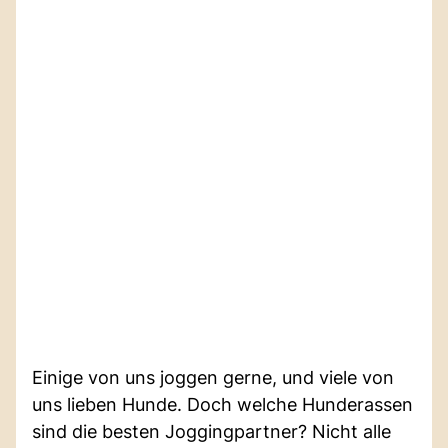
Einige von uns joggen gerne, und viele von
uns lieben Hunde. Doch welche Hunderassen
sind die besten Joggingpartner? Nicht alle