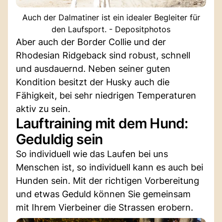
Auch der Dalmatiner ist ein idealer Begleiter für
den Laufsport. - Depositphotos
Aber auch der Border Collie und der
Rhodesian Ridgeback sind robust, schnell
und ausdauernd. Neben seiner guten
Kondition besitzt der Husky auch die
Fähigkeit, bei sehr niedrigen Temperaturen
aktiv zu sein.
Lauftraining mit dem Hund:
Geduldig sein
So individuell wie das Laufen bei uns
Menschen ist, so individuell kann es auch bei
Hunden sein. Mit der richtigen Vorbereitung
und etwas Geduld können Sie gemeinsam
mit Ihrem Vierbeiner die Strassen erobern.