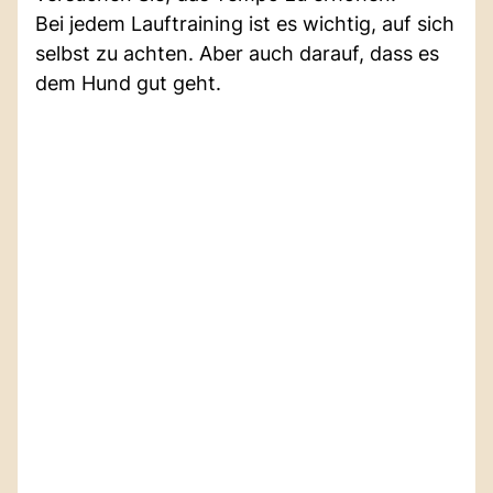
Bei jedem Lauftraining ist es wichtig, auf sich
selbst zu achten. Aber auch darauf, dass es
dem Hund gut geht.