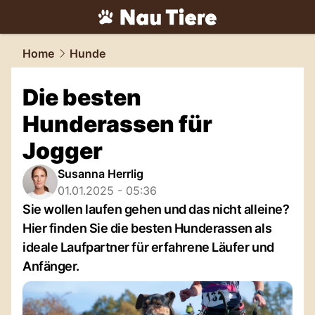
tiere.
NAU.ch
Home
Hunde
Die besten
Hunderassen für
Jogger
Susanna Herrlig
01.01.2025 - 05:36
Sie wollen laufen gehen und das nicht alleine?
Hier finden Sie die besten Hunderassen als
ideale Laufpartner für erfahrene Läufer und
Anfänger.