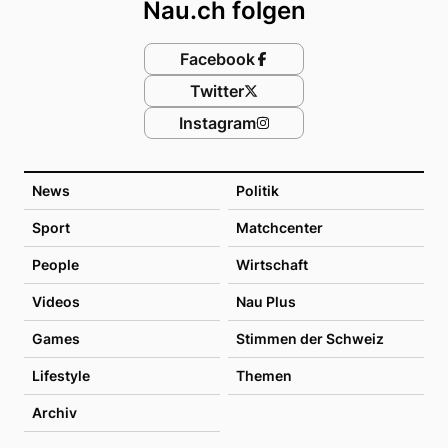
Nau.ch folgen
Facebook
Twitter
Instagram
News
Politik
Sport
Matchcenter
People
Wirtschaft
Videos
Nau Plus
Games
Stimmen der Schweiz
Lifestyle
Themen
Archiv