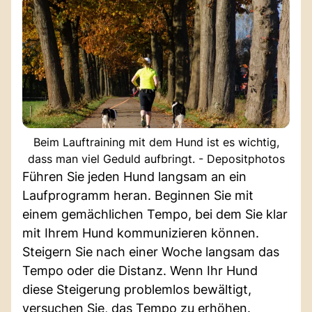
Beim Lauftraining mit dem Hund ist es wichtig,
dass man viel Geduld aufbringt. - Depositphotos
Führen Sie jeden Hund langsam an ein
Laufprogramm heran. Beginnen Sie mit
einem gemächlichen Tempo, bei dem Sie klar
mit Ihrem Hund kommunizieren können.
Steigern Sie nach einer Woche langsam das
Tempo oder die Distanz. Wenn Ihr Hund
diese Steigerung problemlos bewältigt,
versuchen Sie, das Tempo zu erhöhen.