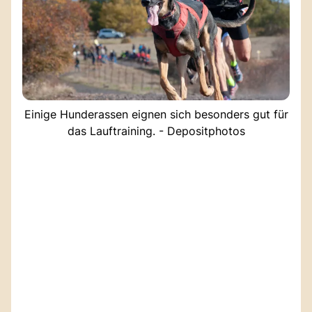
Einige Hunderassen eignen sich besonders gut für
das Lauftraining. - Depositphotos