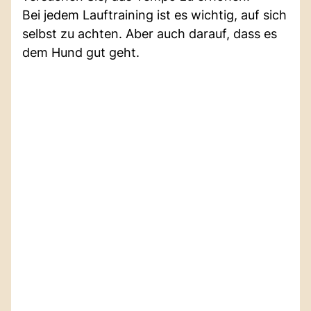
Bei jedem Lauftraining ist es wichtig, auf sich
selbst zu achten. Aber auch darauf, dass es
dem Hund gut geht.