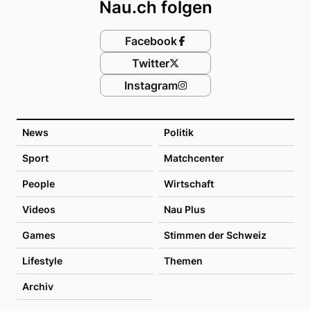
Nau.ch folgen
Facebook
Twitter
Instagram
News
Politik
Sport
Matchcenter
People
Wirtschaft
Videos
Nau Plus
Games
Stimmen der Schweiz
Lifestyle
Themen
Archiv