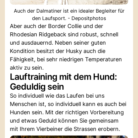
Auch der Dalmatiner ist ein idealer Begleiter für
den Laufsport. - Depositphotos
Aber auch der Border Collie und der
Rhodesian Ridgeback sind robust, schnell
und ausdauernd. Neben seiner guten
Kondition besitzt der Husky auch die
Fähigkeit, bei sehr niedrigen Temperaturen
aktiv zu sein.
Lauftraining mit dem Hund:
Geduldig sein
So individuell wie das Laufen bei uns
Menschen ist, so individuell kann es auch bei
Hunden sein. Mit der richtigen Vorbereitung
und etwas Geduld können Sie gemeinsam
mit Ihrem Vierbeiner die Strassen erobern.