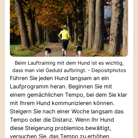
Beim Lauftraining mit dem Hund ist es wichtig,
dass man viel Geduld aufbringt. - Depositphotos
Führen Sie jeden Hund langsam an ein
Laufprogramm heran. Beginnen Sie mit
einem gemächlichen Tempo, bei dem Sie klar
mit Ihrem Hund kommunizieren können.
Steigern Sie nach einer Woche langsam das
Tempo oder die Distanz. Wenn Ihr Hund
diese Steigerung problemlos bewältigt,
versuchen Sie, das Tempo zu erhöhen.