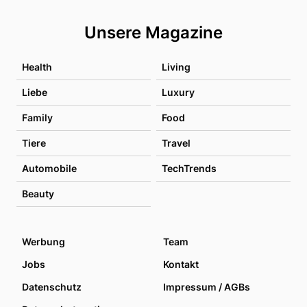
Unsere Magazine
Health
Living
Liebe
Luxury
Family
Food
Tiere
Travel
Automobile
TechTrends
Beauty
Werbung
Team
Jobs
Kontakt
Datenschutz
Impressum / AGBs