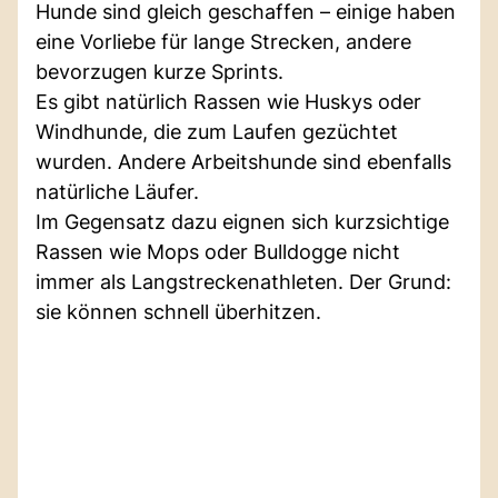
Hunde sind gleich geschaffen – einige haben
eine Vorliebe für lange Strecken, andere
bevorzugen kurze Sprints.
Es gibt natürlich Rassen wie Huskys oder
Windhunde, die zum Laufen gezüchtet
wurden. Andere Arbeitshunde sind ebenfalls
natürliche Läufer.
Im Gegensatz dazu eignen sich kurzsichtige
Rassen wie Mops oder Bulldogge nicht
immer als Langstreckenathleten. Der Grund:
sie können schnell überhitzen.