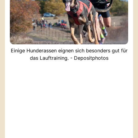
Einige Hunderassen eignen sich besonders gut für
das Lauftraining. - Depositphotos