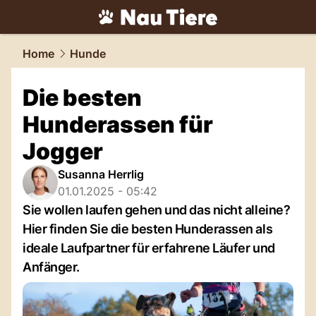
tiere.
NAU.ch
Home
Hunde
Die besten
Hunderassen für
Jogger
Susanna Herrlig
01.01.2025 - 05:42
Sie wollen laufen gehen und das nicht alleine?
Hier finden Sie die besten Hunderassen als
ideale Laufpartner für erfahrene Läufer und
Anfänger.