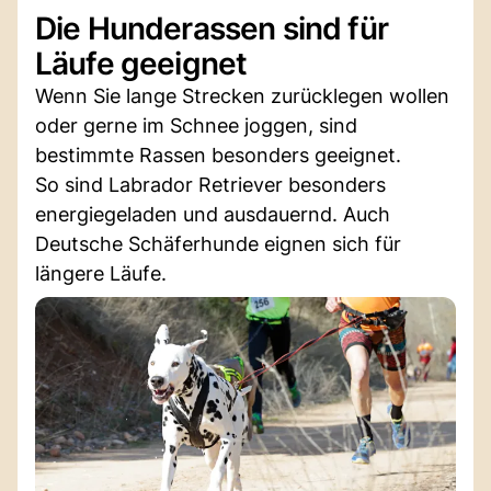
Die Hunderassen sind für
Läufe geeignet
Wenn Sie lange Strecken zurücklegen wollen
oder gerne im Schnee joggen, sind
bestimmte Rassen besonders geeignet.
So sind Labrador Retriever besonders
energiegeladen und ausdauernd. Auch
Deutsche Schäferhunde eignen sich für
längere Läufe.