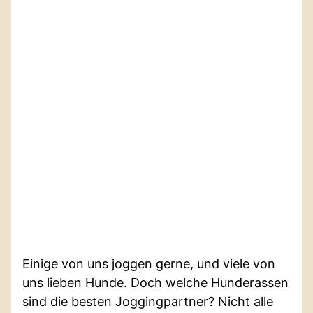
Einige von uns joggen gerne, und viele von
uns lieben Hunde. Doch welche Hunderassen
sind die besten Joggingpartner? Nicht alle