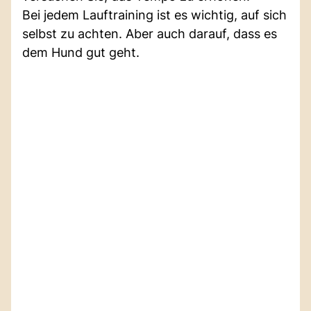
Bei jedem Lauftraining ist es wichtig, auf sich
selbst zu achten. Aber auch darauf, dass es
dem Hund gut geht.