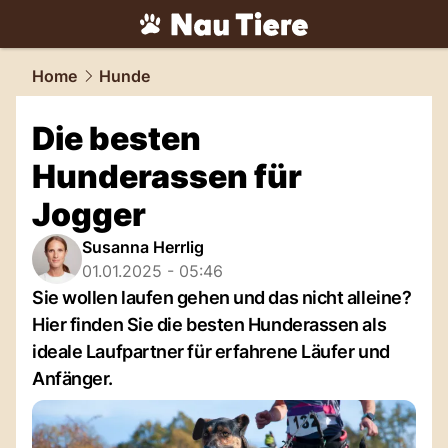
tiere.
NAU.ch
Home
Hunde
Die besten
Hunderassen für
Jogger
Susanna Herrlig
01.01.2025 - 05:46
Sie wollen laufen gehen und das nicht alleine?
Hier finden Sie die besten Hunderassen als
ideale Laufpartner für erfahrene Läufer und
Anfänger.