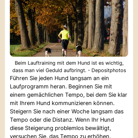
Beim Lauftraining mit dem Hund ist es wichtig,
dass man viel Geduld aufbringt. - Depositphotos
Führen Sie jeden Hund langsam an ein
Laufprogramm heran. Beginnen Sie mit
einem gemächlichen Tempo, bei dem Sie klar
mit Ihrem Hund kommunizieren können.
Steigern Sie nach einer Woche langsam das
Tempo oder die Distanz. Wenn Ihr Hund
diese Steigerung problemlos bewältigt,
versuchen Sie, das Tempo zu erhöhen.