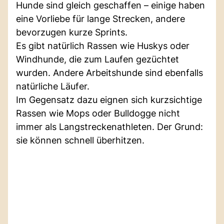
Hunde sind gleich geschaffen – einige haben
eine Vorliebe für lange Strecken, andere
bevorzugen kurze Sprints.
Es gibt natürlich Rassen wie Huskys oder
Windhunde, die zum Laufen gezüchtet
wurden. Andere Arbeitshunde sind ebenfalls
natürliche Läufer.
Im Gegensatz dazu eignen sich kurzsichtige
Rassen wie Mops oder Bulldogge nicht
immer als Langstreckenathleten. Der Grund:
sie können schnell überhitzen.