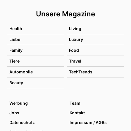
Unsere Magazine
Health
Living
Liebe
Luxury
Family
Food
Tiere
Travel
Automobile
TechTrends
Beauty
Werbung
Team
Jobs
Kontakt
Datenschutz
Impressum / AGBs