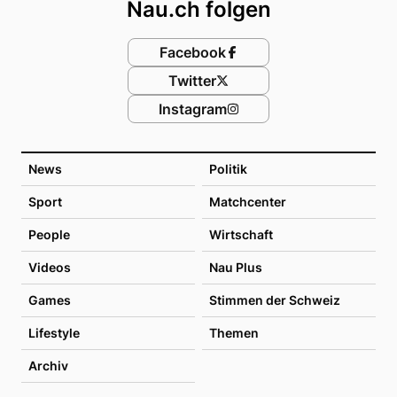
Nau.ch folgen
Facebook
Twitter
Instagram
News
Politik
Sport
Matchcenter
People
Wirtschaft
Videos
Nau Plus
Games
Stimmen der Schweiz
Lifestyle
Themen
Archiv