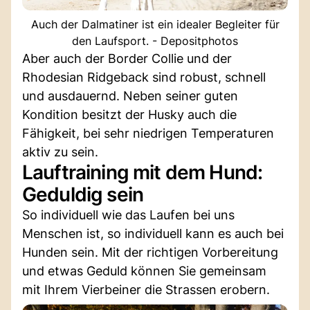
Auch der Dalmatiner ist ein idealer Begleiter für
den Laufsport. - Depositphotos
Aber auch der Border Collie und der
Rhodesian Ridgeback sind robust, schnell
und ausdauernd. Neben seiner guten
Kondition besitzt der Husky auch die
Fähigkeit, bei sehr niedrigen Temperaturen
aktiv zu sein.
Lauftraining mit dem Hund:
Geduldig sein
So individuell wie das Laufen bei uns
Menschen ist, so individuell kann es auch bei
Hunden sein. Mit der richtigen Vorbereitung
und etwas Geduld können Sie gemeinsam
mit Ihrem Vierbeiner die Strassen erobern.