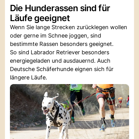
Die Hunderassen sind für
Läufe geeignet
Wenn Sie lange Strecken zurücklegen wollen
oder gerne im Schnee joggen, sind
bestimmte Rassen besonders geeignet.
So sind Labrador Retriever besonders
energiegeladen und ausdauernd. Auch
Deutsche Schäferhunde eignen sich für
längere Läufe.