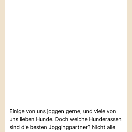
Einige von uns joggen gerne, und viele von
uns lieben Hunde. Doch welche Hunderassen
sind die besten Joggingpartner? Nicht alle