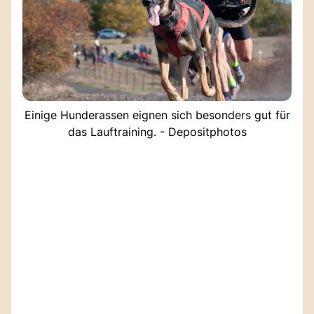
Einige Hunderassen eignen sich besonders gut für
das Lauftraining. - Depositphotos