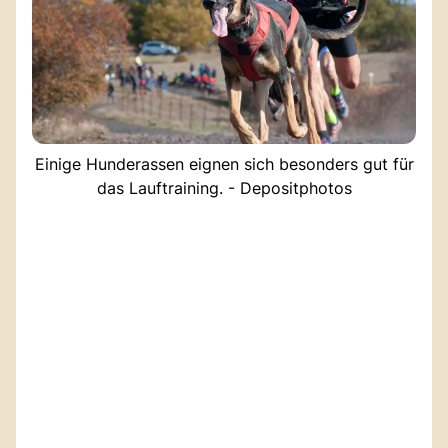
Einige Hunderassen eignen sich besonders gut für
das Lauftraining. - Depositphotos