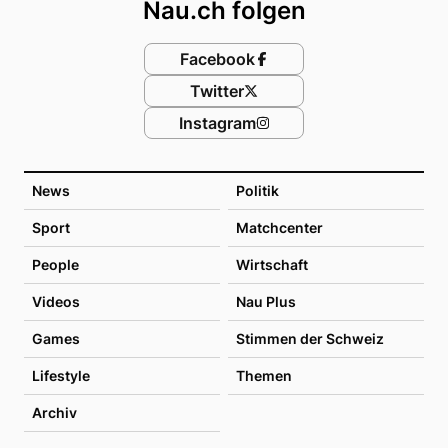
Nau.ch folgen
Facebook
Twitter
Instagram
News
Politik
Sport
Matchcenter
People
Wirtschaft
Videos
Nau Plus
Games
Stimmen der Schweiz
Lifestyle
Themen
Archiv