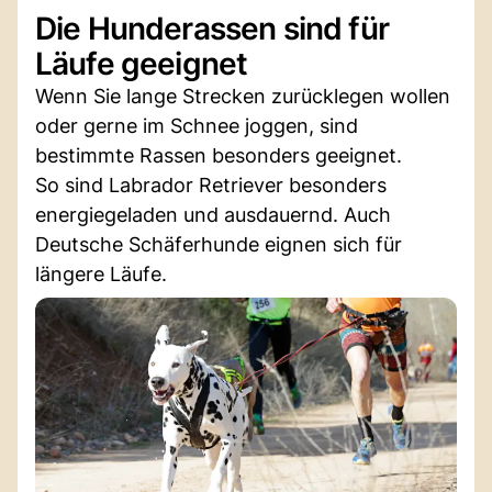
Die Hunderassen sind für
Läufe geeignet
Wenn Sie lange Strecken zurücklegen wollen
oder gerne im Schnee joggen, sind
bestimmte Rassen besonders geeignet.
So sind Labrador Retriever besonders
energiegeladen und ausdauernd. Auch
Deutsche Schäferhunde eignen sich für
längere Läufe.