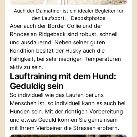
Auch der Dalmatiner ist ein idealer Begleiter für
den Laufsport. - Depositphotos
Aber auch der Border Collie und der
Rhodesian Ridgeback sind robust, schnell
und ausdauernd. Neben seiner guten
Kondition besitzt der Husky auch die
Fähigkeit, bei sehr niedrigen Temperaturen
aktiv zu sein.
Lauftraining mit dem Hund:
Geduldig sein
So individuell wie das Laufen bei uns
Menschen ist, so individuell kann es auch bei
Hunden sein. Mit der richtigen Vorbereitung
und etwas Geduld können Sie gemeinsam
mit Ihrem Vierbeiner die Strassen erobern.