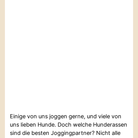
Einige von uns joggen gerne, und viele von
uns lieben Hunde. Doch welche Hunderassen
sind die besten Joggingpartner? Nicht alle