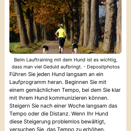
Beim Lauftraining mit dem Hund ist es wichtig,
dass man viel Geduld aufbringt. - Depositphotos
Führen Sie jeden Hund langsam an ein
Laufprogramm heran. Beginnen Sie mit
einem gemächlichen Tempo, bei dem Sie klar
mit Ihrem Hund kommunizieren können.
Steigern Sie nach einer Woche langsam das
Tempo oder die Distanz. Wenn Ihr Hund
diese Steigerung problemlos bewältigt,
versuchen Sie, das Tempo zu erhöhen.