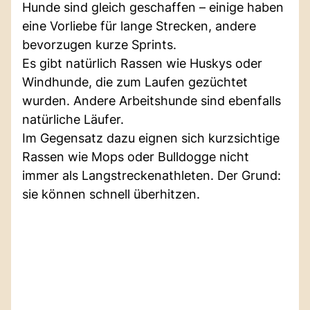
Hunde sind gleich geschaffen – einige haben
eine Vorliebe für lange Strecken, andere
bevorzugen kurze Sprints.
Es gibt natürlich Rassen wie Huskys oder
Windhunde, die zum Laufen gezüchtet
wurden. Andere Arbeitshunde sind ebenfalls
natürliche Läufer.
Im Gegensatz dazu eignen sich kurzsichtige
Rassen wie Mops oder Bulldogge nicht
immer als Langstreckenathleten. Der Grund:
sie können schnell überhitzen.