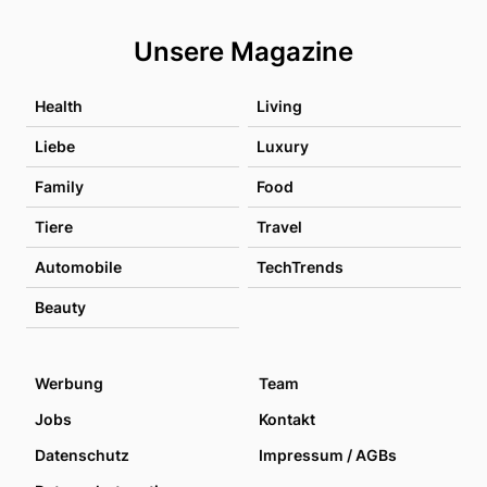
Unsere Magazine
Health
Living
Liebe
Luxury
Family
Food
Tiere
Travel
Automobile
TechTrends
Beauty
Werbung
Team
Jobs
Kontakt
Datenschutz
Impressum / AGBs