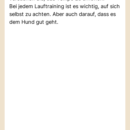
Bei jedem Lauftraining ist es wichtig, auf sich
selbst zu achten. Aber auch darauf, dass es
dem Hund gut geht.