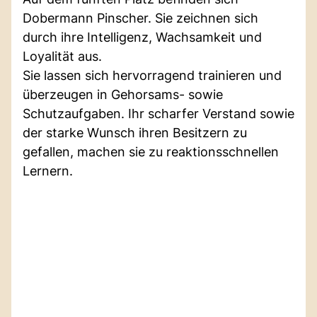
Dobermann Pinscher. Sie zeichnen sich
durch ihre Intelligenz, Wachsamkeit und
Loyalität aus.
Sie lassen sich hervorragend trainieren und
überzeugen in Gehorsams- sowie
Schutzaufgaben. Ihr scharfer Verstand sowie
der starke Wunsch ihren Besitzern zu
gefallen, machen sie zu reaktionsschnellen
Lernern.