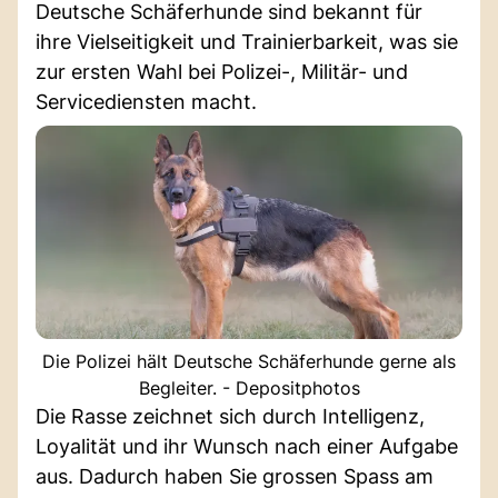
Deutsche Schäferhunde sind bekannt für
ihre Vielseitigkeit und Trainierbarkeit, was sie
zur ersten Wahl bei Polizei-, Militär- und
Servicediensten macht.
Die Polizei hält Deutsche Schäferhunde gerne als
Begleiter. - Depositphotos
Die Rasse zeichnet sich durch Intelligenz,
Loyalität und ihr Wunsch nach einer Aufgabe
aus. Dadurch haben Sie grossen Spass am