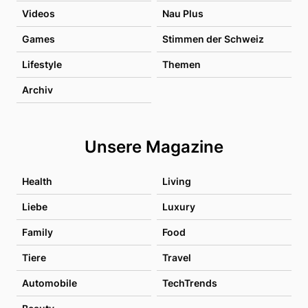
Videos
Nau Plus
Games
Stimmen der Schweiz
Lifestyle
Themen
Archiv
Unsere Magazine
Health
Living
Liebe
Luxury
Family
Food
Tiere
Travel
Automobile
TechTrends