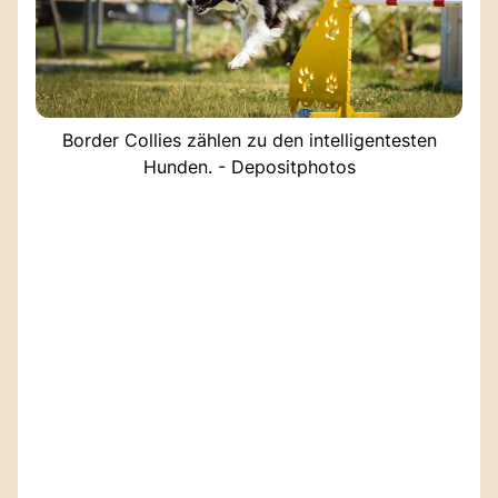
Border Collies zählen zu den intelligentesten
Hunden. - Depositphotos