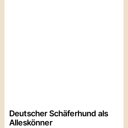
Deutscher Schäferhund als
Alleskönner