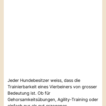
Jeder Hundebesitzer weiss, dass die
Trainierbarkeit eines Vierbeiners von grosser
Bedeutung ist. Ob für
Gehorsamkeitsübungen, Agility-Training oder
einfach nur als gut erzogenes