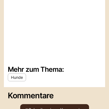
Mehr zum Thema:
Hunde
Kommentare