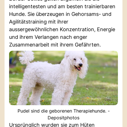
intelligentesten und am besten trainierbaren
Hunde. Sie überzeugen in Gehorsams- und
Agilitätstraining mit ihrer
aussergewöhnlichen Konzentration, Energie
und ihrem Verlangen nach enger
Zusammenarbeit mit ihrem Gefährten.
Pudel sind die geborenen Therapiehunde. -
Depositphotos
Ursprünglich wurden sie zum Hüten