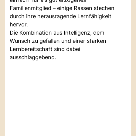
Familienmitglied – einige Rassen stechen
durch ihre herausragende Lernfähigkeit
hervor.
Die Kombination aus Intelligenz, dem
Wunsch zu gefallen und einer starken
Lernbereitschaft sind dabei
ausschlaggebend.