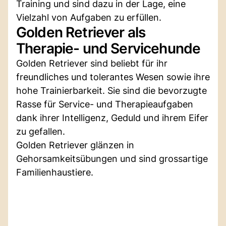
Training und sind dazu in der Lage, eine
Vielzahl von Aufgaben zu erfüllen.
Golden Retriever als
Therapie- und Servicehunde
Golden Retriever sind beliebt für ihr
freundliches und tolerantes Wesen sowie ihre
hohe Trainierbarkeit. Sie sind die bevorzugte
Rasse für Service- und Therapieaufgaben
dank ihrer Intelligenz, Geduld und ihrem Eifer
zu gefallen.
Golden Retriever glänzen in
Gehorsamkeitsübungen und sind grossartige
Familienhaustiere.