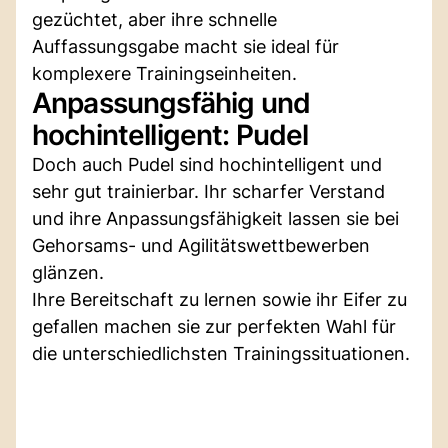
gezüchtet, aber ihre schnelle
Auffassungsgabe macht sie ideal für
komplexere Trainingseinheiten.
Anpassungsfähig und
hochintelligent: Pudel
Doch auch Pudel sind hochintelligent und
sehr gut trainierbar. Ihr scharfer Verstand
und ihre Anpassungsfähigkeit lassen sie bei
Gehorsams- und Agilitätswettbewerben
glänzen.
Ihre Bereitschaft zu lernen sowie ihr Eifer zu
gefallen machen sie zur perfekten Wahl für
die unterschiedlichsten Trainingssituationen.