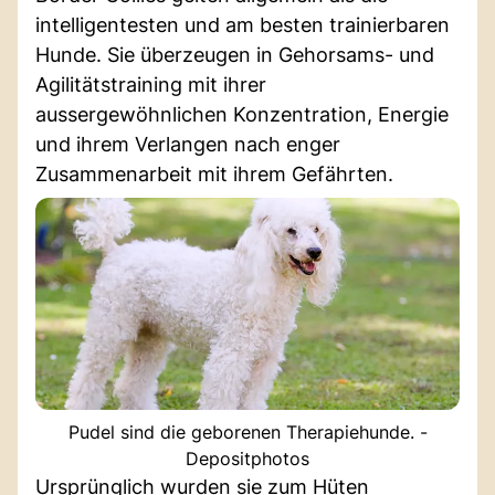
intelligentesten und am besten trainierbaren
Hunde. Sie überzeugen in Gehorsams- und
Agilitätstraining mit ihrer
aussergewöhnlichen Konzentration, Energie
und ihrem Verlangen nach enger
Zusammenarbeit mit ihrem Gefährten.
Pudel sind die geborenen Therapiehunde. -
Depositphotos
Ursprünglich wurden sie zum Hüten