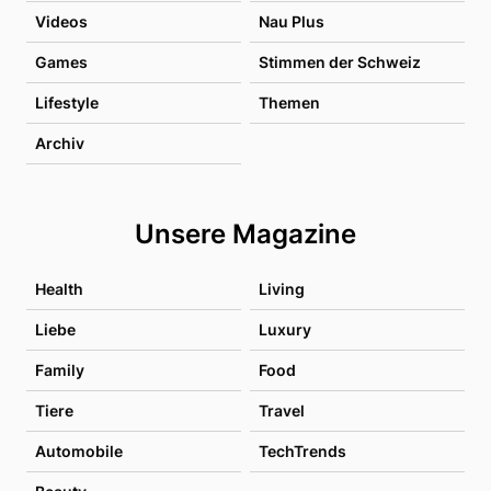
Videos
Nau Plus
Games
Stimmen der Schweiz
Lifestyle
Themen
Archiv
Unsere Magazine
Health
Living
Liebe
Luxury
Family
Food
Tiere
Travel
Automobile
TechTrends