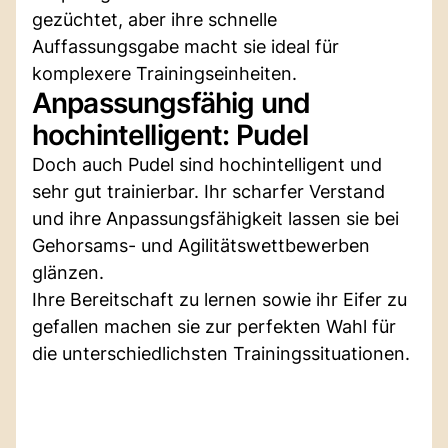
gezüchtet, aber ihre schnelle
Auffassungsgabe macht sie ideal für
komplexere Trainingseinheiten.
Anpassungsfähig und
hochintelligent: Pudel
Doch auch Pudel sind hochintelligent und
sehr gut trainierbar. Ihr scharfer Verstand
und ihre Anpassungsfähigkeit lassen sie bei
Gehorsams- und Agilitätswettbewerben
glänzen.
Ihre Bereitschaft zu lernen sowie ihr Eifer zu
gefallen machen sie zur perfekten Wahl für
die unterschiedlichsten Trainingssituationen.