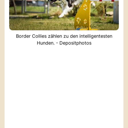
Border Collies zählen zu den intelligentesten
Hunden. - Depositphotos