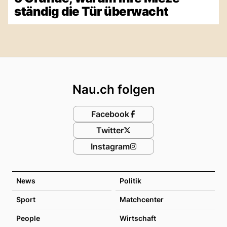
ständig die Tür überwacht
Footer
Nau.ch folgen
Facebook
Twitter
Instagram
News
Politik
Sport
Matchcenter
People
Wirtschaft