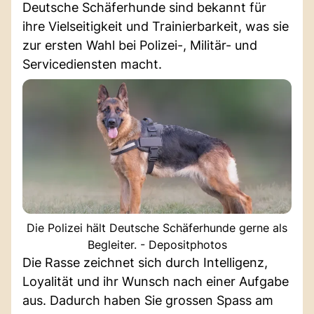
Deutsche Schäferhunde sind bekannt für
ihre Vielseitigkeit und Trainierbarkeit, was sie
zur ersten Wahl bei Polizei-, Militär- und
Servicediensten macht.
Die Polizei hält Deutsche Schäferhunde gerne als
Begleiter. - Depositphotos
Die Rasse zeichnet sich durch Intelligenz,
Loyalität und ihr Wunsch nach einer Aufgabe
aus. Dadurch haben Sie grossen Spass am