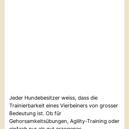
Jeder Hundebesitzer weiss, dass die
Trainierbarkeit eines Vierbeiners von grosser
Bedeutung ist. Ob für
Gehorsamkeitsübungen, Agility-Training oder
einfach nur als gut erzogenes