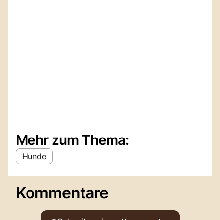
Mehr zum Thema:
Hunde
Kommentare