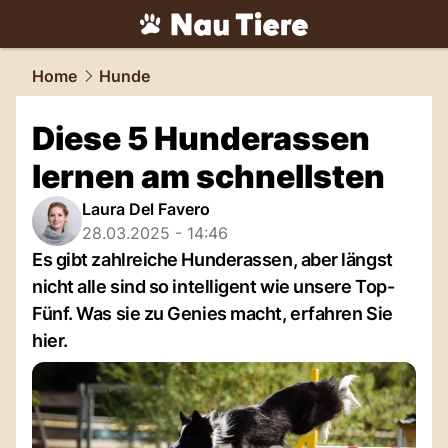
tiere.
NAU.ch
Home
Hunde
Diese 5 Hunderassen
lernen am schnellsten
Laura Del Favero
28.03.2025 - 14:46
Es gibt zahlreiche Hunderassen, aber längst
nicht alle sind so intelligent wie unsere Top-
Fünf. Was sie zu Genies macht, erfahren Sie
hier.