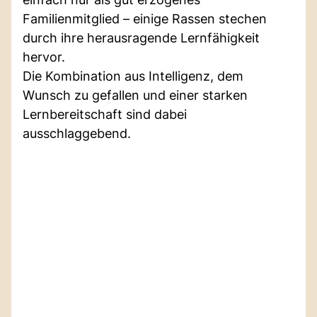
Familienmitglied – einige Rassen stechen
durch ihre herausragende Lernfähigkeit
hervor.
Die Kombination aus Intelligenz, dem
Wunsch zu gefallen und einer starken
Lernbereitschaft sind dabei
ausschlaggebend.