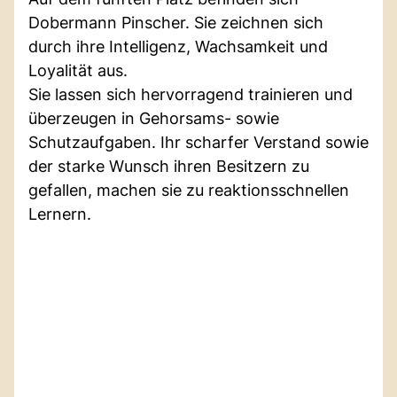
Dobermann Pinscher. Sie zeichnen sich
durch ihre Intelligenz, Wachsamkeit und
Loyalität aus.
Sie lassen sich hervorragend trainieren und
überzeugen in Gehorsams- sowie
Schutzaufgaben. Ihr scharfer Verstand sowie
der starke Wunsch ihren Besitzern zu
gefallen, machen sie zu reaktionsschnellen
Lernern.