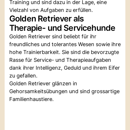
Training und sind dazu in der Lage, eine
Vielzahl von Aufgaben zu erfüllen.
Golden Retriever als
Therapie- und Servicehunde
Golden Retriever sind beliebt für ihr
freundliches und tolerantes Wesen sowie ihre
hohe Trainierbarkeit. Sie sind die bevorzugte
Rasse für Service- und Therapieaufgaben
dank ihrer Intelligenz, Geduld und ihrem Eifer
zu gefallen.
Golden Retriever glänzen in
Gehorsamkeitsübungen und sind grossartige
Familienhaustiere.