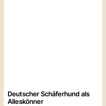
Deutscher Schäferhund als
Alleskönner