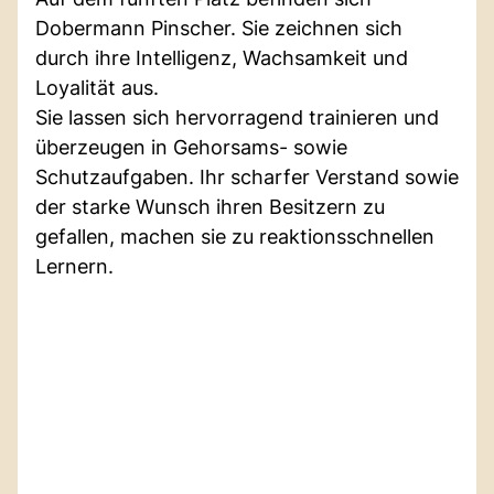
Dobermann Pinscher. Sie zeichnen sich
durch ihre Intelligenz, Wachsamkeit und
Loyalität aus.
Sie lassen sich hervorragend trainieren und
überzeugen in Gehorsams- sowie
Schutzaufgaben. Ihr scharfer Verstand sowie
der starke Wunsch ihren Besitzern zu
gefallen, machen sie zu reaktionsschnellen
Lernern.