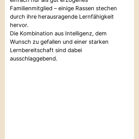
Familienmitglied – einige Rassen stechen
durch ihre herausragende Lernfähigkeit
hervor.
Die Kombination aus Intelligenz, dem
Wunsch zu gefallen und einer starken
Lernbereitschaft sind dabei
ausschlaggebend.