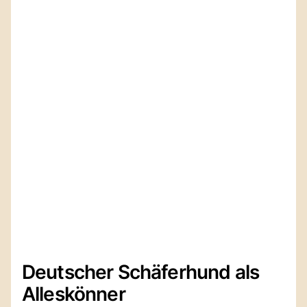
Deutscher Schäferhund als
Alleskönner