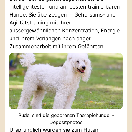
intelligentesten und am besten trainierbaren
Hunde. Sie überzeugen in Gehorsams- und
Agilitätstraining mit ihrer
aussergewöhnlichen Konzentration, Energie
und ihrem Verlangen nach enger
Zusammenarbeit mit ihrem Gefährten.
Pudel sind die geborenen Therapiehunde. -
Depositphotos
Ursprünglich wurden sie zum Hüten