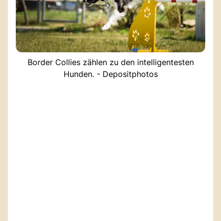
Border Collies zählen zu den intelligentesten
Hunden. - Depositphotos