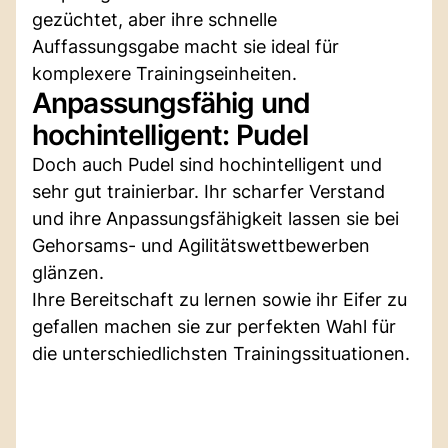
gezüchtet, aber ihre schnelle
Auffassungsgabe macht sie ideal für
komplexere Trainingseinheiten.
Anpassungsfähig und
hochintelligent: Pudel
Doch auch Pudel sind hochintelligent und
sehr gut trainierbar. Ihr scharfer Verstand
und ihre Anpassungsfähigkeit lassen sie bei
Gehorsams- und Agilitätswettbewerben
glänzen.
Ihre Bereitschaft zu lernen sowie ihr Eifer zu
gefallen machen sie zur perfekten Wahl für
die unterschiedlichsten Trainingssituationen.