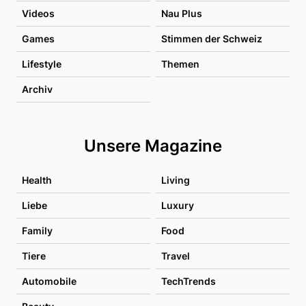
Videos
Nau Plus
Games
Stimmen der Schweiz
Lifestyle
Themen
Archiv
Unsere Magazine
Health
Living
Liebe
Luxury
Family
Food
Tiere
Travel
Automobile
TechTrends