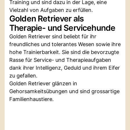
Training und sind dazu in der Lage, eine
Vielzahl von Aufgaben zu erfüllen.
Golden Retriever als
Therapie- und Servicehunde
Golden Retriever sind beliebt für ihr
freundliches und tolerantes Wesen sowie ihre
hohe Trainierbarkeit. Sie sind die bevorzugte
Rasse für Service- und Therapieaufgaben
dank ihrer Intelligenz, Geduld und ihrem Eifer
zu gefallen.
Golden Retriever glänzen in
Gehorsamkeitsübungen und sind grossartige
Familienhaustiere.