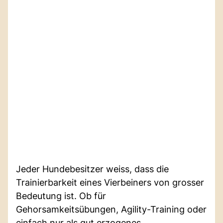
Jeder Hundebesitzer weiss, dass die
Trainierbarkeit eines Vierbeiners von grosser
Bedeutung ist. Ob für
Gehorsamkeitsübungen, Agility-Training oder
einfach nur als gut erzogenes