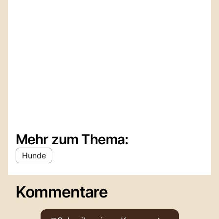
Mehr zum Thema:
Hunde
Kommentare