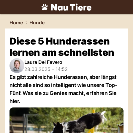
tiere.
NAU.ch
Home
Hunde
Diese 5 Hunderassen
lernen am schnellsten
Laura Del Favero
28.03.2025 - 14:52
Es gibt zahlreiche Hunderassen, aber längst
nicht alle sind so intelligent wie unsere Top-
Fünf. Was sie zu Genies macht, erfahren Sie
hier.