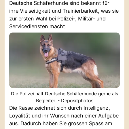
Deutsche Schäferhunde sind bekannt für
ihre Vielseitigkeit und Trainierbarkeit, was sie
zur ersten Wahl bei Polizei-, Militär- und
Servicediensten macht.
Die Polizei hält Deutsche Schäferhunde gerne als
Begleiter. - Depositphotos
Die Rasse zeichnet sich durch Intelligenz,
Loyalität und ihr Wunsch nach einer Aufgabe
aus. Dadurch haben Sie grossen Spass am