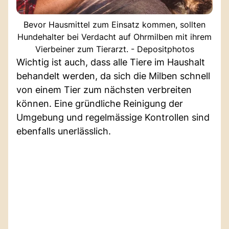
Bevor Hausmittel zum Einsatz kommen, sollten
Hundehalter bei Verdacht auf Ohrmilben mit ihrem
Vierbeiner zum Tierarzt. - Depositphotos
Wichtig ist auch, dass alle Tiere im Haushalt
behandelt werden, da sich die Milben schnell
von einem Tier zum nächsten verbreiten
können. Eine gründliche Reinigung der
Umgebung und regelmässige Kontrollen sind
ebenfalls unerlässlich.