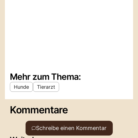
Mehr zum Thema:
Hunde
Tierarzt
Kommentare
Schreibe einen Kommentar