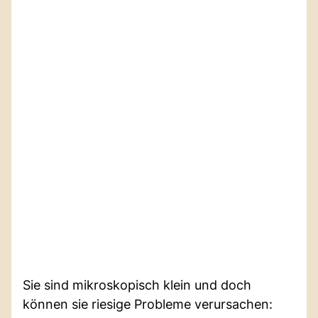
Sie sind mikroskopisch klein und doch
können sie riesige Probleme verursachen: