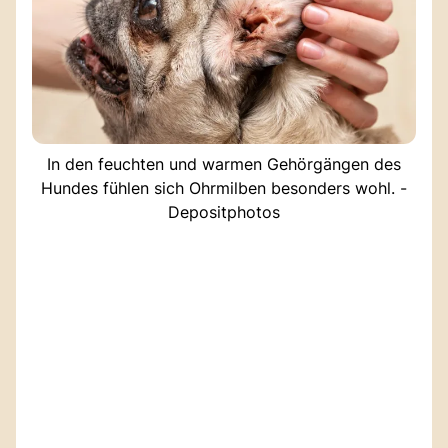
In den feuchten und warmen Gehörgängen des
Hundes fühlen sich Ohrmilben besonders wohl. -
Depositphotos