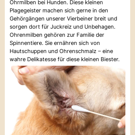
Ohrmilben bei Hunden. Diese kleinen
Plagegeister machen sich gerne in den
Gehörgängen unserer Vierbeiner breit und
sorgen dort für Juckreiz und Unbehagen.
Ohrenmilben gehören zur Familie der
Spinnentiere. Sie ernähren sich von
Hautschuppen und Ohrenschmalz ‒ eine
wahre Delikatesse für diese kleinen Biester.