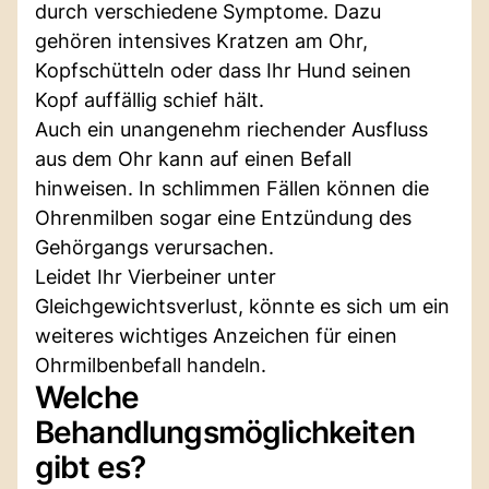
durch verschiedene Symptome. Dazu
gehören intensives Kratzen am Ohr,
Kopfschütteln oder dass Ihr Hund seinen
Kopf auffällig schief hält.
Auch ein unangenehm riechender Ausfluss
aus dem Ohr kann auf einen Befall
hinweisen. In schlimmen Fällen können die
Ohrenmilben sogar eine Entzündung des
Gehörgangs verursachen.
Leidet Ihr Vierbeiner unter
Gleichgewichtsverlust, könnte es sich um ein
weiteres wichtiges Anzeichen für einen
Ohrmilbenbefall handeln.
Welche
Behandlungsmöglichkeiten
gibt es?