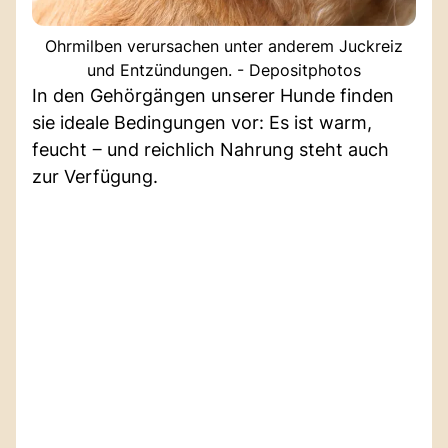
Ohrmilben verursachen unter anderem Juckreiz
und Entzündungen. - Depositphotos
In den Gehörgängen unserer Hunde finden
sie ideale Bedingungen vor: Es ist warm,
feucht ‒ und reichlich Nahrung steht auch
zur Verfügung.