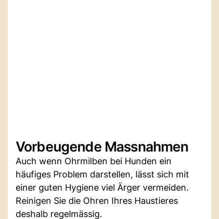
Vorbeugende Massnahmen
Auch wenn Ohrmilben bei Hunden ein
häufiges Problem darstellen, lässt sich mit
einer guten Hygiene viel Ärger vermeiden.
Reinigen Sie die Ohren Ihres Haustieres
deshalb regelmässig.