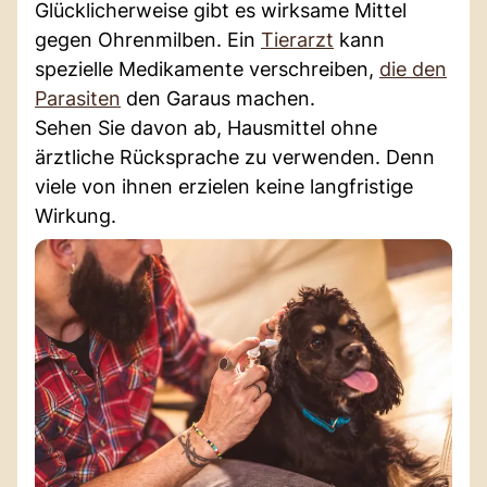
Glücklicherweise gibt es wirksame Mittel
gegen Ohrenmilben. Ein
Tierarzt
kann
spezielle Medikamente verschreiben,
die den
Parasiten
den Garaus machen.
Sehen Sie davon ab, Hausmittel ohne
ärztliche Rücksprache zu verwenden. Denn
viele von ihnen erzielen keine langfristige
Wirkung.