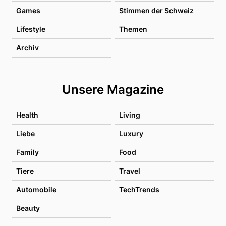
Games
Stimmen der Schweiz
Lifestyle
Themen
Archiv
Unsere Magazine
Health
Living
Liebe
Luxury
Family
Food
Tiere
Travel
Automobile
TechTrends
Beauty