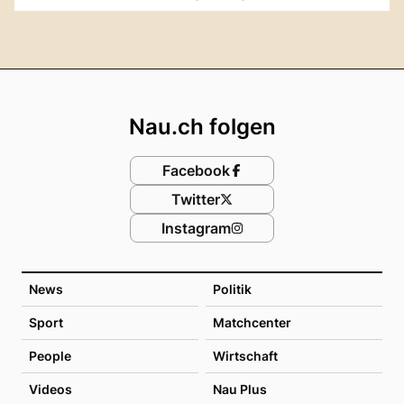
Footer
Nau.ch folgen
Facebook
Twitter
Instagram
News
Politik
Sport
Matchcenter
People
Wirtschaft
Videos
Nau Plus