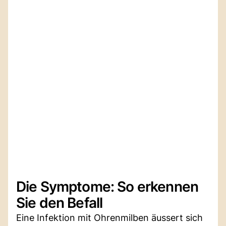
Die Symptome: So erkennen
Sie den Befall
Eine Infektion mit Ohrenmilben äussert sich