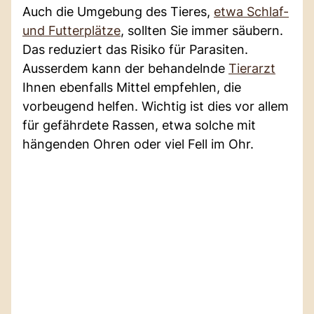
Auch die Umgebung des Tieres,
etwa Schlaf-
und Futterplätze
, sollten Sie immer säubern.
Das reduziert das Risiko für Parasiten.
Ausserdem kann der behandelnde
Tierarzt
Ihnen ebenfalls Mittel empfehlen, die
vorbeugend helfen. Wichtig ist dies vor allem
für gefährdete Rassen, etwa solche mit
hängenden Ohren oder viel Fell im Ohr.