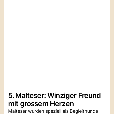
5. Malteser: Winziger Freund
mit grossem Herzen
Malteser wurden speziell als Begleithunde