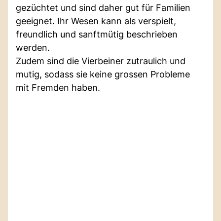
gezüchtet und sind daher gut für Familien
geeignet. Ihr Wesen kann als verspielt,
freundlich und sanftmütig beschrieben
werden.
Zudem sind die Vierbeiner zutraulich und
mutig, sodass sie keine grossen Probleme
mit Fremden haben.