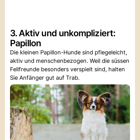
3. Aktiv und unkompliziert:
Papillon
Die kleinen Papillon-Hunde sind pflegeleicht,
aktiv und menschenbezogen. Weil die süssen
Fellfreunde besonders verspielt sind, halten
Sie Anfänger gut auf Trab.