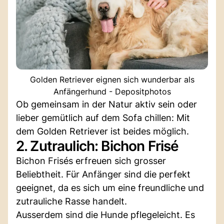
Golden Retriever eignen sich wunderbar als
Anfängerhund - Depositphotos
Ob gemeinsam in der Natur aktiv sein oder
lieber gemütlich auf dem Sofa chillen: Mit
dem Golden Retriever ist beides möglich.
2. Zutraulich: Bichon Frisé
Bichon Frisés erfreuen sich grosser
Beliebtheit. Für Anfänger sind die perfekt
geeignet, da es sich um eine freundliche und
zutrauliche Rasse handelt.
Ausserdem sind die Hunde pflegeleicht. Es