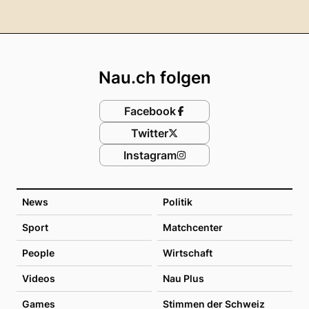
Footer
Nau.ch folgen
Facebook
Twitter
Instagram
News
Politik
Sport
Matchcenter
People
Wirtschaft
Videos
Nau Plus
Games
Stimmen der Schweiz