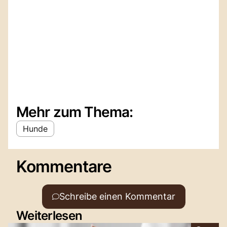
Mehr zum Thema:
Hunde
Kommentare
Schreibe einen Kommentar
Weiterlesen