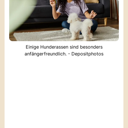
Einige Hunderassen sind besonders
anfängerfreundlich. - Depositphotos