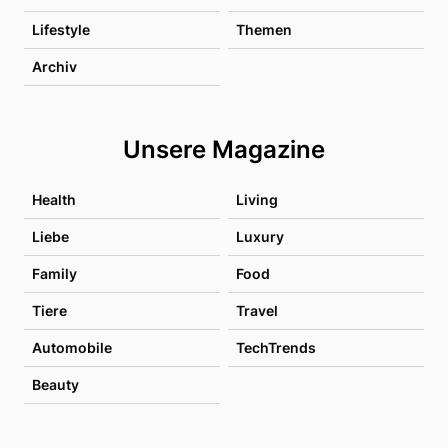
Lifestyle
Themen
Archiv
Unsere Magazine
Health
Living
Liebe
Luxury
Family
Food
Tiere
Travel
Automobile
TechTrends
Beauty