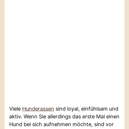
Viele
Hunderassen
sind loyal, einfühlsam und
aktiv. Wenn Sie allerdings das erste Mal einen
Hund bei sich aufnehmen möchte, sind vor