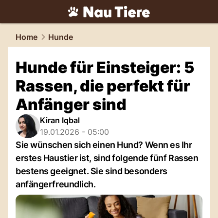
tiere.
NAU.ch
Home
Hunde
Hunde für Einsteiger: 5
Rassen, die perfekt für
Anfänger sind
Kiran Iqbal
19.01.2026 - 05:00
Sie wünschen sich einen Hund? Wenn es Ihr
erstes Haustier ist, sind folgende fünf Rassen
bestens geeignet. Sie sind besonders
anfängerfreundlich.