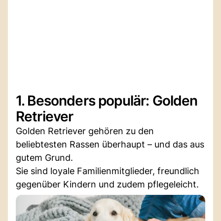
1. Besonders populär: Golden
Retriever
Golden Retriever gehören zu den
beliebtesten Rassen überhaupt – und das aus
gutem Grund.
Sie sind loyale Familienmitglieder, freundlich
gegenüber Kindern und zudem pflegeleicht.