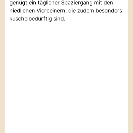
genügt ein täglicher Spaziergang mit den
niedlichen Vierbeinern, die zudem besonders
kuschelbedürftig sind.