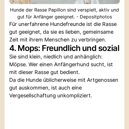
Hunde der Rasse Papillon sind verspielt, aktiv und
gut für Anfänger geeignet. - Depositphotos
Für unerfahrene Hundefreunde ist die Rasse
gut geeignet, da sie es lieben, gemeinsame
Zeit mit ihrem Menschen zu verbringen.
4. Mops: Freundlich und sozial
Sie sind klein, niedlich und anhänglich:
Möpse. Wer einen Anfängerhund sucht, ist
mit dieser Rasse gut bedient.
Da die Hunde üblicherweise mit Artgenossen
gut auskommen, ist auch eine
Vergesellschaftung unkompliziert.