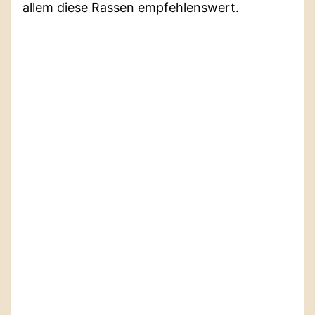
allem diese Rassen empfehlenswert.