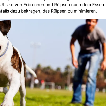
s Risiko von Erbrechen und Rülpsen nach dem Essen
alls dazu beitragen, das Rülpsen zu minimieren.