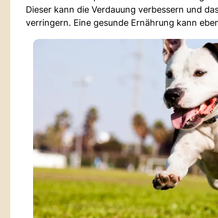
Dieser kann die Verdauung verbessern und da
verringern. Eine gesunde Ernährung kann ebenf