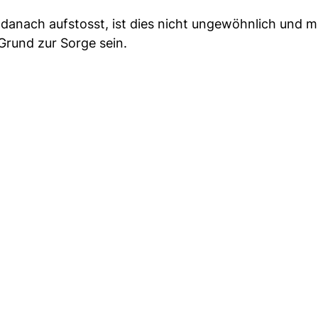
danach aufstosst, ist dies nicht ungewöhnlich und m
Grund zur Sorge sein.