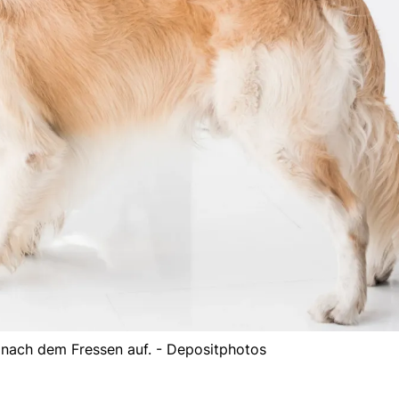
 nach dem Fressen auf. - Depositphotos