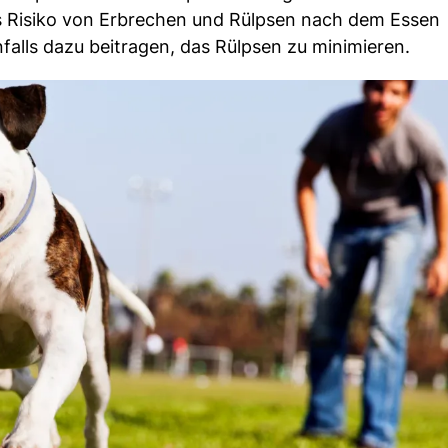
s Risiko von Erbrechen und Rülpsen nach dem Essen
alls dazu beitragen, das Rülpsen zu minimieren.