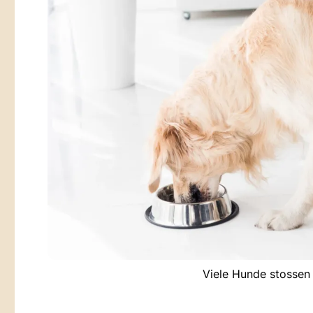
Viele Hunde stossen