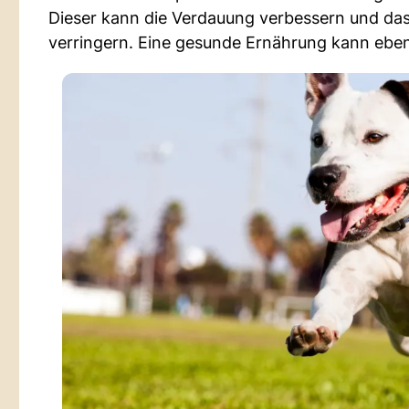
Dieser kann die Verdauung verbessern und da
verringern. Eine gesunde Ernährung kann ebenf