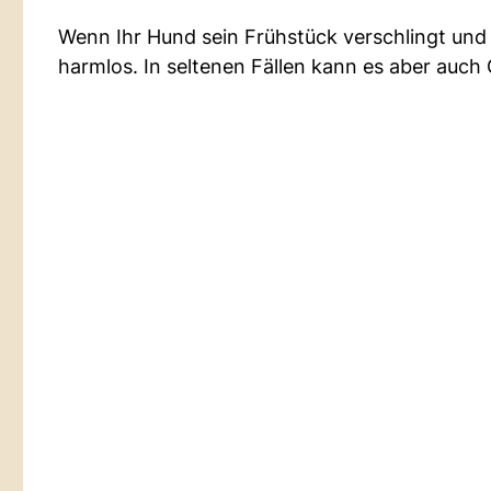
Wenn Ihr Hund sein Frühstück verschlingt und 
harmlos. In seltenen Fällen kann es aber auch 