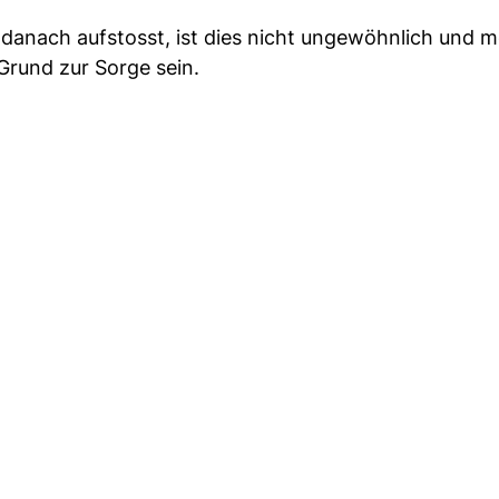
danach aufstosst, ist dies nicht ungewöhnlich und m
Grund zur Sorge sein.