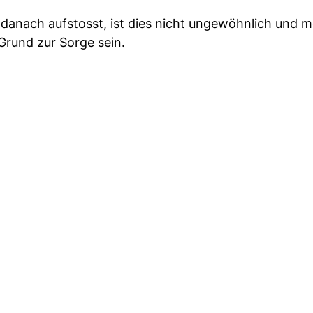
danach aufstosst, ist dies nicht ungewöhnlich und m
Grund zur Sorge sein.