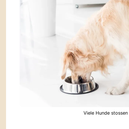
Viele Hunde stossen