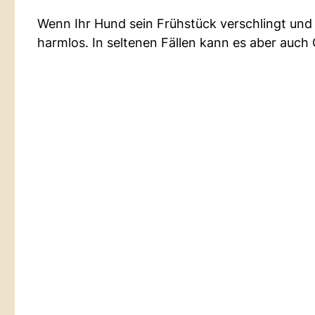
Wenn Ihr Hund sein Frühstück verschlingt und 
harmlos. In seltenen Fällen kann es aber auch 