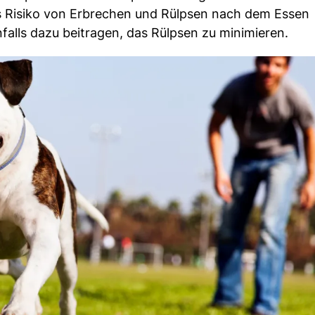
s Risiko von Erbrechen und Rülpsen nach dem Essen
alls dazu beitragen, das Rülpsen zu minimieren.