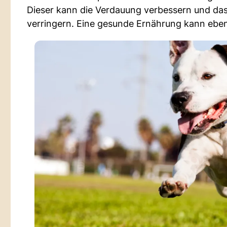
Dieser kann die Verdauung verbessern und da
verringern. Eine gesunde Ernährung kann ebenf