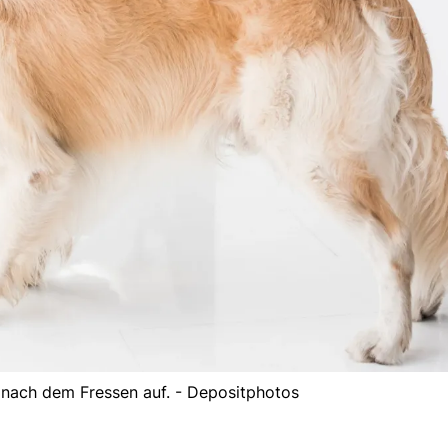
 nach dem Fressen auf. - Depositphotos