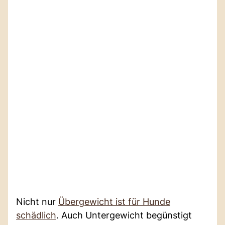
Nicht nur
Übergewicht ist für Hunde
schädlich
. Auch Untergewicht begünstigt