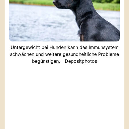
Untergewicht bei Hunden kann das Immunsystem
schwächen und weitere gesundheitliche Probleme
begünstigen. - Depositphotos