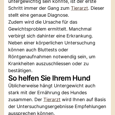
untergewichtig sein könnte, ist der erste
Schritt immer der Gang zum
Tierarzt
. Dieser
stellt eine genaue Diagnose.
Zudem wird die Ursache für das
Gewichtsproblem ermittelt. Manchmal
verbirgt sich dahinter eine Erkrankung.
Neben einer körperlichen Untersuchung
können auch Bluttests oder
Röntgenaufnahmen notwendig sein, um
Krankheiten auszuschliessen oder zu
bestätigen.
So helfen Sie Ihrem Hund
Üblicherweise hängt Untergewicht auch
stark mit der Ernährung des Hundes
zusammen. Der
Tierarzt
wird Ihnen auf Basis
der Untersuchungsergebnisse Empfehlungen
aussprechen können.