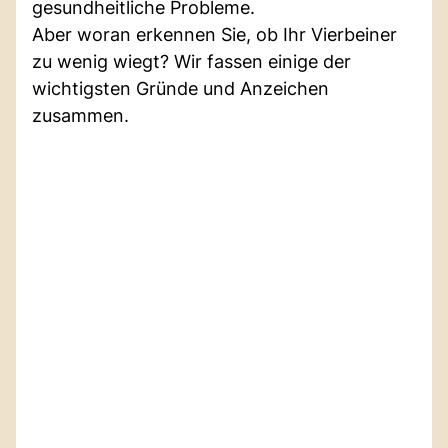
gesundheitliche Probleme.
Aber woran erkennen Sie, ob Ihr Vierbeiner
zu wenig wiegt? Wir fassen einige der
wichtigsten Gründe und Anzeichen
zusammen.