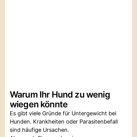
Warum Ihr Hund zu wenig
wiegen könnte
Es gibt viele Gründe für Untergewicht bei
Hunden. Krankheiten oder Parasitenbefall
sind häufige Ursachen.