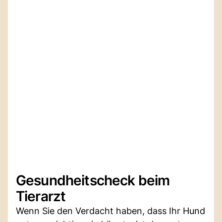
Gesundheitscheck beim
Tierarzt
Wenn Sie den Verdacht haben, dass Ihr Hund