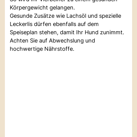
Körpergewicht gelangen.
Gesunde Zusätze wie Lachsöl und spezielle
Leckerlis dürfen ebenfalls auf dem
Speiseplan stehen, damit Ihr Hund zunimmt.
Achten Sie auf Abwechslung und
hochwertige Nährstoffe.