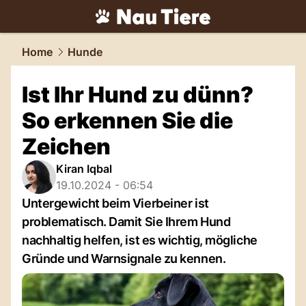
tiere.
NAU.ch
Home
Hunde
Ist Ihr Hund zu dünn?
So erkennen Sie die
Zeichen
Kiran Iqbal
19.10.2024 - 06:54
Untergewicht beim Vierbeiner ist
problematisch. Damit Sie Ihrem Hund
nachhaltig helfen, ist es wichtig, mögliche
Gründe und Warnsignale zu kennen.