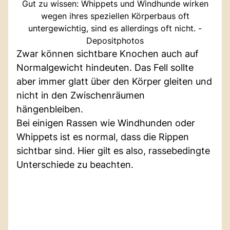
Gut zu wissen: Whippets und Windhunde wirken
wegen ihres speziellen Körperbaus oft
untergewichtig, sind es allerdings oft nicht. -
Depositphotos
Zwar können sichtbare Knochen auch auf
Normalgewicht hindeuten. Das Fell sollte
aber immer glatt über den Körper gleiten und
nicht in den Zwischenräumen
hängenbleiben.
Bei einigen Rassen wie Windhunden oder
Whippets ist es normal, dass die Rippen
sichtbar sind. Hier gilt es also, rassebedingte
Unterschiede zu beachten.