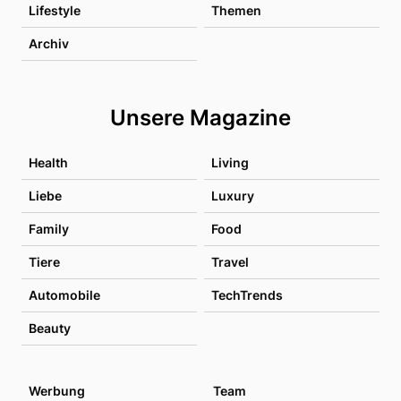
Lifestyle
Themen
Archiv
Unsere Magazine
Health
Living
Liebe
Luxury
Family
Food
Tiere
Travel
Automobile
TechTrends
Beauty
Werbung
Team