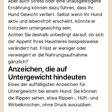
Aber auch Stress oder eine unausgewogene
Ernährung können dazu führen, dass Ihr
Hund Gewicht verliert. Selbst wenn Ihr Hund
aktiv und lebensfroh erscheint, könnte er
trotzdem untergewichtig sein.
Achten Sie deshalb unbedingt darauf, ob sich
der Appetit Ihres Haustieres beispielsweise
verändert hat. Frisst er weniger oder
verweigert er die Nahrungsaufnahme
gänzlich?
Anzeichen, die auf
Untergewicht hindeuten
Eines der auffälligsten Anzeichen für
Untergewicht bei einem Hund: Sie können
die Rippen sehen, etwa Rippen-, Hüft- und
Wirbelknochen, ohne Druck auszuüben.