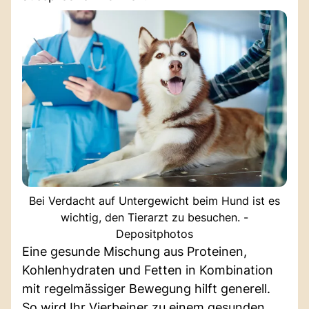
Bei Verdacht auf Untergewicht beim Hund ist es
wichtig, den Tierarzt zu besuchen. -
Depositphotos
Eine gesunde Mischung aus Proteinen,
Kohlenhydraten und Fetten in Kombination
mit regelmässiger Bewegung hilft generell.
So wird Ihr Vierbeiner zu einem gesunden