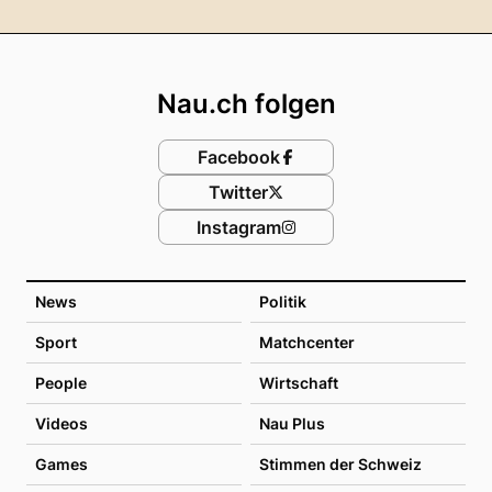
Footer
Nau.ch folgen
Facebook
Twitter
Instagram
News
Politik
Sport
Matchcenter
People
Wirtschaft
Videos
Nau Plus
Games
Stimmen der Schweiz