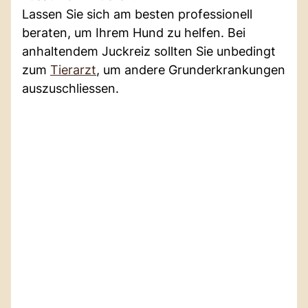
Lassen Sie sich am besten professionell
beraten, um Ihrem Hund zu helfen. Bei
anhaltendem Juckreiz sollten Sie unbedingt
zum
Tierarzt
, um andere Grunderkrankungen
auszuschliessen.