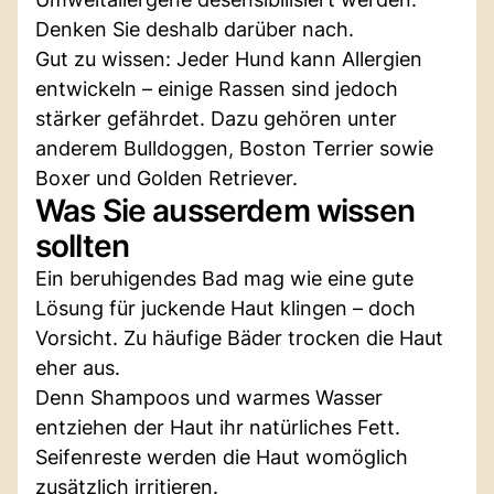
Denken Sie deshalb darüber nach.
Gut zu wissen: Jeder Hund kann Allergien
entwickeln – einige Rassen sind jedoch
stärker gefährdet. Dazu gehören unter
anderem Bulldoggen, Boston Terrier sowie
Boxer und Golden Retriever.
Was Sie ausserdem wissen
sollten
Ein beruhigendes Bad mag wie eine gute
Lösung für juckende Haut klingen – doch
Vorsicht. Zu häufige Bäder trocken die Haut
eher aus.
Denn Shampoos und warmes Wasser
entziehen der Haut ihr natürliches Fett.
Seifenreste werden die Haut womöglich
zusätzlich irritieren.