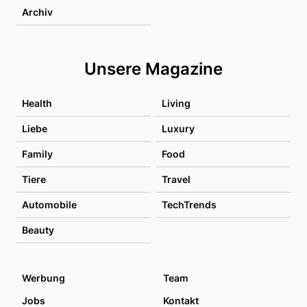
Archiv
Unsere Magazine
Health
Living
Liebe
Luxury
Family
Food
Tiere
Travel
Automobile
TechTrends
Beauty
Werbung
Team
Jobs
Kontakt