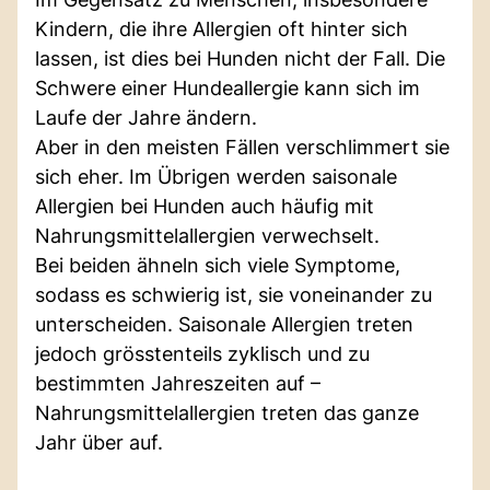
Kindern, die ihre Allergien oft hinter sich
lassen, ist dies bei Hunden nicht der Fall. Die
Schwere einer Hundeallergie kann sich im
Laufe der Jahre ändern.
Aber in den meisten Fällen verschlimmert sie
sich eher. Im Übrigen werden saisonale
Allergien bei Hunden auch häufig mit
Nahrungsmittelallergien verwechselt.
Bei beiden ähneln sich viele Symptome,
sodass es schwierig ist, sie voneinander zu
unterscheiden. Saisonale Allergien treten
jedoch grösstenteils zyklisch und zu
bestimmten Jahreszeiten auf –
Nahrungsmittelallergien treten das ganze
Jahr über auf.