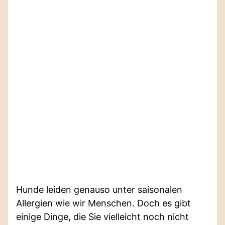
Hunde leiden genauso unter saisonalen
Allergien wie wir Menschen. Doch es gibt
einige Dinge, die Sie vielleicht noch nicht