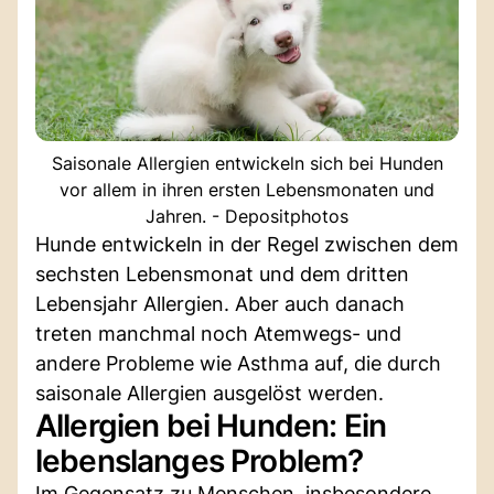
Saisonale Allergien entwickeln sich bei Hunden
vor allem in ihren ersten Lebensmonaten und
Jahren. - Depositphotos
Hunde entwickeln in der Regel zwischen dem
sechsten Lebensmonat und dem dritten
Lebensjahr Allergien. Aber auch danach
treten manchmal noch Atemwegs- und
andere Probleme wie Asthma auf, die durch
saisonale Allergien ausgelöst werden.
Allergien bei Hunden: Ein
lebenslanges Problem?
Im Gegensatz zu Menschen, insbesondere