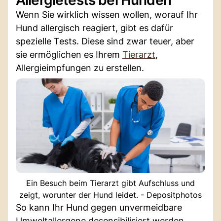
Wenn Sie wirklich wissen wollen, worauf Ihr
Hund allergisch reagiert, gibt es dafür
spezielle Tests. Diese sind zwar teuer, aber
sie ermöglichen es Ihrem
Tierarzt
,
Allergieimpfungen zu erstellen.
Ein Besuch beim Tierarzt gibt Aufschluss und
zeigt, worunter der Hund leidet. - Depositphotos
So kann Ihr Hund gegen unvermeidbare
Umweltallergene desensibilisiert werden.