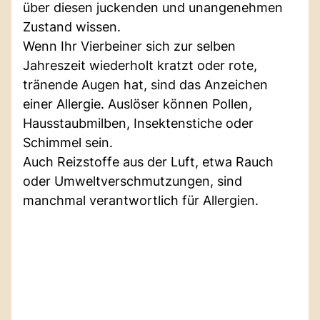
über diesen juckenden und unangenehmen
Zustand wissen.
Wenn Ihr Vierbeiner sich zur selben
Jahreszeit wiederholt kratzt oder rote,
tränende Augen hat, sind das Anzeichen
einer Allergie. Auslöser können Pollen,
Hausstaubmilben, Insektenstiche oder
Schimmel sein.
Auch Reizstoffe aus der Luft, etwa Rauch
oder Umweltverschmutzungen, sind
manchmal verantwortlich für Allergien.