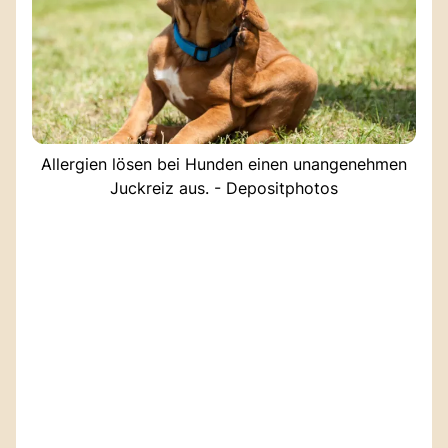
Allergien lösen bei Hunden einen unangenehmen
Juckreiz aus. - Depositphotos