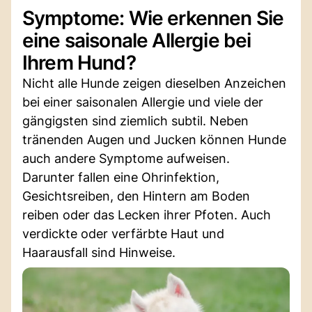
Symptome: Wie erkennen Sie
eine saisonale Allergie bei
Ihrem Hund?
Nicht alle Hunde zeigen dieselben Anzeichen
bei einer saisonalen Allergie und viele der
gängigsten sind ziemlich subtil. Neben
tränenden Augen und Jucken können Hunde
auch andere Symptome aufweisen.
Darunter fallen eine Ohrinfektion,
Gesichtsreiben, den Hintern am Boden
reiben oder das Lecken ihrer Pfoten. Auch
verdickte oder verfärbte Haut und
Haarausfall sind Hinweise.