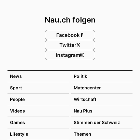
Footer
Nau.ch folgen
Facebook
Twitter
Instagram
News
Politik
Sport
Matchcenter
People
Wirtschaft
Videos
Nau Plus
Games
Stimmen der Schweiz
Lifestyle
Themen