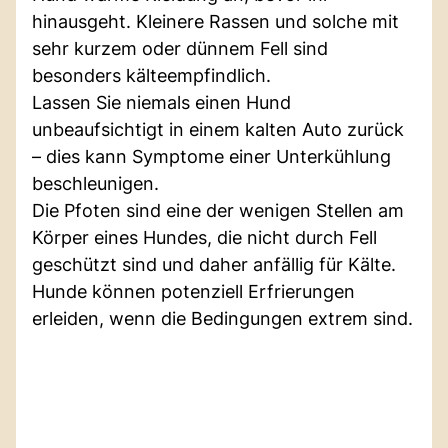
hinausgeht. Kleinere Rassen und solche mit
sehr kurzem oder dünnem Fell sind
besonders kälteempfindlich.
Lassen Sie niemals einen Hund
unbeaufsichtigt in einem kalten Auto zurück
– dies kann Symptome einer Unterkühlung
beschleunigen.
Die Pfoten sind eine der wenigen Stellen am
Körper eines Hundes, die nicht durch Fell
geschützt sind und daher anfällig für Kälte.
Hunde können potenziell Erfrierungen
erleiden, wenn die Bedingungen extrem sind.