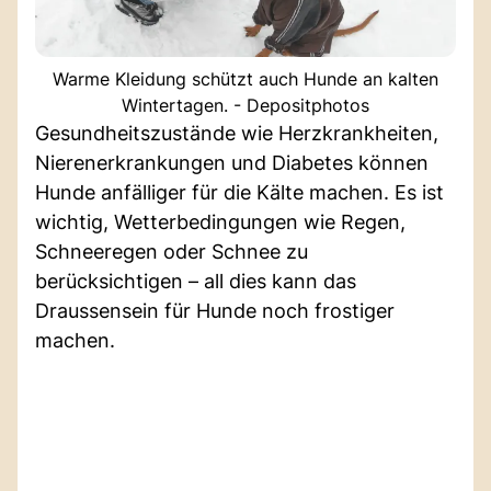
Warme Kleidung schützt auch Hunde an kalten
Wintertagen. - Depositphotos
Gesundheitszustände wie Herzkrankheiten,
Nierenerkrankungen und Diabetes können
Hunde anfälliger für die Kälte machen. Es ist
wichtig, Wetterbedingungen wie Regen,
Schneeregen oder Schnee zu
berücksichtigen – all dies kann das
Draussensein für Hunde noch frostiger
machen.