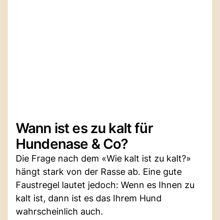
Wann ist es zu kalt für
Hundenase & Co?
Die Frage nach dem «Wie kalt ist zu kalt?»
hängt stark von der Rasse ab. Eine gute
Faustregel lautet jedoch: Wenn es Ihnen zu
kalt ist, dann ist es das Ihrem Hund
wahrscheinlich auch.