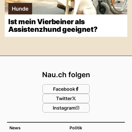
Hunde
Ist mein Vierbeiner als
Assistenzhund geeignet?
Footer
Nau.ch folgen
Facebook
Twitter
Instagram
News
Politik