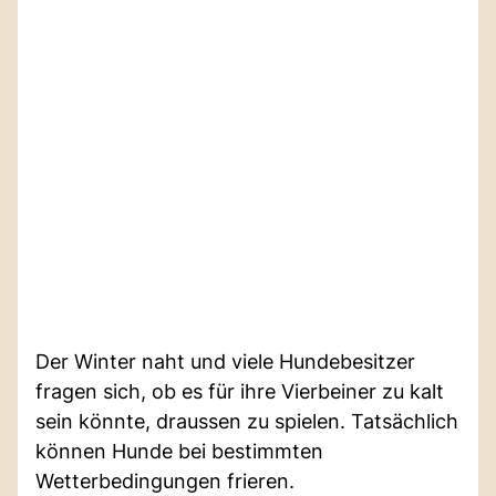
Der Winter naht und viele Hundebesitzer
fragen sich, ob es für ihre Vierbeiner zu kalt
sein könnte, draussen zu spielen. Tatsächlich
können Hunde bei bestimmten
Wetterbedingungen frieren.