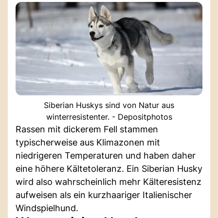
Siberian Huskys sind von Natur aus
winterresistenter. - Depositphotos
Rassen mit dickerem Fell stammen
typischerweise aus Klimazonen mit
niedrigeren Temperaturen und haben daher
eine höhere Kältetoleranz. Ein Siberian Husky
wird also wahrscheinlich mehr Kälteresistenz
aufweisen als ein kurzhaariger Italienischer
Windspielhund.