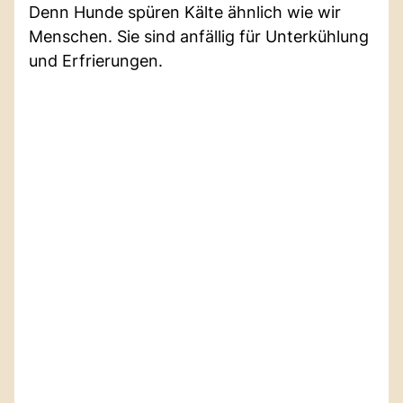
Denn Hunde spüren Kälte ähnlich wie wir
Menschen. Sie sind anfällig für Unterkühlung
und Erfrierungen.