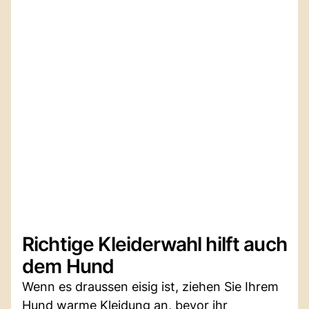
Richtige Kleiderwahl hilft auch
dem Hund
Wenn es draussen eisig ist, ziehen Sie Ihrem
Hund warme Kleidung an, bevor ihr