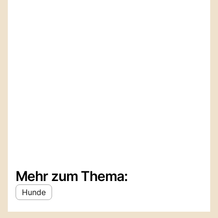
Mehr zum Thema:
Hunde