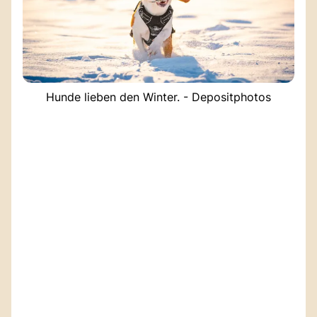
Hunde lieben den Winter. - Depositphotos