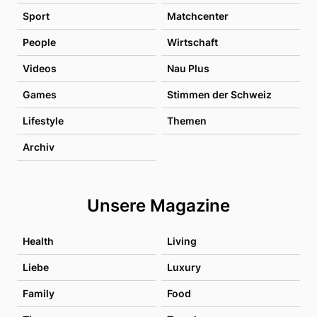
Sport
Matchcenter
People
Wirtschaft
Videos
Nau Plus
Games
Stimmen der Schweiz
Lifestyle
Themen
Archiv
Unsere Magazine
Health
Living
Liebe
Luxury
Family
Food