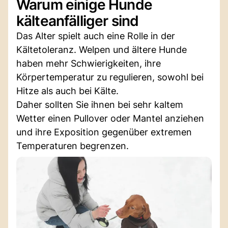
Warum einige Hunde
kälteanfälliger sind
Das Alter spielt auch eine Rolle in der
Kältetoleranz. Welpen und ältere Hunde
haben mehr Schwierigkeiten, ihre
Körpertemperatur zu regulieren, sowohl bei
Hitze als auch bei Kälte.
Daher sollten Sie ihnen bei sehr kaltem
Wetter einen Pullover oder Mantel anziehen
und ihre Exposition gegenüber extremen
Temperaturen begrenzen.