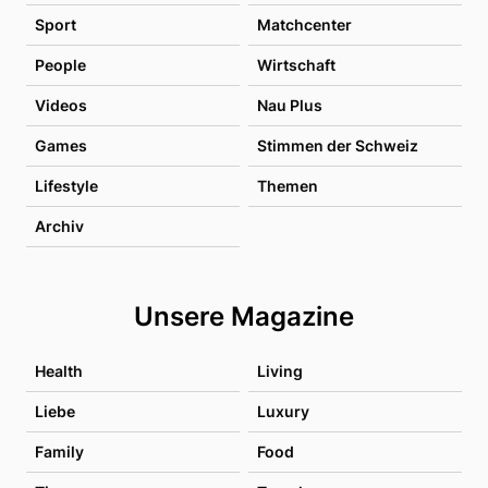
Sport
Matchcenter
People
Wirtschaft
Videos
Nau Plus
Games
Stimmen der Schweiz
Lifestyle
Themen
Archiv
Unsere Magazine
Health
Living
Liebe
Luxury
Family
Food