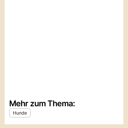
Mehr zum Thema:
Hunde