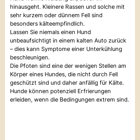
hinausgeht. Kleinere Rassen und solche mit
sehr kurzem oder dünnem Fell sind
besonders kälteempfindlich.
Lassen Sie niemals einen Hund
unbeaufsichtigt in einem kalten Auto zurück
– dies kann Symptome einer Unterkühlung
beschleunigen.
Die Pfoten sind eine der wenigen Stellen am
Körper eines Hundes, die nicht durch Fell
geschützt sind und daher anfällig für Kälte.
Hunde können potenziell Erfrierungen
erleiden, wenn die Bedingungen extrem sind.