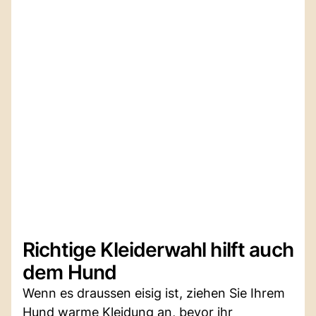
Richtige Kleiderwahl hilft auch
dem Hund
Wenn es draussen eisig ist, ziehen Sie Ihrem
Hund warme Kleidung an, bevor ihr