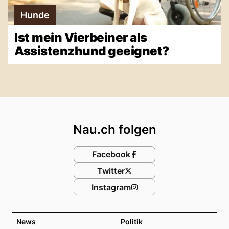
Hunde
Ist mein Vierbeiner als
Assistenzhund geeignet?
Footer
Nau.ch folgen
Facebook
Twitter
Instagram
News
Politik