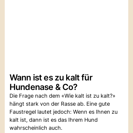
Wann ist es zu kalt für
Hundenase & Co?
Die Frage nach dem «Wie kalt ist zu kalt?»
hängt stark von der Rasse ab. Eine gute
Faustregel lautet jedoch: Wenn es Ihnen zu
kalt ist, dann ist es das Ihrem Hund
wahrscheinlich auch.