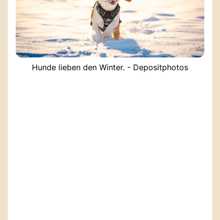
Hunde lieben den Winter. - Depositphotos