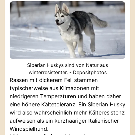
Siberian Huskys sind von Natur aus
winterresistenter. - Depositphotos
Rassen mit dickerem Fell stammen
typischerweise aus Klimazonen mit
niedrigeren Temperaturen und haben daher
eine höhere Kältetoleranz. Ein Siberian Husky
wird also wahrscheinlich mehr Kälteresistenz
aufweisen als ein kurzhaariger Italienischer
Windspielhund.