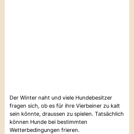
Der Winter naht und viele Hundebesitzer
fragen sich, ob es für ihre Vierbeiner zu kalt
sein könnte, draussen zu spielen. Tatsächlich
können Hunde bei bestimmten
Wetterbedingungen frieren.