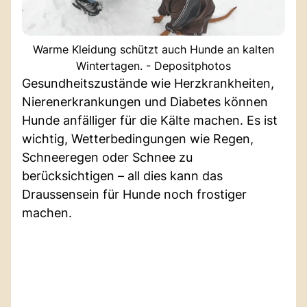
Warme Kleidung schützt auch Hunde an kalten
Wintertagen. - Depositphotos
Gesundheitszustände wie Herzkrankheiten,
Nierenerkrankungen und Diabetes können
Hunde anfälliger für die Kälte machen. Es ist
wichtig, Wetterbedingungen wie Regen,
Schneeregen oder Schnee zu
berücksichtigen – all dies kann das
Draussensein für Hunde noch frostiger
machen.