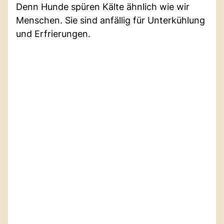
Denn Hunde spüren Kälte ähnlich wie wir
Menschen. Sie sind anfällig für Unterkühlung
und Erfrierungen.