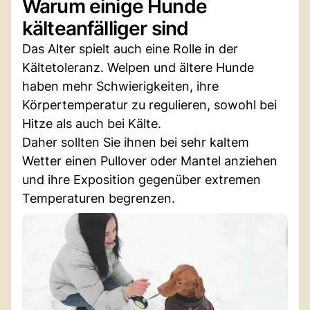
Warum einige Hunde
kälteanfälliger sind
Das Alter spielt auch eine Rolle in der
Kältetoleranz. Welpen und ältere Hunde
haben mehr Schwierigkeiten, ihre
Körpertemperatur zu regulieren, sowohl bei
Hitze als auch bei Kälte.
Daher sollten Sie ihnen bei sehr kaltem
Wetter einen Pullover oder Mantel anziehen
und ihre Exposition gegenüber extremen
Temperaturen begrenzen.