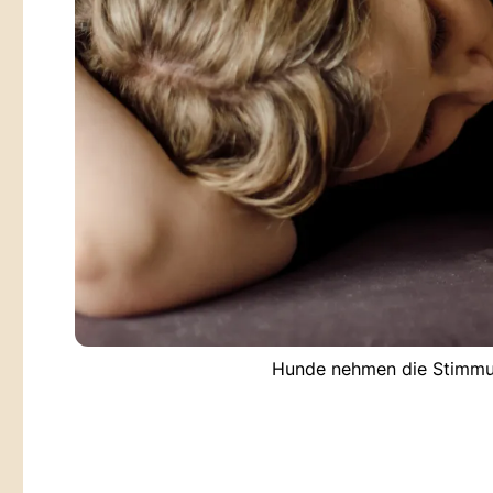
Hunde nehmen die Stimmun