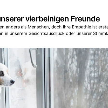
 unserer vierbeinigen Freunde
en anders als Menschen, doch ihre Empathie ist erst
en in unserem Gesichtsausdruck oder unserer Stimm