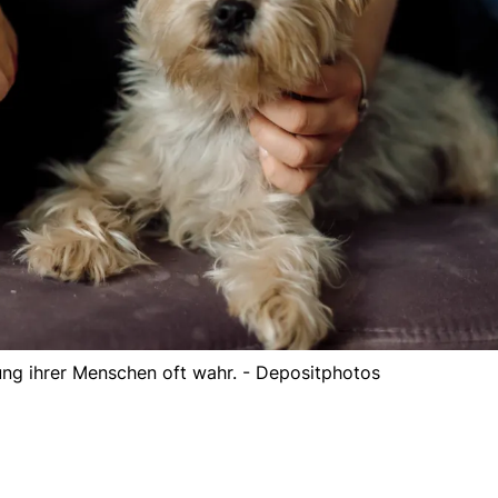
g ihrer Menschen oft wahr. - Depositphotos