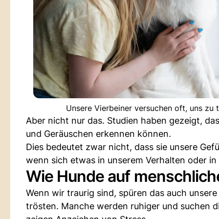
Unsere Vierbeiner versuchen oft, uns zu 
Aber nicht nur das. Studien haben gezeigt, d
und Geräuschen erkennen können.
Dies bedeutet zwar nicht, dass sie unsere Gefü
wenn sich etwas in unserem Verhalten oder in
Wie Hunde auf menschliche
Wenn wir traurig sind, spüren das auch unsere 
trösten. Manche werden ruhiger und suchen d