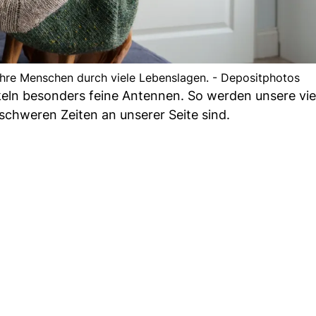
 ihre Menschen durch viele Lebenslagen. - Depositphotos
keln besonders feine Antennen. So werden unsere vie
schweren Zeiten an unserer Seite sind.