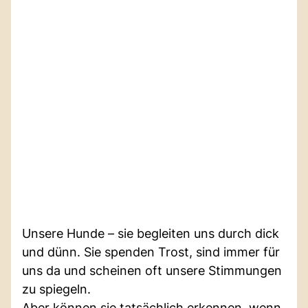
Unsere Hunde – sie begleiten uns durch dick
und dünn. Sie spenden Trost, sind immer für
uns da und scheinen oft unsere Stimmungen
zu spiegeln.
Aber können sie tatsächlich erkennen, wenn