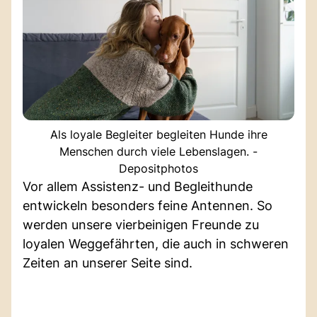
Als loyale Begleiter begleiten Hunde ihre
Menschen durch viele Lebenslagen. -
Depositphotos
Vor allem Assistenz- und Begleithunde
entwickeln besonders feine Antennen. So
werden unsere vierbeinigen Freunde zu
loyalen Weggefährten, die auch in schweren
Zeiten an unserer Seite sind.