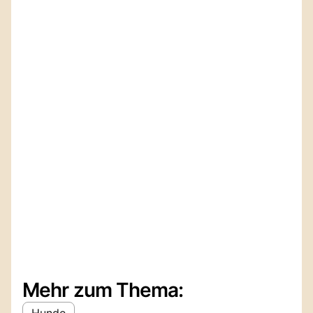
Mehr zum Thema:
Hunde