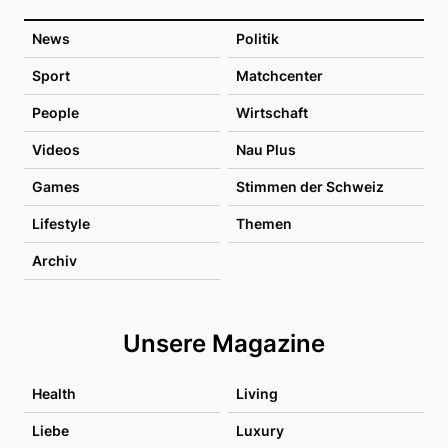
News
Politik
Sport
Matchcenter
People
Wirtschaft
Videos
Nau Plus
Games
Stimmen der Schweiz
Lifestyle
Themen
Archiv
Unsere Magazine
Health
Living
Liebe
Luxury