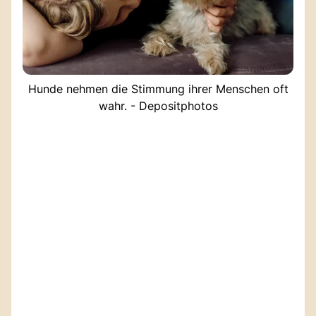
Hunde nehmen die Stimmung ihrer Menschen oft
wahr. - Depositphotos