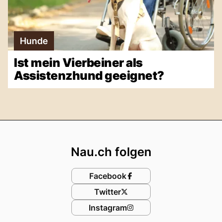
Hunde
Ist mein Vierbeiner als
Assistenzhund geeignet?
Footer
Nau.ch folgen
Facebook
Twitter
Instagram