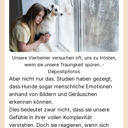
Unsere Vierbeiner versuchen oft, uns zu trösten,
wenn sie unsere Traurigkeit spüren. -
Depositphotos
Aber nicht nur das. Studien haben gezeigt,
dass Hunde sogar menschliche Emotionen
anhand von Bildern und Geräuschen
erkennen können.
Dies bedeutet zwar nicht, dass sie unsere
Gefühle in ihrer vollen Komplexität
verstehen. Doch sie reagieren, wenn sich