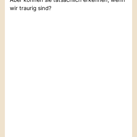
wir traurig sind?