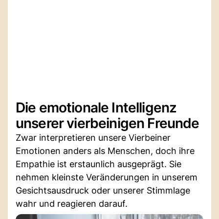
Die emotionale Intelligenz
unserer vierbeinigen Freunde
Zwar interpretieren unsere Vierbeiner
Emotionen anders als Menschen, doch ihre
Empathie ist erstaunlich ausgeprägt. Sie
nehmen kleinste Veränderungen in unserem
Gesichtsausdruck oder unserer Stimmlage
wahr und reagieren darauf.