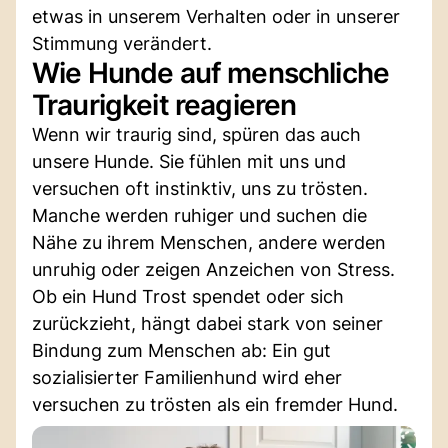
etwas in unserem Verhalten oder in unserer
Stimmung verändert.
Wie Hunde auf menschliche
Traurigkeit reagieren
Wenn wir traurig sind, spüren das auch
unsere Hunde. Sie fühlen mit uns und
versuchen oft instinktiv, uns zu trösten.
Manche werden ruhiger und suchen die
Nähe zu ihrem Menschen, andere werden
unruhig oder zeigen Anzeichen von Stress.
Ob ein Hund Trost spendet oder sich
zurückzieht, hängt dabei stark von seiner
Bindung zum Menschen ab: Ein gut
sozialisierter Familienhund wird eher
versuchen zu trösten als ein fremder Hund.