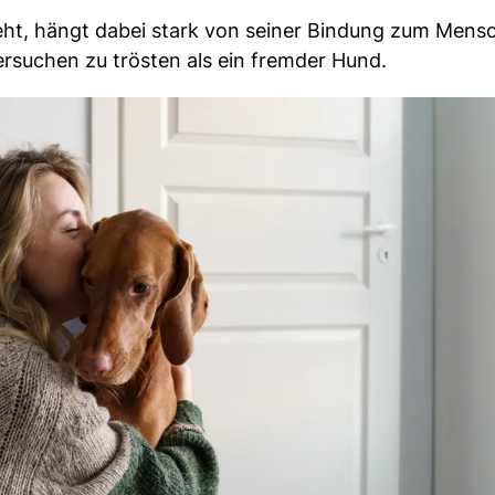
eht, hängt dabei stark von seiner Bindung zum Mens
versuchen zu trösten als ein fremder Hund.