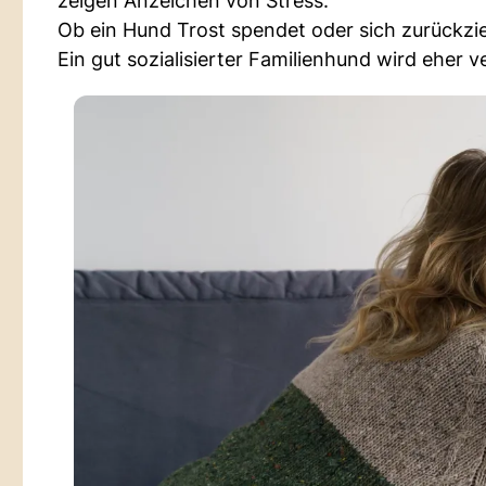
zeigen Anzeichen von Stress.
Ob ein Hund Trost spendet oder sich zurückzi
Ein gut sozialisierter Familienhund wird eher 