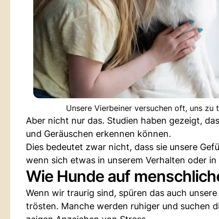
Unsere Vierbeiner versuchen oft, uns zu 
Aber nicht nur das. Studien haben gezeigt, d
und Geräuschen erkennen können.
Dies bedeutet zwar nicht, dass sie unsere Gefü
wenn sich etwas in unserem Verhalten oder in
Wie Hunde auf menschliche
Wenn wir traurig sind, spüren das auch unsere 
trösten. Manche werden ruhiger und suchen d