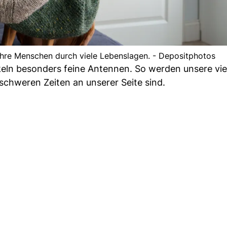
 ihre Menschen durch viele Lebenslagen. - Depositphotos
keln besonders feine Antennen. So werden unsere vie
schweren Zeiten an unserer Seite sind.