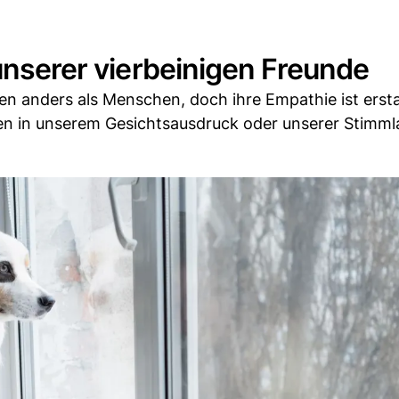
 unserer vierbeinigen Freunde
en anders als Menschen, doch ihre Empathie ist erst
en in unserem Gesichtsausdruck oder unserer Stimm