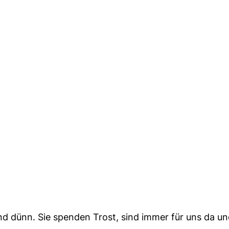
nd dünn. Sie spenden Trost, sind immer für uns da u