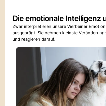
Die emotionale Intelligenz
Zwar interpretieren unsere Vierbeiner Emotion
ausgeprägt. Sie nehmen kleinste Veränderung
und reagieren darauf.