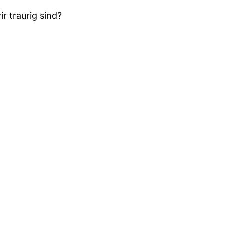
r traurig sind?