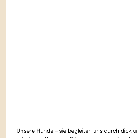
Unsere Hunde – sie begleiten uns durch dick u