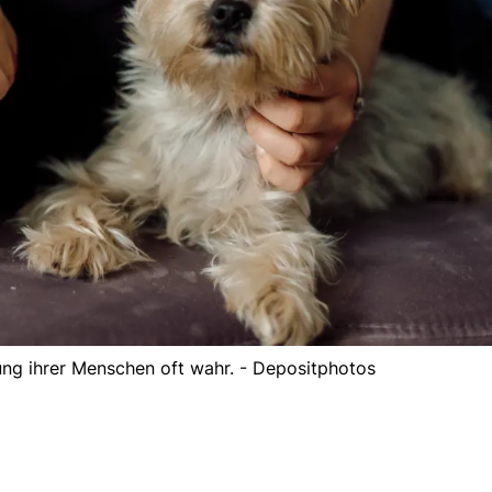
g ihrer Menschen oft wahr. - Depositphotos