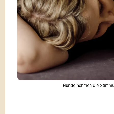
Hunde nehmen die Stimmun