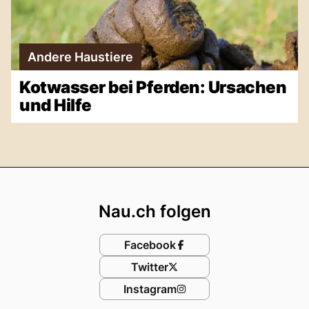
Andere Haustiere
Kotwasser bei Pferden: Ursachen
und Hilfe
Footer
Nau.ch folgen
Facebook
Twitter
Instagram