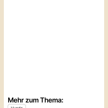
Mehr zum Thema:
Hunde