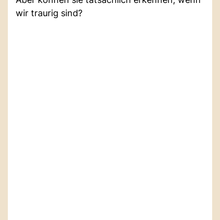
wir traurig sind?