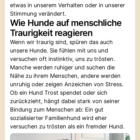
etwas in unserem Verhalten oder in unserer
Stimmung verändert.
Wie Hunde auf menschliche
Traurigkeit reagieren
Wenn wir traurig sind, spüren das auch
unsere Hunde. Sie fühlen mit uns und
versuchen oft instinktiv, uns zu trösten.
Manche werden ruhiger und suchen die
Nähe zu ihrem Menschen, andere werden
unruhig oder zeigen Anzeichen von Stress.
Ob ein Hund Trost spendet oder sich
zurückzieht, hängt dabei stark von seiner
Bindung zum Menschen ab: Ein gut
sozialisierter Familienhund wird eher
versuchen zu trösten als ein fremder Hund.