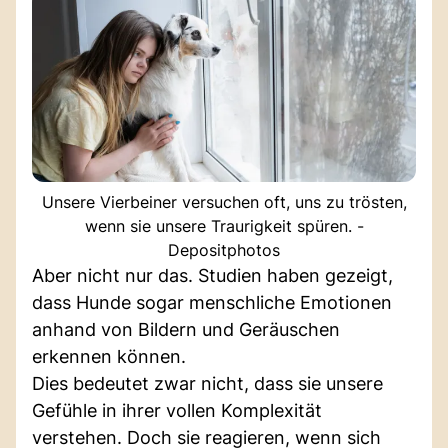
Unsere Vierbeiner versuchen oft, uns zu trösten,
wenn sie unsere Traurigkeit spüren. -
Depositphotos
Aber nicht nur das. Studien haben gezeigt,
dass Hunde sogar menschliche Emotionen
anhand von Bildern und Geräuschen
erkennen können.
Dies bedeutet zwar nicht, dass sie unsere
Gefühle in ihrer vollen Komplexität
verstehen. Doch sie reagieren, wenn sich