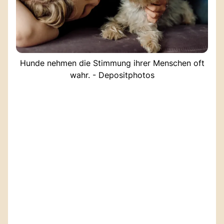
Hunde nehmen die Stimmung ihrer Menschen oft
wahr. - Depositphotos