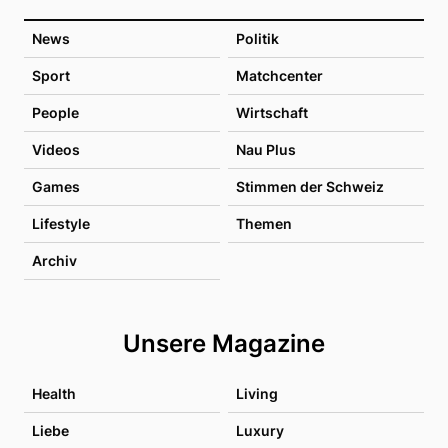
News
Politik
Sport
Matchcenter
People
Wirtschaft
Videos
Nau Plus
Games
Stimmen der Schweiz
Lifestyle
Themen
Archiv
Unsere Magazine
Health
Living
Liebe
Luxury