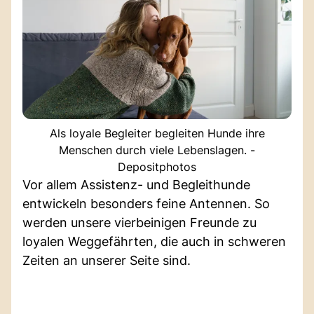
Als loyale Begleiter begleiten Hunde ihre
Menschen durch viele Lebenslagen. -
Depositphotos
Vor allem Assistenz- und Begleithunde
entwickeln besonders feine Antennen. So
werden unsere vierbeinigen Freunde zu
loyalen Weggefährten, die auch in schweren
Zeiten an unserer Seite sind.