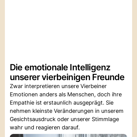
Die emotionale Intelligenz
unserer vierbeinigen Freunde
Zwar interpretieren unsere Vierbeiner
Emotionen anders als Menschen, doch ihre
Empathie ist erstaunlich ausgeprägt. Sie
nehmen kleinste Veränderungen in unserem
Gesichtsausdruck oder unserer Stimmlage
wahr und reagieren darauf.