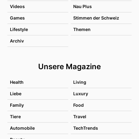
Videos
Nau Plus
Games
Stimmen der Schweiz
Lifestyle
Themen
Archiv
Unsere Magazine
Health
Living
Liebe
Luxury
Family
Food
Tiere
Travel
Automobile
TechTrends