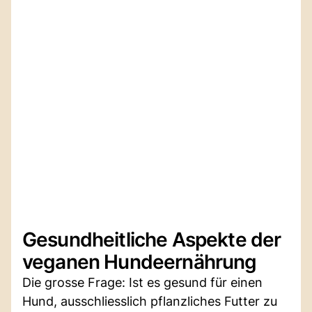
Gesundheitliche Aspekte der
veganen Hundeernährung
Die grosse Frage: Ist es gesund für einen
Hund, ausschliesslich pflanzliches Futter zu