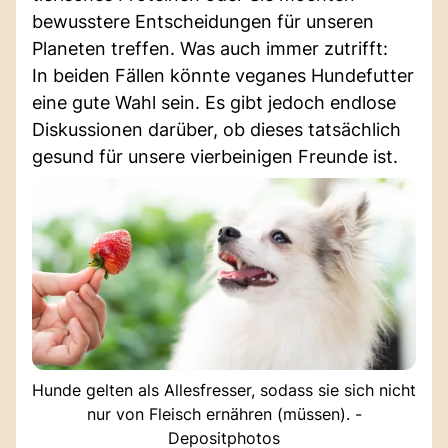
bewusstere Entscheidungen für unseren
Planeten treffen. Was auch immer zutrifft:
In beiden Fällen könnte veganes Hundefutter
eine gute Wahl sein. Es gibt jedoch endlose
Diskussionen darüber, ob dieses tatsächlich
gesund für unsere vierbeinigen Freunde ist.
Hunde gelten als Allesfresser, sodass sie sich nicht
nur von Fleisch ernähren (müssen). -
Depositphotos