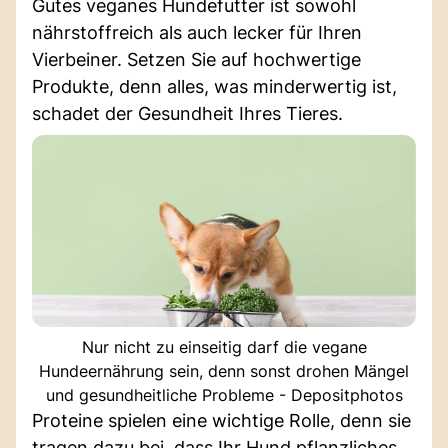
Gutes veganes Hundefutter ist sowohl
nährstoffreich als auch lecker für Ihren
Vierbeiner. Setzen Sie auf hochwertige
Produkte, denn alles, was minderwertig ist,
schadet der Gesundheit Ihres Tieres.
Nur nicht zu einseitig darf die vegane
Hundeernährung sein, denn sonst drohen Mängel
und gesundheitliche Probleme - Depositphotos
Proteine spielen eine wichtige Rolle, denn sie
tragen dazu bei, dass Ihr Hund pflanzliches