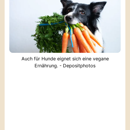
Auch für Hunde eignet sich eine vegane
Ernährung. - Depositphotos