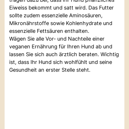
Eiweiss bekommt und satt wird. Das Futter
sollte zudem essenzielle Aminosäuren,
Mikronährstoffe sowie Kohlenhydrate und
essenzielle Fettsäuren enthalten.
Wägen Sie alle Vor- und Nachteile einer
veganen Ernährung für Ihren Hund ab und
lassen Sie sich auch ärztlich beraten. Wichtig
ist, dass Ihr Hund sich wohlfühlt und seine
Gesundheit an erster Stelle steht.