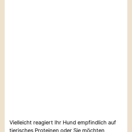
Vielleicht reagiert Ihr Hund empfindlich auf
tierisches Proteinen oder Sie möchten