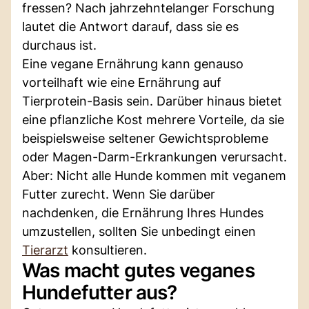
fressen? Nach jahrzehntelanger Forschung
lautet die Antwort darauf, dass sie es
durchaus ist.
Eine vegane Ernährung kann genauso
vorteilhaft wie eine Ernährung auf
Tierprotein-Basis sein. Darüber hinaus bietet
eine pflanzliche Kost mehrere Vorteile, da sie
beispielsweise seltener Gewichtsprobleme
oder Magen-Darm-Erkrankungen verursacht.
Aber: Nicht alle Hunde kommen mit veganem
Futter zurecht. Wenn Sie darüber
nachdenken, die Ernährung Ihres Hundes
umzustellen, sollten Sie unbedingt einen
Tierarzt
konsultieren.
Was macht gutes veganes
Hundefutter aus?