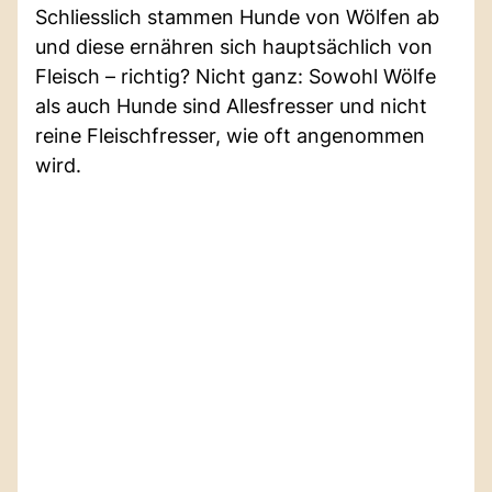
Schliesslich stammen Hunde von Wölfen ab
und diese ernähren sich hauptsächlich von
Fleisch – richtig? Nicht ganz: Sowohl Wölfe
als auch Hunde sind Allesfresser und nicht
reine Fleischfresser, wie oft angenommen
wird.