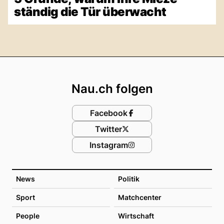
ständig die Tür überwacht
Footer
Nau.ch folgen
Facebook
Twitter
Instagram
News
Politik
Sport
Matchcenter
People
Wirtschaft