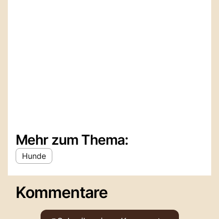
Mehr zum Thema:
Hunde
Kommentare