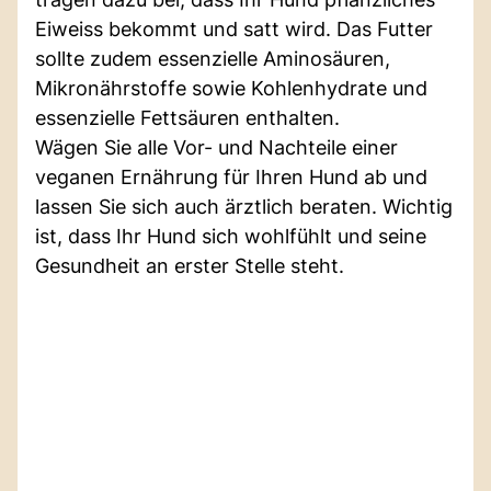
Eiweiss bekommt und satt wird. Das Futter
sollte zudem essenzielle Aminosäuren,
Mikronährstoffe sowie Kohlenhydrate und
essenzielle Fettsäuren enthalten.
Wägen Sie alle Vor- und Nachteile einer
veganen Ernährung für Ihren Hund ab und
lassen Sie sich auch ärztlich beraten. Wichtig
ist, dass Ihr Hund sich wohlfühlt und seine
Gesundheit an erster Stelle steht.