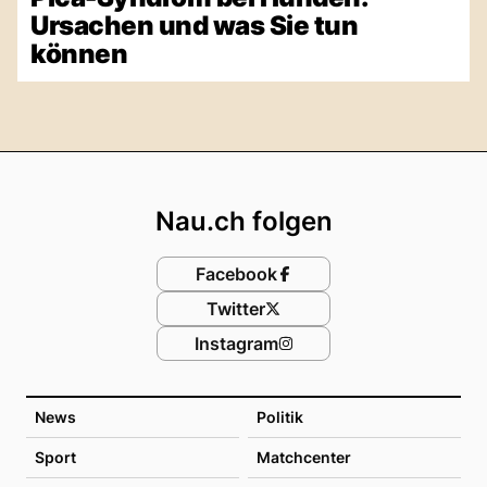
Ursachen und was Sie tun
können
Footer
Nau.ch folgen
Facebook
Twitter
Instagram
News
Politik
Sport
Matchcenter