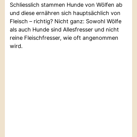
Schliesslich stammen Hunde von Wölfen ab
und diese ernähren sich hauptsächlich von
Fleisch – richtig? Nicht ganz: Sowohl Wölfe
als auch Hunde sind Allesfresser und nicht
reine Fleischfresser, wie oft angenommen
wird.