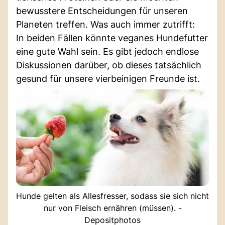
bewusstere Entscheidungen für unseren
Planeten treffen. Was auch immer zutrifft:
In beiden Fällen könnte veganes Hundefutter
eine gute Wahl sein. Es gibt jedoch endlose
Diskussionen darüber, ob dieses tatsächlich
gesund für unsere vierbeinigen Freunde ist.
Hunde gelten als Allesfresser, sodass sie sich nicht
nur von Fleisch ernähren (müssen). -
Depositphotos