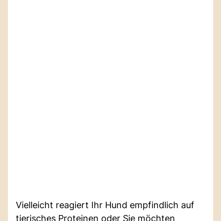
Vielleicht reagiert Ihr Hund empfindlich auf
tierisches Proteinen oder Sie möchten