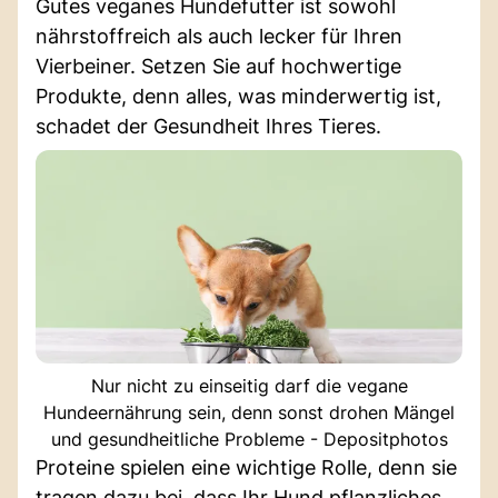
Gutes veganes Hundefutter ist sowohl
nährstoffreich als auch lecker für Ihren
Vierbeiner. Setzen Sie auf hochwertige
Produkte, denn alles, was minderwertig ist,
schadet der Gesundheit Ihres Tieres.
Nur nicht zu einseitig darf die vegane
Hundeernährung sein, denn sonst drohen Mängel
und gesundheitliche Probleme - Depositphotos
Proteine spielen eine wichtige Rolle, denn sie
tragen dazu bei, dass Ihr Hund pflanzliches