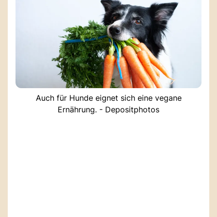
Auch für Hunde eignet sich eine vegane
Ernährung. - Depositphotos