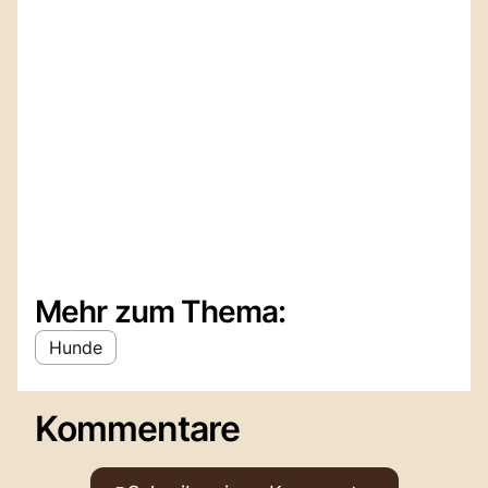
Mehr zum Thema:
Hunde
Kommentare