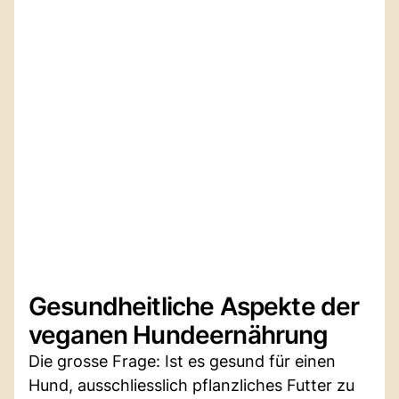
Gesundheitliche Aspekte der
veganen Hundeernährung
Die grosse Frage: Ist es gesund für einen
Hund, ausschliesslich pflanzliches Futter zu