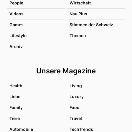
People
Wirtschaft
Videos
Nau Plus
Games
Stimmen der Schweiz
Lifestyle
Themen
Archiv
Unsere Magazine
Health
Living
Liebe
Luxury
Family
Food
Tiere
Travel
Automobile
TechTrends