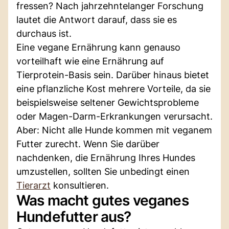
fressen? Nach jahrzehntelanger Forschung
lautet die Antwort darauf, dass sie es
durchaus ist.
Eine vegane Ernährung kann genauso
vorteilhaft wie eine Ernährung auf
Tierprotein-Basis sein. Darüber hinaus bietet
eine pflanzliche Kost mehrere Vorteile, da sie
beispielsweise seltener Gewichtsprobleme
oder Magen-Darm-Erkrankungen verursacht.
Aber: Nicht alle Hunde kommen mit veganem
Futter zurecht. Wenn Sie darüber
nachdenken, die Ernährung Ihres Hundes
umzustellen, sollten Sie unbedingt einen
Tierarzt
konsultieren.
Was macht gutes veganes
Hundefutter aus?