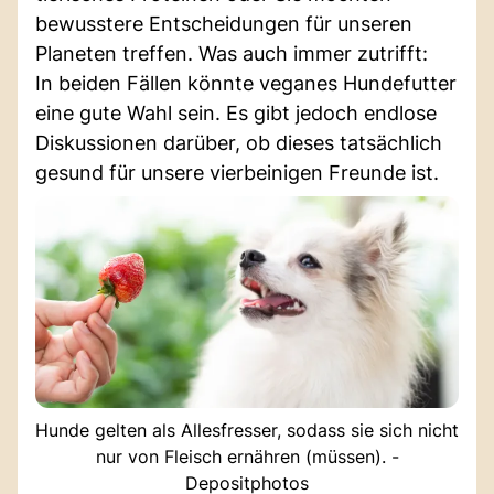
bewusstere Entscheidungen für unseren
Planeten treffen. Was auch immer zutrifft:
In beiden Fällen könnte veganes Hundefutter
eine gute Wahl sein. Es gibt jedoch endlose
Diskussionen darüber, ob dieses tatsächlich
gesund für unsere vierbeinigen Freunde ist.
Hunde gelten als Allesfresser, sodass sie sich nicht
nur von Fleisch ernähren (müssen). -
Depositphotos