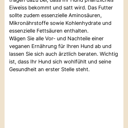
Eiweiss bekommt und satt wird. Das Futter
sollte zudem essenzielle Aminosäuren,
Mikronährstoffe sowie Kohlenhydrate und
essenzielle Fettsäuren enthalten.
Wägen Sie alle Vor- und Nachteile einer
veganen Ernährung für Ihren Hund ab und
lassen Sie sich auch ärztlich beraten. Wichtig
ist, dass Ihr Hund sich wohlfühlt und seine
Gesundheit an erster Stelle steht.