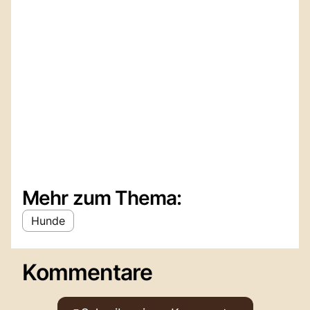
Mehr zum Thema:
Hunde
Kommentare