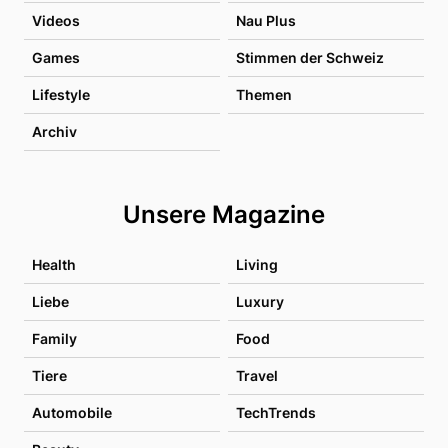
Videos
Nau Plus
Games
Stimmen der Schweiz
Lifestyle
Themen
Archiv
Unsere Magazine
Health
Living
Liebe
Luxury
Family
Food
Tiere
Travel
Automobile
TechTrends