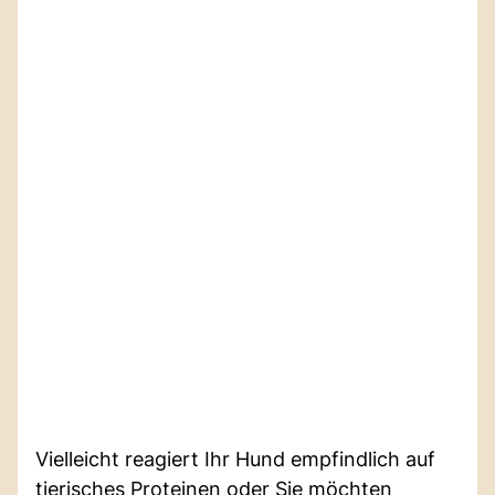
Vielleicht reagiert Ihr Hund empfindlich auf
tierisches Proteinen oder Sie möchten