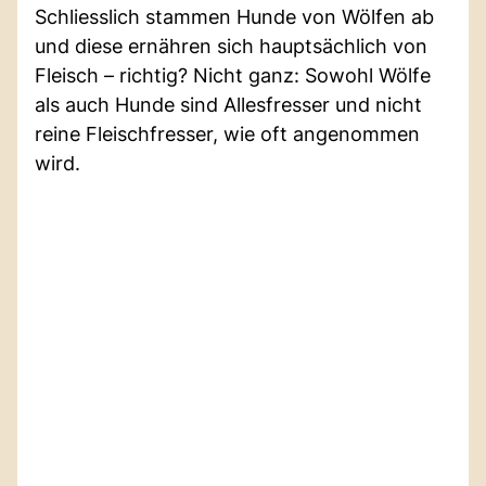
Schliesslich stammen Hunde von Wölfen ab
und diese ernähren sich hauptsächlich von
Fleisch – richtig? Nicht ganz: Sowohl Wölfe
als auch Hunde sind Allesfresser und nicht
reine Fleischfresser, wie oft angenommen
wird.