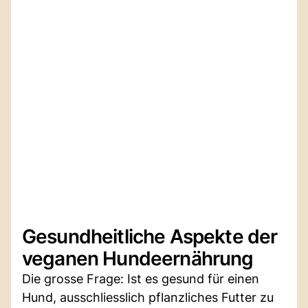
Gesundheitliche Aspekte der
veganen Hundeernährung
Die grosse Frage: Ist es gesund für einen
Hund, ausschliesslich pflanzliches Futter zu