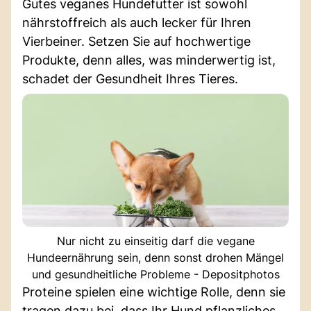
Gutes veganes Hundefutter ist sowohl
nährstoffreich als auch lecker für Ihren
Vierbeiner. Setzen Sie auf hochwertige
Produkte, denn alles, was minderwertig ist,
schadet der Gesundheit Ihres Tieres.
Nur nicht zu einseitig darf die vegane
Hundeernährung sein, denn sonst drohen Mängel
und gesundheitliche Probleme - Depositphotos
Proteine spielen eine wichtige Rolle, denn sie
tragen dazu bei, dass Ihr Hund pflanzliches