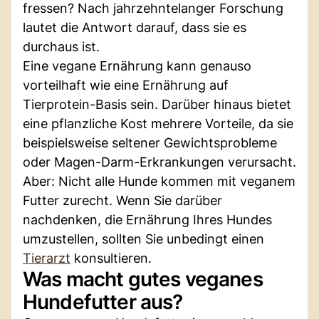
fressen? Nach jahrzehntelanger Forschung
lautet die Antwort darauf, dass sie es
durchaus ist.
Eine vegane Ernährung kann genauso
vorteilhaft wie eine Ernährung auf
Tierprotein-Basis sein. Darüber hinaus bietet
eine pflanzliche Kost mehrere Vorteile, da sie
beispielsweise seltener Gewichtsprobleme
oder Magen-Darm-Erkrankungen verursacht.
Aber: Nicht alle Hunde kommen mit veganem
Futter zurecht. Wenn Sie darüber
nachdenken, die Ernährung Ihres Hundes
umzustellen, sollten Sie unbedingt einen
Tierarzt
konsultieren.
Was macht gutes veganes
Hundefutter aus?