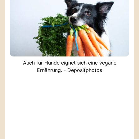
Auch für Hunde eignet sich eine vegane
Ernährung. - Depositphotos