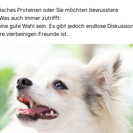
ierisches Proteinen oder Sie möchten bewusstere
Was auch immer zutrifft:
ine gute Wahl sein. Es gibt jedoch endlose Diskussio
re vierbeinigen Freunde ist.