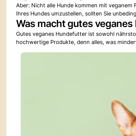
Aber: Nicht alle Hunde kommen mit veganem F
Ihres Hundes umzustellen, sollten Sie unbedin
Was macht gutes veganes 
Gutes veganes Hundefutter ist sowohl nährstoff
hochwertige Produkte, denn alles, was minderw