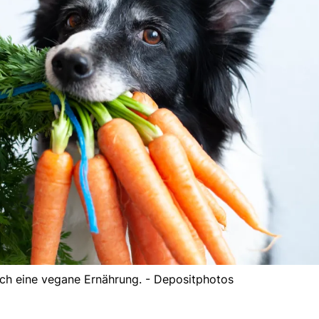
ich eine vegane Ernährung. - Depositphotos