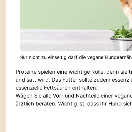
Nur nicht zu einseitig darf die vegane Hundeernä
Proteine spielen eine wichtige Rolle, denn sie
und satt wird. Das Futter sollte zudem essenz
essenzielle Fettsäuren enthalten.
Wägen Sie alle Vor- und Nachteile einer vegan
ärztlich beraten. Wichtig ist, dass Ihr Hund si