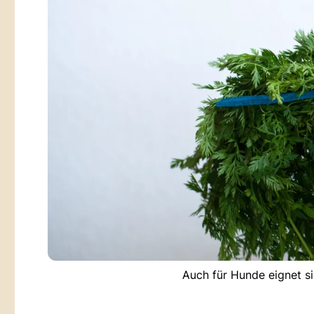
Auch für Hunde eignet s