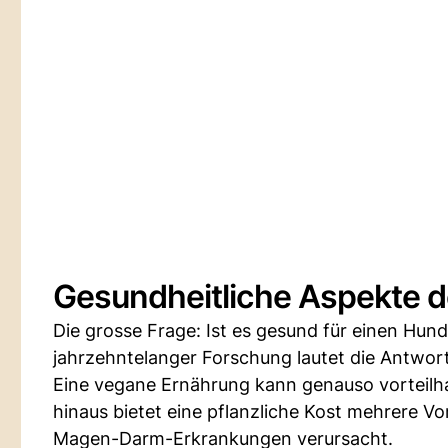
Gesundheitliche Aspekte 
Die grosse Frage: Ist es gesund für einen Hund
jahrzehntelanger Forschung lautet die Antwort 
Eine vegane Ernährung kann genauso vorteilhaf
hinaus bietet eine pflanzliche Kost mehrere Vo
Magen-Darm-Erkrankungen verursacht.