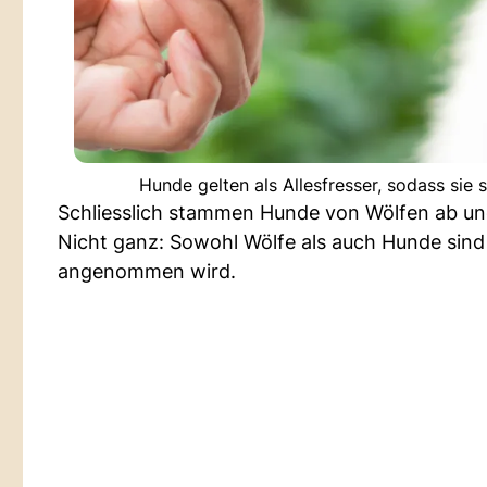
Hunde gelten als Allesfresser, sodass sie 
Schliesslich stammen Hunde von Wölfen ab und 
Nicht ganz: Sowohl Wölfe als auch Hunde sind A
angenommen wird.