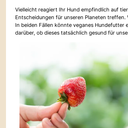
Vielleicht reagiert Ihr Hund empfindlich auf t
Entscheidungen für unseren Planeten treffen. 
In beiden Fällen könnte veganes Hundefutter e
darüber, ob dieses tatsächlich gesund für unse