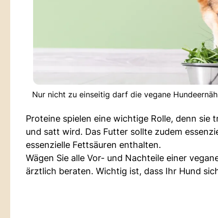
Nur nicht zu einseitig darf die vegane Hundeernä
Proteine spielen eine wichtige Rolle, denn sie
und satt wird. Das Futter sollte zudem essenz
essenzielle Fettsäuren enthalten.
Wägen Sie alle Vor- und Nachteile einer vegan
ärztlich beraten. Wichtig ist, dass Ihr Hund si