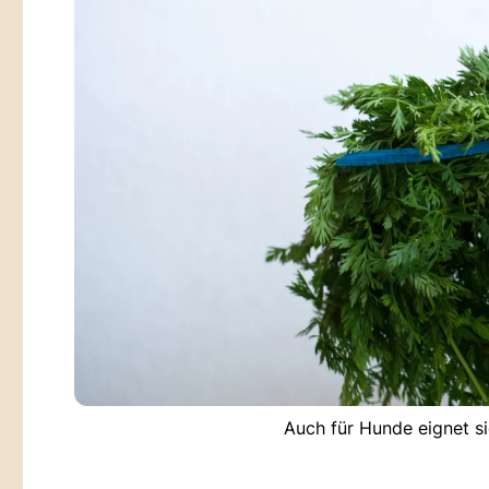
Auch für Hunde eignet s