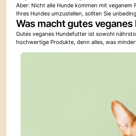
Aber: Nicht alle Hunde kommen mit veganem F
Ihres Hundes umzustellen, sollten Sie unbedin
Was macht gutes veganes 
Gutes veganes Hundefutter ist sowohl nährstoff
hochwertige Produkte, denn alles, was minderw