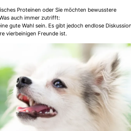
ierisches Proteinen oder Sie möchten bewusstere
Was auch immer zutrifft:
ine gute Wahl sein. Es gibt jedoch endlose Diskussio
re vierbeinigen Freunde ist.