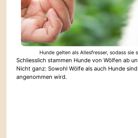
Hunde gelten als Allesfresser, sodass sie 
Schliesslich stammen Hunde von Wölfen ab und 
Nicht ganz: Sowohl Wölfe als auch Hunde sind A
angenommen wird.