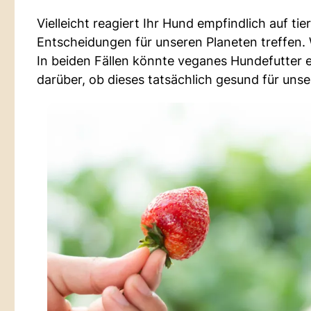
Vielleicht reagiert Ihr Hund empfindlich auf t
Entscheidungen für unseren Planeten treffen. 
In beiden Fällen könnte veganes Hundefutter e
darüber, ob dieses tatsächlich gesund für unse