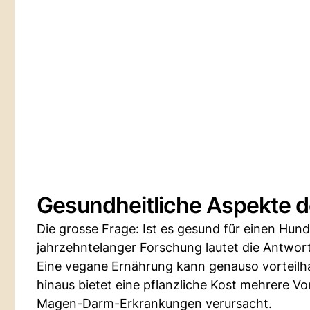
Gesundheitliche Aspekte 
Die grosse Frage: Ist es gesund für einen Hund
jahrzehntelanger Forschung lautet die Antwort 
Eine vegane Ernährung kann genauso vorteilhaf
hinaus bietet eine pflanzliche Kost mehrere Vo
Magen-Darm-Erkrankungen verursacht.