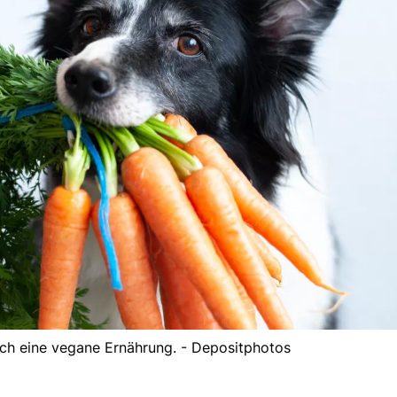
ich eine vegane Ernährung. - Depositphotos