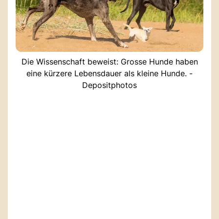
Die Wissenschaft beweist: Grosse Hunde haben
eine kürzere Lebensdauer als kleine Hunde. -
Depositphotos