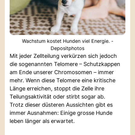
Wachstum kostet Hunden viel Energie. -
Depositphotos
Mit jeder Zellteilung verkürzen sich jedoch
die sogenannten Telomere – Schutzkappen
am Ende unserer Chromosomen – immer
mehr. Wenn diese Telomere eine kritische
Länge erreichen, stoppt die Zelle ihre
Teilungsaktivität oder stirbt sogar ab.
Trotz dieser düsteren Aussichten gibt es
immer Ausnahmen: Einige grosse Hunde
leben länger als erwartet.