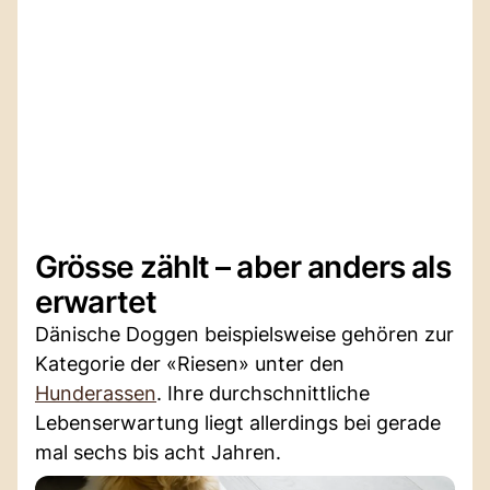
Grösse zählt – aber anders als
erwartet
Dänische Doggen beispielsweise gehören zur
Kategorie der «Riesen» unter den
Hunderassen
. Ihre durchschnittliche
Lebenserwartung liegt allerdings bei gerade
mal sechs bis acht Jahren.