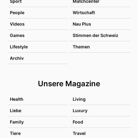
Sport
Matchcenter
People
Wirtschaft
Videos
Nau Plus
Games
Stimmen der Schweiz
Lifestyle
Themen
Archiv
Unsere Magazine
Health
Living
Liebe
Luxury
Family
Food
Tiere
Travel