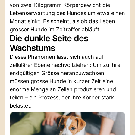
von zwei Kilogramm Körpergewicht die
Lebenserwartung des Hundes um etwa einen
Monat sinkt. Es scheint, als ob das Leben
grosser Hunde im Zeitraffer abläuft.
Die dunkle Seite des
Wachstums
Dieses Phänomen lässt sich auch auf
zellulärer Ebene nachvollziehen: Um zu ihrer
endgültigen Grösse heranzuwachsen,
müssen grosse Hunde in kurzer Zeit eine
enorme Menge an Zellen produzieren und
teilen – ein Prozess, der ihre Körper stark
belastet.