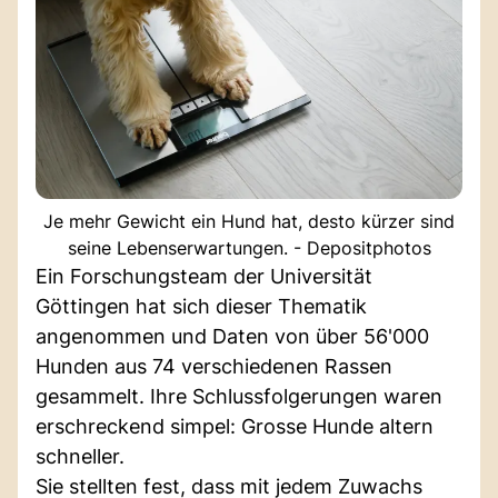
Je mehr Gewicht ein Hund hat, desto kürzer sind
seine Lebenserwartungen. - Depositphotos
Ein Forschungsteam der Universität
Göttingen hat sich dieser Thematik
angenommen und Daten von über 56'000
Hunden aus 74 verschiedenen Rassen
gesammelt. Ihre Schlussfolgerungen waren
erschreckend simpel: Grosse Hunde altern
schneller.
Sie stellten fest, dass mit jedem Zuwachs