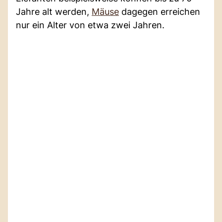
Jahre alt werden,
Mäuse
dagegen erreichen
nur ein Alter von etwa zwei Jahren.