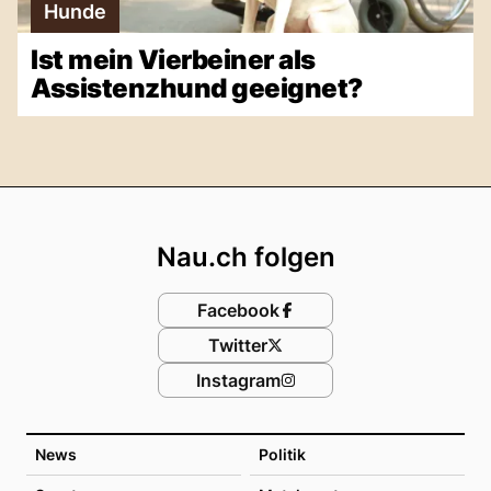
Hunde
Ist mein Vierbeiner als
Assistenzhund geeignet?
Footer
Nau.ch folgen
Facebook
Twitter
Instagram
News
Politik