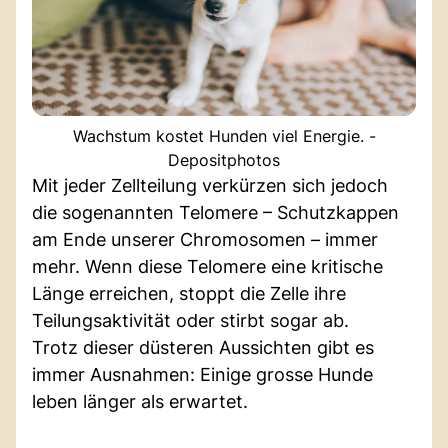
Wachstum kostet Hunden viel Energie. -
Depositphotos
Mit jeder Zellteilung verkürzen sich jedoch
die sogenannten Telomere – Schutzkappen
am Ende unserer Chromosomen – immer
mehr. Wenn diese Telomere eine kritische
Länge erreichen, stoppt die Zelle ihre
Teilungsaktivität oder stirbt sogar ab.
Trotz dieser düsteren Aussichten gibt es
immer Ausnahmen: Einige grosse Hunde
leben länger als erwartet.