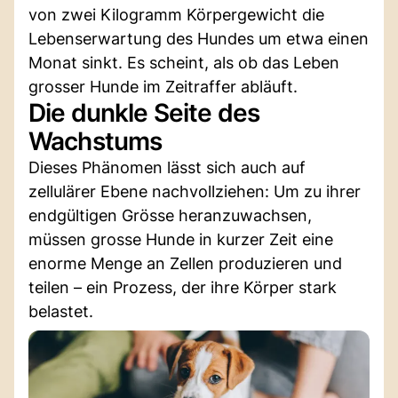
von zwei Kilogramm Körpergewicht die
Lebenserwartung des Hundes um etwa einen
Monat sinkt. Es scheint, als ob das Leben
grosser Hunde im Zeitraffer abläuft.
Die dunkle Seite des
Wachstums
Dieses Phänomen lässt sich auch auf
zellulärer Ebene nachvollziehen: Um zu ihrer
endgültigen Grösse heranzuwachsen,
müssen grosse Hunde in kurzer Zeit eine
enorme Menge an Zellen produzieren und
teilen – ein Prozess, der ihre Körper stark
belastet.