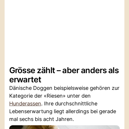
Grösse zählt – aber anders als
erwartet
Dänische Doggen beispielsweise gehören zur
Kategorie der «Riesen» unter den
Hunderassen
. Ihre durchschnittliche
Lebenserwartung liegt allerdings bei gerade
mal sechs bis acht Jahren.