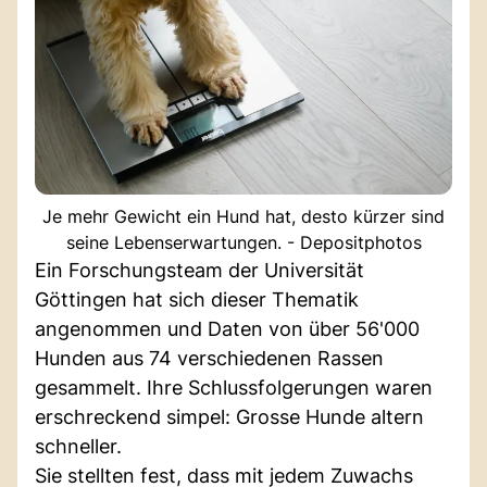
Je mehr Gewicht ein Hund hat, desto kürzer sind
seine Lebenserwartungen. - Depositphotos
Ein Forschungsteam der Universität
Göttingen hat sich dieser Thematik
angenommen und Daten von über 56'000
Hunden aus 74 verschiedenen Rassen
gesammelt. Ihre Schlussfolgerungen waren
erschreckend simpel: Grosse Hunde altern
schneller.
Sie stellten fest, dass mit jedem Zuwachs