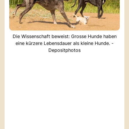
Die Wissenschaft beweist: Grosse Hunde haben
eine kürzere Lebensdauer als kleine Hunde. -
Depositphotos