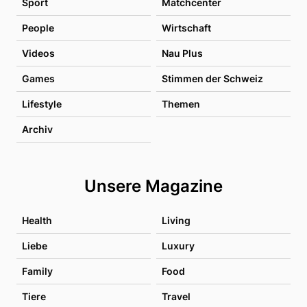
Sport
Matchcenter
People
Wirtschaft
Videos
Nau Plus
Games
Stimmen der Schweiz
Lifestyle
Themen
Archiv
Unsere Magazine
Health
Living
Liebe
Luxury
Family
Food
Tiere
Travel