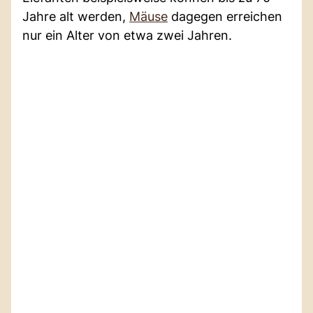
Jahre alt werden,
Mäuse
dagegen erreichen
nur ein Alter von etwa zwei Jahren.