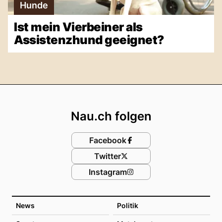
Hunde
Ist mein Vierbeiner als
Assistenzhund geeignet?
Footer
Nau.ch folgen
Facebook
Twitter
Instagram
News
Politik