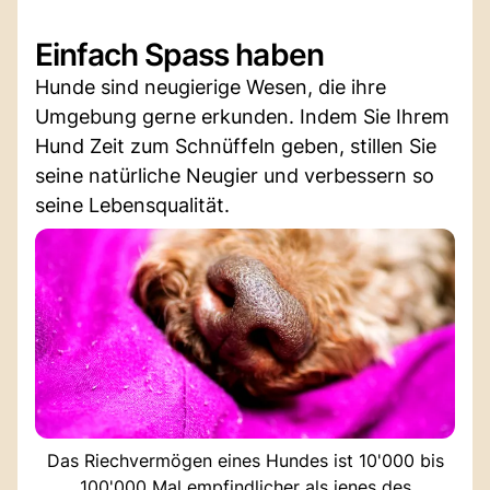
Einfach Spass haben
Hunde sind neugierige Wesen, die ihre
Umgebung gerne erkunden. Indem Sie Ihrem
Hund Zeit zum Schnüffeln geben, stillen Sie
seine natürliche Neugier und verbessern so
seine Lebensqualität.
Das Riechvermögen eines Hundes ist 10'000 bis
100'000 Mal empfindlicher als jenes des