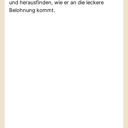
und herausfinden, wie er an die leckere
Belohnung kommt.