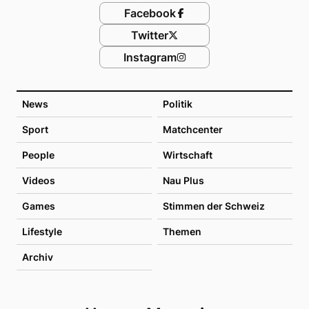
Facebook
Twitter
Instagram
News
Politik
Sport
Matchcenter
People
Wirtschaft
Videos
Nau Plus
Games
Stimmen der Schweiz
Lifestyle
Themen
Archiv