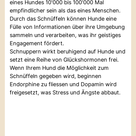
eines Hundes 10'000 bis 100'000 Mal
empfindlicher sein als das eines Menschen.
Durch das Schnüffeln können Hunde eine
Fülle von Informationen über ihre Umgebung
sammeln und verarbeiten, was ihr geistiges
Engagement fördert.
Schnuppern wirkt beruhigend auf Hunde und
setzt eine Reihe von Glückshormonen frei.
Wenn Ihrem Hund die Möglichkeit zum
Schnüffeln gegeben wird, beginnen
Endorphine zu fliessen und Dopamin wird
freigesetzt, was Stress und Ängste abbaut.