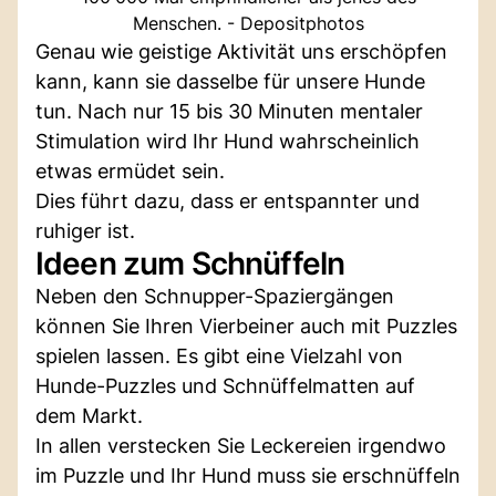
Menschen. - Depositphotos
Genau wie geistige Aktivität uns erschöpfen
kann, kann sie dasselbe für unsere Hunde
tun. Nach nur 15 bis 30 Minuten mentaler
Stimulation wird Ihr Hund wahrscheinlich
etwas ermüdet sein.
Dies führt dazu, dass er entspannter und
ruhiger ist.
Ideen zum Schnüffeln
Neben den Schnupper-Spaziergängen
können Sie Ihren Vierbeiner auch mit Puzzles
spielen lassen. Es gibt eine Vielzahl von
Hunde-Puzzles und Schnüffelmatten auf
dem Markt.
In allen verstecken Sie Leckereien irgendwo
im Puzzle und Ihr Hund muss sie erschnüffeln