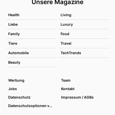
Unsere Magazine
Health
Living
Liebe
Luxury
Family
Food
Tiere
Travel
Automobile
TechTrends
Beauty
Werbung
Team
Jobs
Kontakt
Datenschutz
Impressum / AGBs
Datenschutzoptionen verwalten