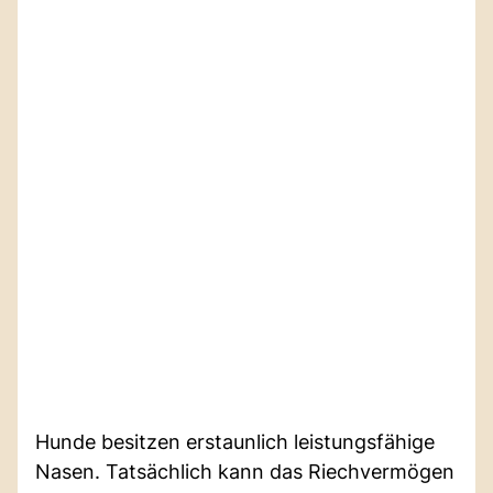
Hunde besitzen erstaunlich leistungsfähige
Nasen. Tatsächlich kann das Riechvermögen