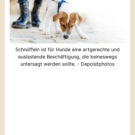
Schnüffeln ist für Hunde eine artgerechte und
auslastende Beschäftigung, die keineswegs
untersagt werden sollte. - Depositphotos