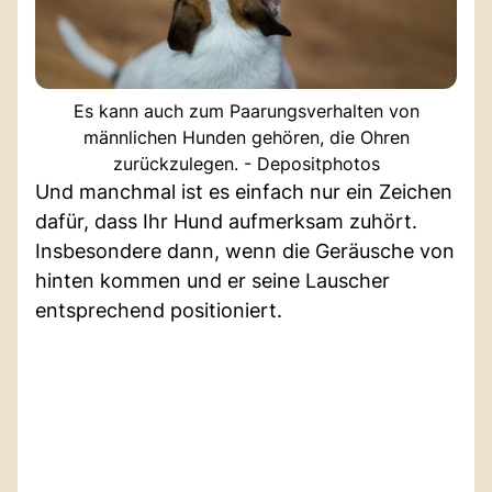
Es kann auch zum Paarungsverhalten von
männlichen Hunden gehören, die Ohren
zurückzulegen. - Depositphotos
Und manchmal ist es einfach nur ein Zeichen
dafür, dass Ihr Hund aufmerksam zuhört.
Insbesondere dann, wenn die Geräusche von
hinten kommen und er seine Lauscher
entsprechend positioniert.