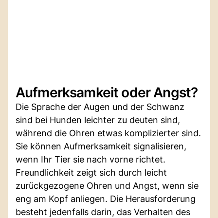
Aufmerksamkeit oder Angst?
Die Sprache der Augen und der Schwanz
sind bei Hunden leichter zu deuten sind,
während die Ohren etwas komplizierter sind.
Sie können Aufmerksamkeit signalisieren,
wenn Ihr Tier sie nach vorne richtet.
Freundlichkeit zeigt sich durch leicht
zurückgezogene Ohren und Angst, wenn sie
eng am Kopf anliegen. Die Herausforderung
besteht jedenfalls darin, das Verhalten des