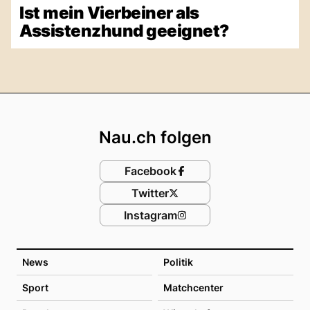
Ist mein Vierbeiner als
Assistenzhund geeignet?
Footer
Nau.ch folgen
Facebook
Twitter
Instagram
News
Politik
Sport
Matchcenter