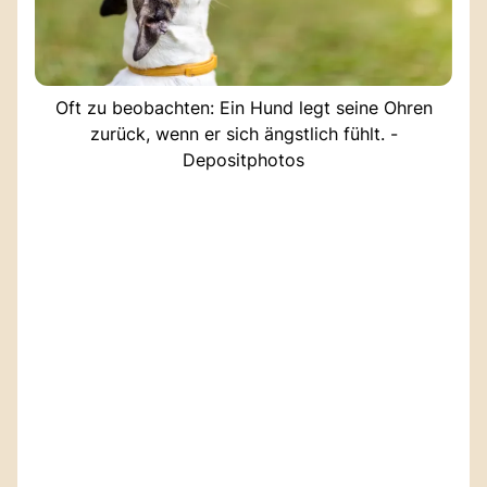
Oft zu beobachten: Ein Hund legt seine Ohren
zurück, wenn er sich ängstlich fühlt. -
Depositphotos