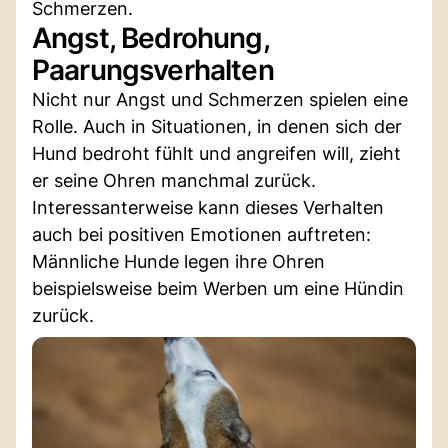
Schmerzen.
Angst, Bedrohung,
Paarungsverhalten
Nicht nur Angst und Schmerzen spielen eine
Rolle. Auch in Situationen, in denen sich der
Hund bedroht fühlt und angreifen will, zieht
er seine Ohren manchmal zurück.
Interessanterweise kann dieses Verhalten
auch bei positiven Emotionen auftreten:
Männliche Hunde legen ihre Ohren
beispielsweise beim Werben um eine Hündin
zurück.