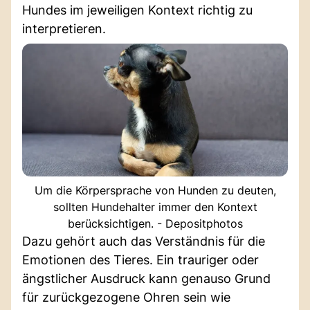
Hundes im jeweiligen Kontext richtig zu
interpretieren.
Um die Körpersprache von Hunden zu deuten,
sollten Hundehalter immer den Kontext
berücksichtigen. - Depositphotos
Dazu gehört auch das Verständnis für die
Emotionen des Tieres. Ein trauriger oder
ängstlicher Ausdruck kann genauso Grund
für zurückgezogene Ohren sein wie