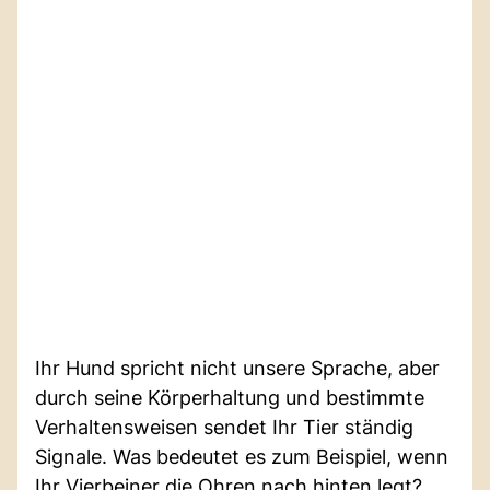
Ihr Hund spricht nicht unsere Sprache, aber
durch seine Körperhaltung und bestimmte
Verhaltensweisen sendet Ihr Tier ständig
Signale. Was bedeutet es zum Beispiel, wenn
Ihr Vierbeiner die Ohren nach hinten legt?