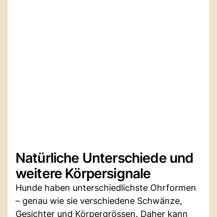
Natürliche Unterschiede und
weitere Körpersignale
Hunde haben unterschiedlichste Ohrformen
– genau wie sie verschiedene Schwänze,
Gesichter und Körpergrössen. Daher kann