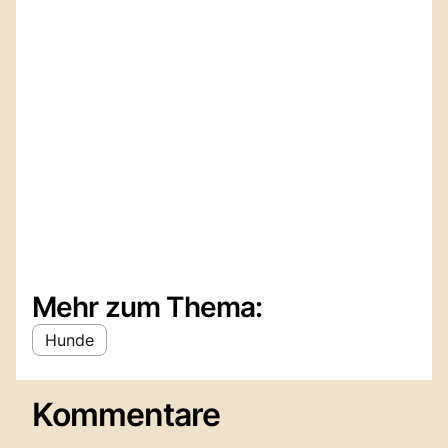
Mehr zum Thema:
Hunde
Kommentare