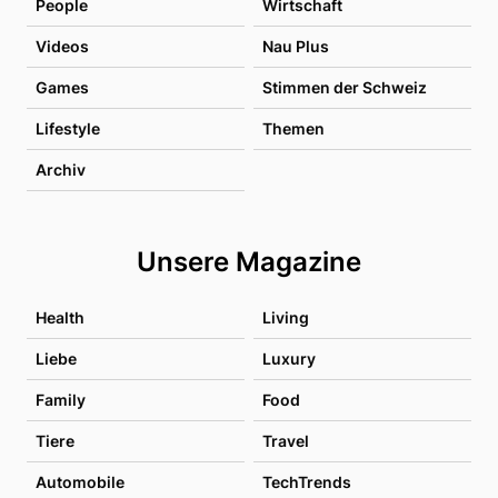
People
Wirtschaft
Videos
Nau Plus
Games
Stimmen der Schweiz
Lifestyle
Themen
Archiv
Unsere Magazine
Health
Living
Liebe
Luxury
Family
Food
Tiere
Travel
Automobile
TechTrends