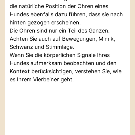
die natürliche Position der Ohren eines
Hundes ebenfalls dazu führen, dass sie nach
hinten gezogen erscheinen.
Die Ohren sind nur ein Teil des Ganzen.
Achten Sie auch auf Bewegungen, Mimik,
Schwanz und Stimmlage.
Wenn Sie die körperlichen Signale Ihres
Hundes aufmerksam beobachten und den
Kontext berücksichtigen, verstehen Sie, wie
es Ihrem Vierbeiner geht.