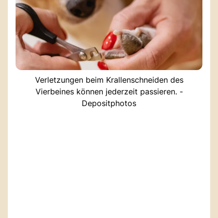
Verletzungen beim Krallenschneiden des
Vierbeines können jederzeit passieren. -
Depositphotos