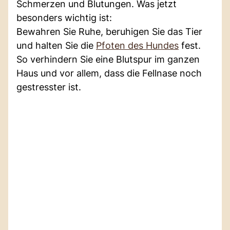
Schmerzen und Blutungen. Was jetzt
besonders wichtig ist:
Bewahren Sie Ruhe, beruhigen Sie das Tier
und halten Sie die
Pfoten des Hundes
fest.
So verhindern Sie eine Blutspur im ganzen
Haus und vor allem, dass die Fellnase noch
gestresster ist.