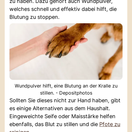
zu haben. Dazu gehört auch Wundpulver,
welches schnell und effektiv dabei hilft, die
Blutung zu stoppen.
Wundpulver hilft, eine Blutung an der Kralle zu
stillen. - Depositphotos
Sollten Sie dieses nicht zur Hand haben, gibt
es einige Alternativen aus dem Haushalt.
Eingeweichte Seife oder Maisstärke helfen
ebenfalls, das Blut zu stillen und die
Pfote zu