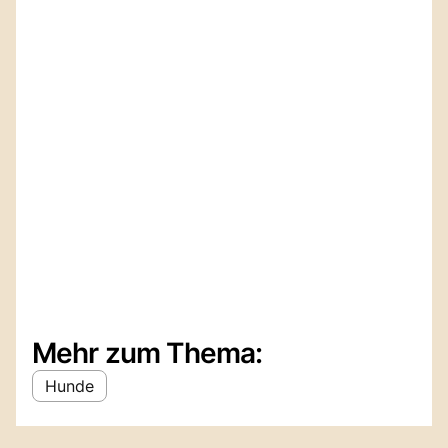
Mehr zum Thema:
Hunde