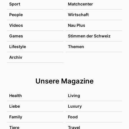
Sport
Matchcenter
People
Wirtschaft
Videos
Nau Plus
Games
Stimmen der Schweiz
Lifestyle
Themen
Archiv
Unsere Magazine
Health
Living
Liebe
Luxury
Family
Food
Tiere
Travel