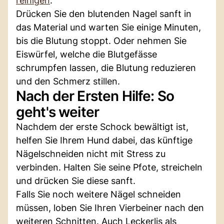
reinigen
.
Drücken Sie den blutenden Nagel sanft in
das Material und warten Sie einige Minuten,
bis die Blutung stoppt. Oder nehmen Sie
Eiswürfel, welche die Blutgefässe
schrumpfen lassen, die Blutung reduzieren
und den Schmerz stillen.
Nach der Ersten Hilfe: So
geht's weiter
Nachdem der erste Schock bewältigt ist,
helfen Sie Ihrem Hund dabei, das künftige
Nägelschneiden nicht mit Stress zu
verbinden. Halten Sie seine Pfote, streicheln
und drücken Sie diese sanft.
Falls Sie noch weitere Nägel schneiden
müssen, loben Sie Ihren Vierbeiner nach den
weiteren Schnitten. Auch Leckerlis als