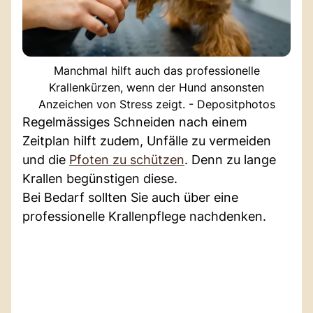
Manchmal hilft auch das professionelle
Krallenkürzen, wenn der Hund ansonsten
Anzeichen von Stress zeigt. - Depositphotos
Regelmässiges Schneiden nach einem
Zeitplan hilft zudem, Unfälle zu vermeiden
und die
Pfoten zu schützen
. Denn zu lange
Krallen begünstigen diese.
Bei Bedarf sollten Sie auch über eine
professionelle Krallenpflege nachdenken.