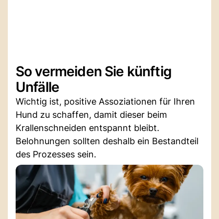
So vermeiden Sie künftig
Unfälle
Wichtig ist, positive Assoziationen für Ihren
Hund zu schaffen, damit dieser beim
Krallenschneiden entspannt bleibt.
Belohnungen sollten deshalb ein Bestandteil
des Prozesses sein.