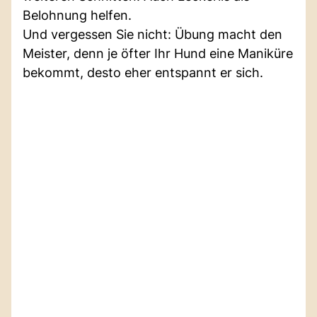
Belohnung helfen.
Und vergessen Sie nicht: Übung macht den
Meister, denn je öfter Ihr Hund eine Maniküre
bekommt, desto eher entspannt er sich.