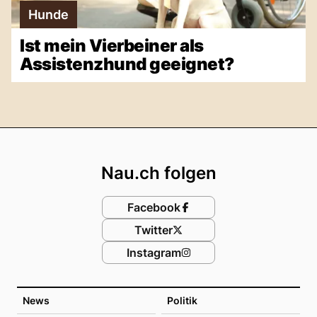
Hunde
Ist mein Vierbeiner als
Assistenzhund geeignet?
Footer
Nau.ch folgen
Facebook
Twitter
Instagram
News
Politik