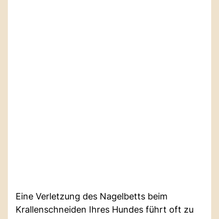
Eine Verletzung des Nagelbetts beim
Krallenschneiden Ihres Hundes führt oft zu