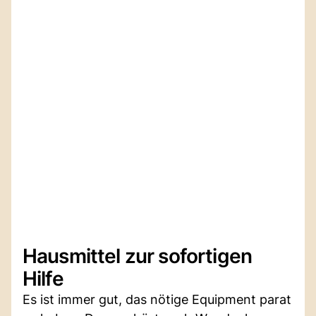
Hausmittel zur sofortigen
Hilfe
Es ist immer gut, das nötige Equipment parat