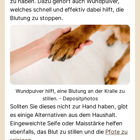
zu haben. Dazu gehört auch Wundpulver,
welches schnell und effektiv dabei hilft, die
Blutung zu stoppen.
Wundpulver hilft, eine Blutung an der Kralle zu
stillen. - Depositphotos
Sollten Sie dieses nicht zur Hand haben, gibt
es einige Alternativen aus dem Haushalt.
Eingeweichte Seife oder Maisstärke helfen
ebenfalls, das Blut zu stillen und die
Pfote zu