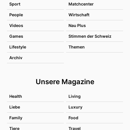
Sport
Matchcenter
People
Wirtschaft
Videos
Nau Plus
Games
Stimmen der Schweiz
Lifestyle
Themen
Archiv
Unsere Magazine
Health
Living
Liebe
Luxury
Family
Food
Tiere
Travel