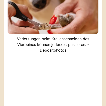
Verletzungen beim Krallenschneiden des
Vierbeines können jederzeit passieren. -
Depositphotos