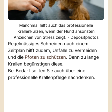
Manchmal hilft auch das professionelle
Krallenkürzen, wenn der Hund ansonsten
Anzeichen von Stress zeigt. - Depositphotos
Regelmässiges Schneiden nach einem
Zeitplan hilft zudem, Unfälle zu vermeiden
und die
Pfoten zu schützen
. Denn zu lange
Krallen begünstigen diese.
Bei Bedarf sollten Sie auch über eine
professionelle Krallenpflege nachdenken.