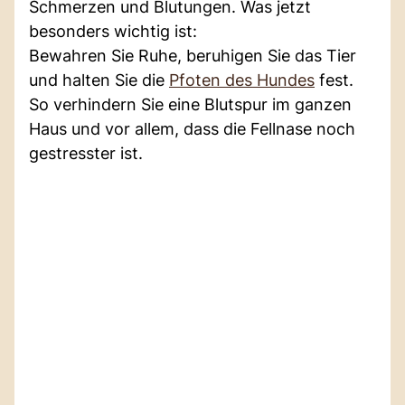
Schmerzen und Blutungen. Was jetzt
besonders wichtig ist:
Bewahren Sie Ruhe, beruhigen Sie das Tier
und halten Sie die
Pfoten des Hundes
fest.
So verhindern Sie eine Blutspur im ganzen
Haus und vor allem, dass die Fellnase noch
gestresster ist.