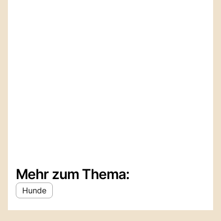
Mehr zum Thema:
Hunde