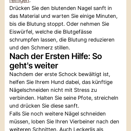
reinigen
.
Drücken Sie den blutenden Nagel sanft in
das Material und warten Sie einige Minuten,
bis die Blutung stoppt. Oder nehmen Sie
Eiswürfel, welche die Blutgefässe
schrumpfen lassen, die Blutung reduzieren
und den Schmerz stillen.
Nach der Ersten Hilfe: So
geht's weiter
Nachdem der erste Schock bewältigt ist,
helfen Sie Ihrem Hund dabei, das künftige
Nägelschneiden nicht mit Stress zu
verbinden. Halten Sie seine Pfote, streicheln
und drücken Sie diese sanft.
Falls Sie noch weitere Nägel schneiden
müssen, loben Sie Ihren Vierbeiner nach den
weiteren Schnitten. Auch Leckerlis als