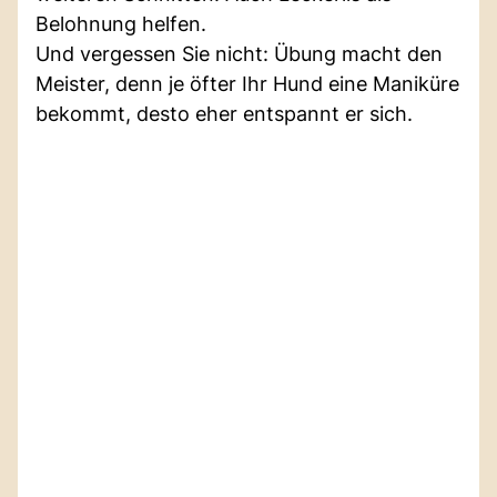
Belohnung helfen.
Und vergessen Sie nicht: Übung macht den
Meister, denn je öfter Ihr Hund eine Maniküre
bekommt, desto eher entspannt er sich.