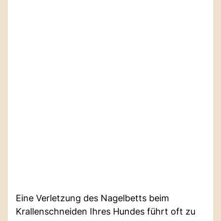
Eine Verletzung des Nagelbetts beim
Krallenschneiden Ihres Hundes führt oft zu