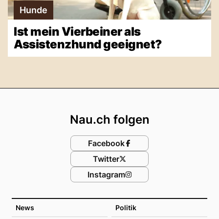
Hunde
Ist mein Vierbeiner als
Assistenzhund geeignet?
Footer
Nau.ch folgen
Facebook
Twitter
Instagram
News
Politik