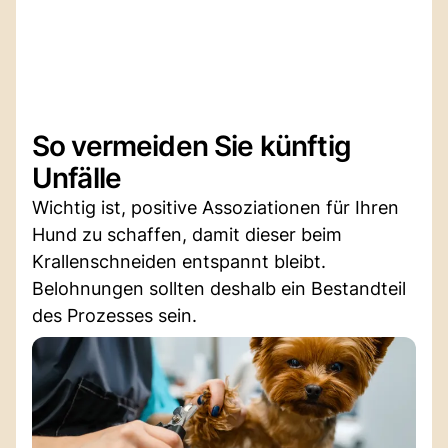
So vermeiden Sie künftig
Unfälle
Wichtig ist, positive Assoziationen für Ihren
Hund zu schaffen, damit dieser beim
Krallenschneiden entspannt bleibt.
Belohnungen sollten deshalb ein Bestandteil
des Prozesses sein.