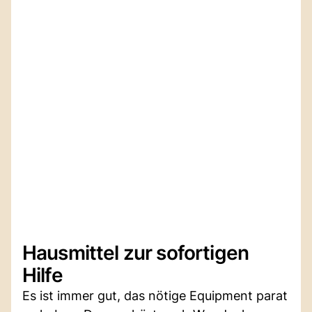
Hausmittel zur sofortigen
Hilfe
Es ist immer gut, das nötige Equipment parat