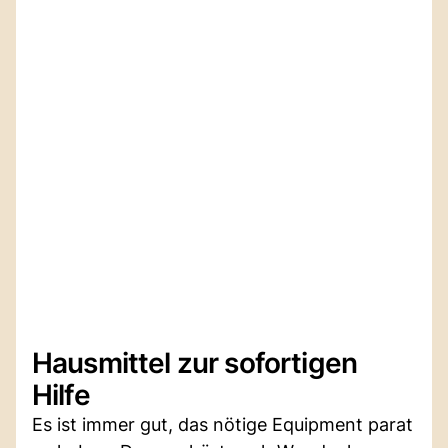
Hausmittel zur sofortigen
Hilfe
Es ist immer gut, das nötige Equipment parat