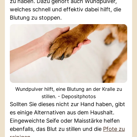
zu haben. Dazu gehört auch Wundpulver,
welches schnell und effektiv dabei hilft, die
Blutung zu stoppen.
Wundpulver hilft, eine Blutung an der Kralle zu
stillen. - Depositphotos
Sollten Sie dieses nicht zur Hand haben, gibt
es einige Alternativen aus dem Haushalt.
Eingeweichte Seife oder Maisstärke helfen
ebenfalls, das Blut zu stillen und die
Pfote zu