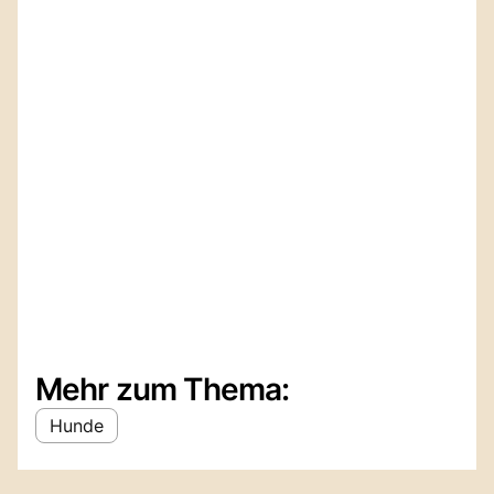
Mehr zum Thema:
Hunde