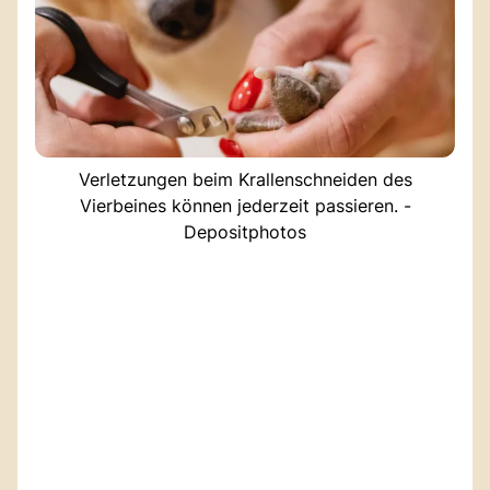
Verletzungen beim Krallenschneiden des
Vierbeines können jederzeit passieren. -
Depositphotos