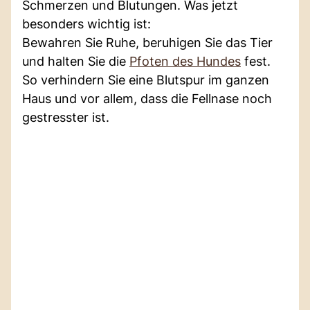
Schmerzen und Blutungen. Was jetzt
besonders wichtig ist:
Bewahren Sie Ruhe, beruhigen Sie das Tier
und halten Sie die
Pfoten des Hundes
fest.
So verhindern Sie eine Blutspur im ganzen
Haus und vor allem, dass die Fellnase noch
gestresster ist.