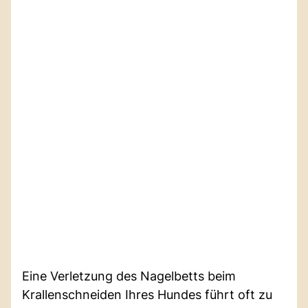
Eine Verletzung des Nagelbetts beim
Krallenschneiden Ihres Hundes führt oft zu