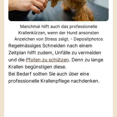
Manchmal hilft auch das professionelle
Krallenkürzen, wenn der Hund ansonsten
Anzeichen von Stress zeigt. - Depositphotos
Regelmässiges Schneiden nach einem
Zeitplan hilft zudem, Unfälle zu vermeiden
und die
Pfoten zu schützen
. Denn zu lange
Krallen begünstigen diese.
Bei Bedarf sollten Sie auch über eine
professionelle Krallenpflege nachdenken.