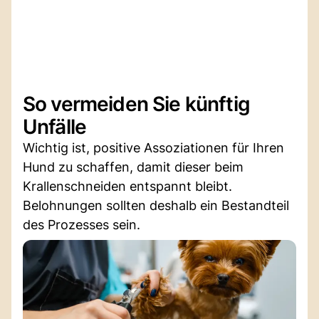
So vermeiden Sie künftig
Unfälle
Wichtig ist, positive Assoziationen für Ihren
Hund zu schaffen, damit dieser beim
Krallenschneiden entspannt bleibt.
Belohnungen sollten deshalb ein Bestandteil
des Prozesses sein.