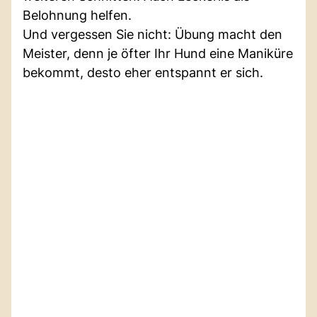
Belohnung helfen.
Und vergessen Sie nicht: Übung macht den
Meister, denn je öfter Ihr Hund eine Maniküre
bekommt, desto eher entspannt er sich.