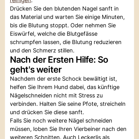
reinigen
.
Drücken Sie den blutenden Nagel sanft in
das Material und warten Sie einige Minuten,
bis die Blutung stoppt. Oder nehmen Sie
Eiswürfel, welche die Blutgefässe
schrumpfen lassen, die Blutung reduzieren
und den Schmerz stillen.
Nach der Ersten Hilfe: So
geht's weiter
Nachdem der erste Schock bewältigt ist,
helfen Sie Ihrem Hund dabei, das künftige
Nägelschneiden nicht mit Stress zu
verbinden. Halten Sie seine Pfote, streicheln
und drücken Sie diese sanft.
Falls Sie noch weitere Nägel schneiden
müssen, loben Sie Ihren Vierbeiner nach den
weiteren Schnitten. Auch Leckerlis als