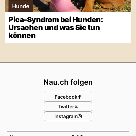
Hunde
Pica-Syndrom bei Hunden:
Ursachen und was Sie tun
können
Footer
Nau.ch folgen
Facebook
Twitter
Instagram