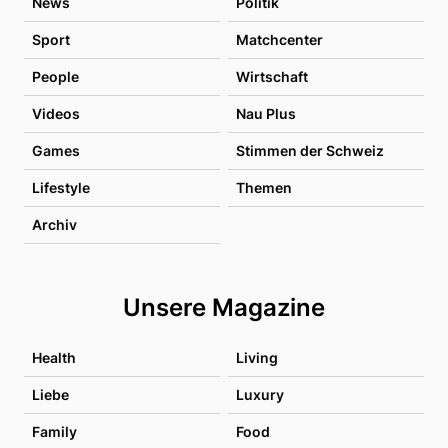
News
Politik
Sport
Matchcenter
People
Wirtschaft
Videos
Nau Plus
Games
Stimmen der Schweiz
Lifestyle
Themen
Archiv
Unsere Magazine
Health
Living
Liebe
Luxury
Family
Food