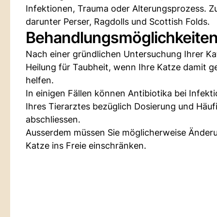
Infektionen, Trauma oder Alterungsprozess. Z
darunter Perser, Ragdolls und Scottish Folds.
Behandlungsmöglichkeiten 
Nach einer gründlichen Untersuchung Ihrer Ka
Heilung für Taubheit, wenn Ihre Katze damit g
helfen.
In einigen Fällen können Antibiotika bei Infekti
Ihres Tierarztes bezüglich Dosierung und Hä
abschliessen.
Ausserdem müssen Sie möglicherweise Änderu
Katze ins Freie einschränken.