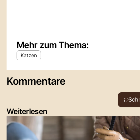
Mehr zum Thema:
Katzen
Kommentare
Sch
Weiterlesen