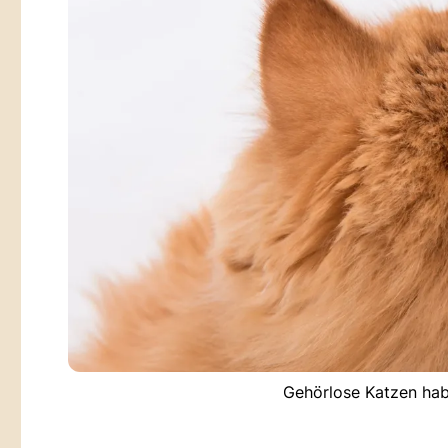
Gehörlose Katzen hab