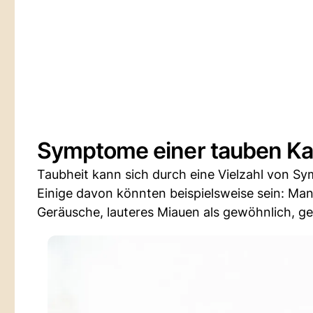
Symptome einer tauben Ka
Taubheit kann sich durch eine Vielzahl von Sy
Einige davon könnten beispielsweise sein: Man
Geräusche, lauteres Miauen als gewöhnlich, ge