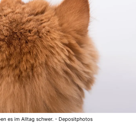
en es im Alltag schwer. - Depositphotos