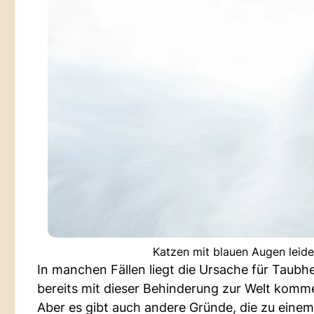
Katzen mit blauen Augen leide
In manchen Fällen liegt die Ursache für Taubh
bereits mit dieser Behinderung zur Welt komm
Aber es gibt auch andere Gründe, die zu eine