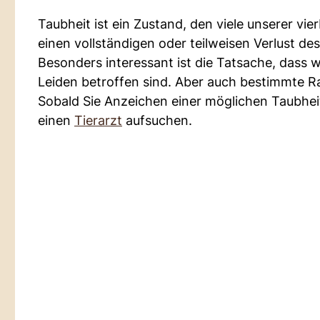
Taubheit ist ein Zustand, den viele unserer vi
einen vollständigen oder teilweisen Verlust d
Besonders interessant ist die Tatsache, dass
Leiden betroffen sind. Aber auch bestimmte Ras
Sobald Sie Anzeichen einer möglichen Taubheit
einen
Tierarzt
aufsuchen.