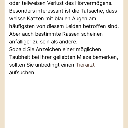
oder teilweisen Verlust des Hörvermögens.
Besonders interessant ist die Tatsache, dass
weisse Katzen mit blauen Augen am
häufigsten von diesem Leiden betroffen sind.
Aber auch bestimmte Rassen scheinen
anfälliger zu sein als andere.
Sobald Sie Anzeichen einer möglichen
Taubheit bei Ihrer geliebten Mieze bemerken,
sollten Sie unbedingt einen
Tierarzt
aufsuchen.