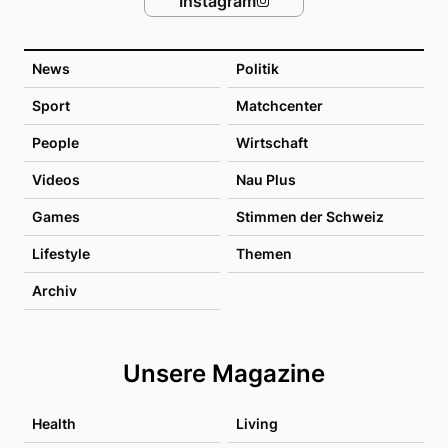
Instagram
News
Politik
Sport
Matchcenter
People
Wirtschaft
Videos
Nau Plus
Games
Stimmen der Schweiz
Lifestyle
Themen
Archiv
Unsere Magazine
Health
Living