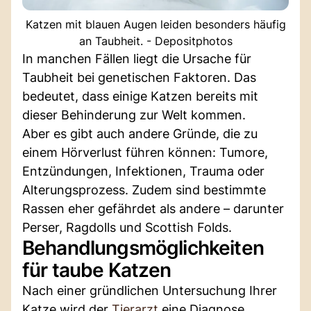
Katzen mit blauen Augen leiden besonders häufig
an Taubheit. - Depositphotos
In manchen Fällen liegt die Ursache für
Taubheit bei genetischen Faktoren. Das
bedeutet, dass einige Katzen bereits mit
dieser Behinderung zur Welt kommen.
Aber es gibt auch andere Gründe, die zu
einem Hörverlust führen können: Tumore,
Entzündungen, Infektionen, Trauma oder
Alterungsprozess. Zudem sind bestimmte
Rassen eher gefährdet als andere – darunter
Perser, Ragdolls und Scottish Folds.
Behandlungsmöglichkeiten
für taube Katzen
Nach einer gründlichen Untersuchung Ihrer
Katze wird der
Tierarzt
eine Diagnose