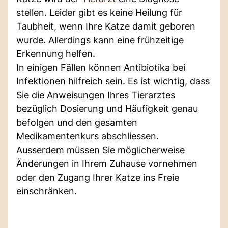
stellen. Leider gibt es keine Heilung für
Taubheit, wenn Ihre Katze damit geboren
wurde. Allerdings kann eine frühzeitige
Erkennung helfen.
In einigen Fällen können Antibiotika bei
Infektionen hilfreich sein. Es ist wichtig, dass
Sie die Anweisungen Ihres Tierarztes
bezüglich Dosierung und Häufigkeit genau
befolgen und den gesamten
Medikamentenkurs abschliessen.
Ausserdem müssen Sie möglicherweise
Änderungen in Ihrem Zuhause vornehmen
oder den Zugang Ihrer Katze ins Freie
einschränken.