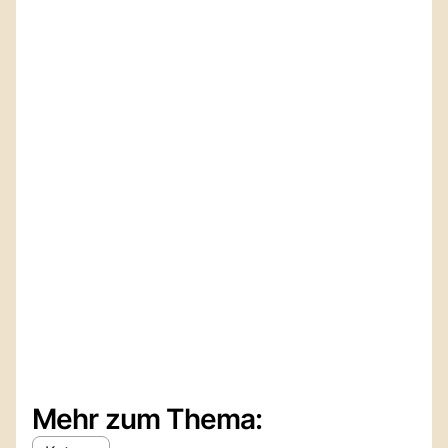
Mehr zum Thema: