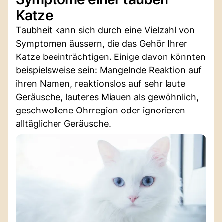
Katze
Taubheit kann sich durch eine Vielzahl von
Symptomen äussern, die das Gehör Ihrer
Katze beeinträchtigen. Einige davon könnten
beispielsweise sein: Mangelnde Reaktion auf
ihren Namen, reaktionslos auf sehr laute
Geräusche, lauteres Miauen als gewöhnlich,
geschwollene Ohrregion oder ignorieren
alltäglicher Geräusche.