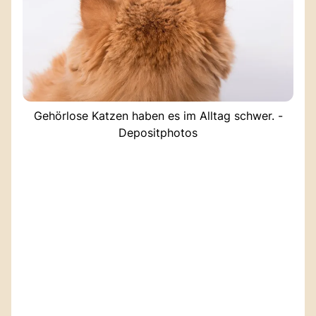
Gehörlose Katzen haben es im Alltag schwer. -
Depositphotos