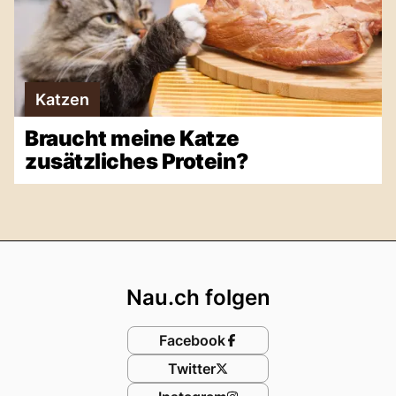
Katzen
Braucht meine Katze
zusätzliches Protein?
Footer
Nau.ch folgen
Facebook
Twitter