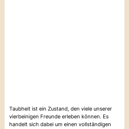
Taubheit ist ein Zustand, den viele unserer
vierbeinigen Freunde erleben können. Es
handelt sich dabei um einen vollständigen