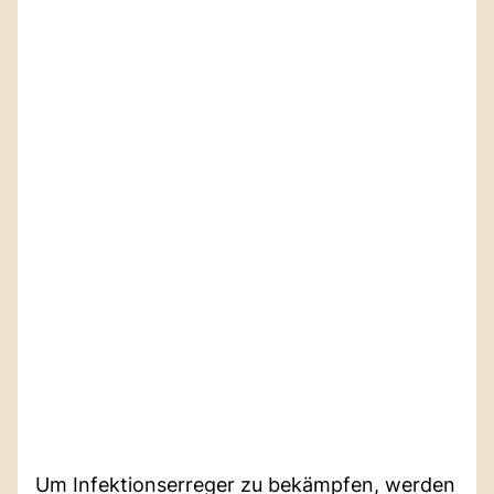
Um Infektionserreger zu bekämpfen, werden