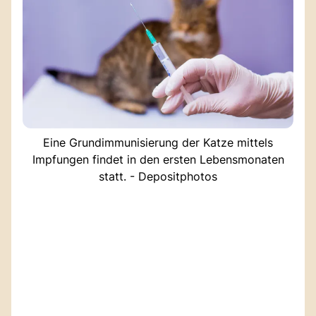
Eine Grundimmunisierung der Katze mittels
Impfungen findet in den ersten Lebensmonaten
statt. - Depositphotos