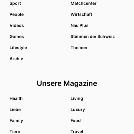
Sport
Matchcenter
People
Wirtschaft
Videos
Nau Plus
Games
Stimmen der Schweiz
Lifestyle
Themen
Archiv
Unsere Magazine
Health
Living
Liebe
Luxury
Family
Food
Tiere
Travel