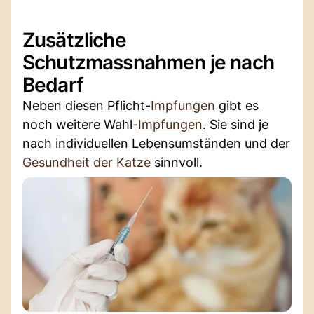
Zusätzliche
Schutzmassnahmen je nach
Bedarf
Neben diesen Pflicht-
Impfungen
gibt es
noch weitere Wahl-
Impfungen
. Sie sind je
nach individuellen Lebensumständen und der
Gesundheit der Katze
sinnvoll.