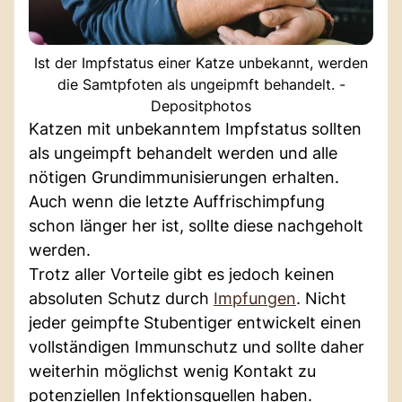
Ist der Impfstatus einer Katze unbekannt, werden
die Samtpfoten als ungeipmft behandelt. -
Depositphotos
Katzen mit unbekanntem Impfstatus sollten
als ungeimpft behandelt werden und alle
nötigen Grundimmunisierungen erhalten.
Auch wenn die letzte Auffrischimpfung
schon länger her ist, sollte diese nachgeholt
werden.
Trotz aller Vorteile gibt es jedoch keinen
absoluten Schutz durch
Impfungen
. Nicht
jeder geimpfte Stubentiger entwickelt einen
vollständigen Immunschutz und sollte daher
weiterhin möglichst wenig Kontakt zu
potenziellen Infektionsquellen haben.