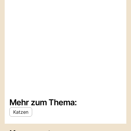
Mehr zum Thema:
Katzen