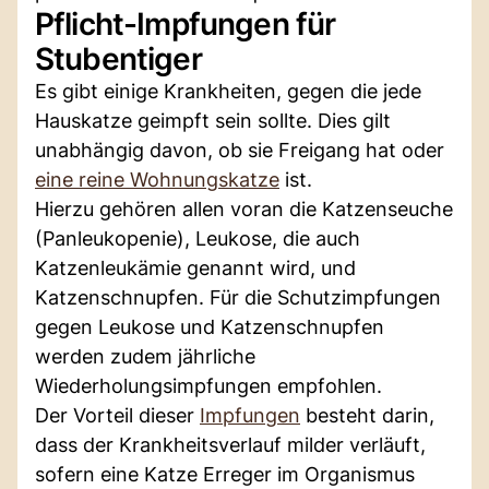
Pflicht-Impfungen für
Stubentiger
Es gibt einige Krankheiten, gegen die jede
Hauskatze geimpft sein sollte. Dies gilt
unabhängig davon, ob sie Freigang hat oder
eine reine Wohnungskatze
ist.
Hierzu gehören allen voran die Katzenseuche
(Panleukopenie), Leukose, die auch
Katzenleukämie genannt wird, und
Katzenschnupfen. Für die Schutzimpfungen
gegen Leukose und Katzenschnupfen
werden zudem jährliche
Wiederholungsimpfungen empfohlen.
Der Vorteil dieser
Impfungen
besteht darin,
dass der Krankheitsverlauf milder verläuft,
sofern eine Katze Erreger im Organismus