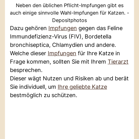
Neben den üblichen Pflicht-Impfungen gibt es
auch einige sinnvolle Wahl-Impfungen für Katzen. -
Depositphotos
Dazu gehören
Impfungen
gegen das Feline
Immundefizienz-Virus (FIV), Bordetella
bronchiseptica, Chlamydien und andere.
Welche dieser
Impfungen
für Ihre Katze in
Frage kommen, sollten Sie mit Ihrem
Tierarzt
besprechen.
Dieser wägt Nutzen und Risiken ab und berät
Sie individuell, um
Ihre geliebte Katze
bestmöglich zu schützen.