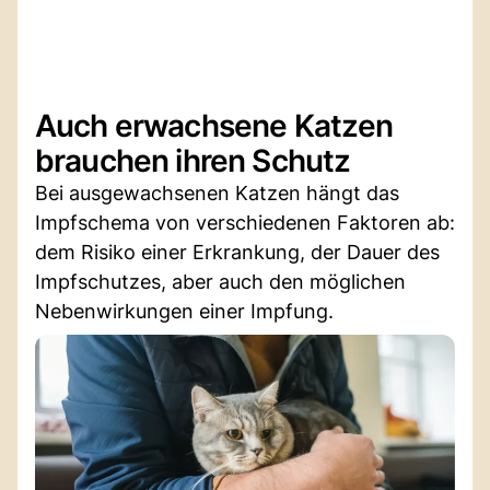
Auch erwachsene Katzen
brauchen ihren Schutz
Bei ausgewachsenen Katzen hängt das
Impfschema von verschiedenen Faktoren ab:
dem Risiko einer Erkrankung, der Dauer des
Impfschutzes, aber auch den möglichen
Nebenwirkungen einer Impfung.