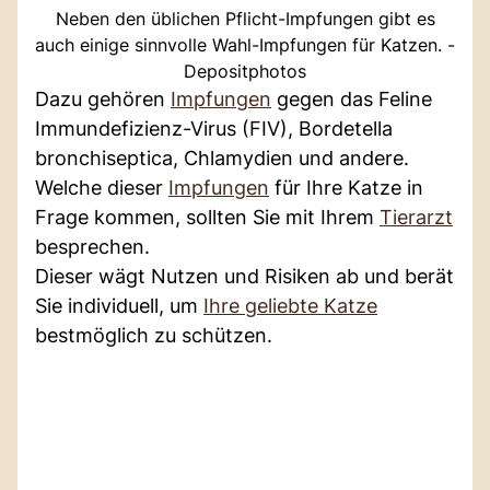
Neben den üblichen Pflicht-Impfungen gibt es
auch einige sinnvolle Wahl-Impfungen für Katzen. -
Depositphotos
Dazu gehören
Impfungen
gegen das Feline
Immundefizienz-Virus (FIV), Bordetella
bronchiseptica, Chlamydien und andere.
Welche dieser
Impfungen
für Ihre Katze in
Frage kommen, sollten Sie mit Ihrem
Tierarzt
besprechen.
Dieser wägt Nutzen und Risiken ab und berät
Sie individuell, um
Ihre geliebte Katze
bestmöglich zu schützen.