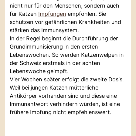
nicht nur für den Menschen, sondern auch
für Katzen
Impfungen
empfohlen. Sie
schützen vor gefährlichen Krankheiten und
stärken das Immunsystem.
In der Regel beginnt die Durchführung der
Grundimmunisierung in den ersten
Lebenswochen. So werden Katzenwelpen in
der Schweiz erstmals in der achten
Lebenswoche geimpft.
Vier Wochen später erfolgt die zweite Dosis.
Weil bei jungen Katzen mütterliche
Antikörper vorhanden sind und diese eine
Immunantwort verhindern würden, ist eine
frühere Impfung nicht empfehlenswert.