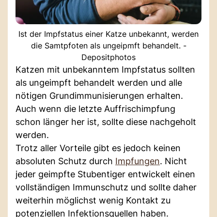
Ist der Impfstatus einer Katze unbekannt, werden
die Samtpfoten als ungeipmft behandelt. -
Depositphotos
Katzen mit unbekanntem Impfstatus sollten
als ungeimpft behandelt werden und alle
nötigen Grundimmunisierungen erhalten.
Auch wenn die letzte Auffrischimpfung
schon länger her ist, sollte diese nachgeholt
werden.
Trotz aller Vorteile gibt es jedoch keinen
absoluten Schutz durch
Impfungen
. Nicht
jeder geimpfte Stubentiger entwickelt einen
vollständigen Immunschutz und sollte daher
weiterhin möglichst wenig Kontakt zu
potenziellen Infektionsquellen haben.