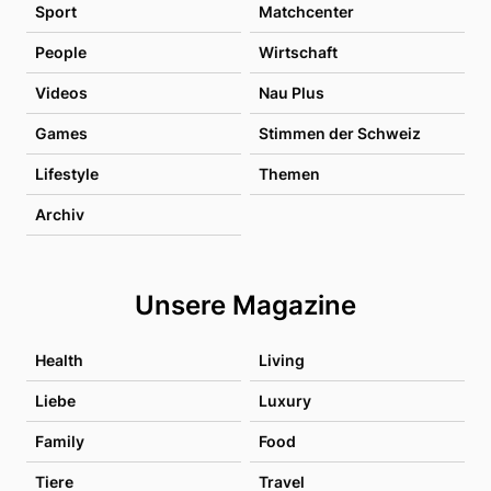
Sport
Matchcenter
People
Wirtschaft
Videos
Nau Plus
Games
Stimmen der Schweiz
Lifestyle
Themen
Archiv
Unsere Magazine
Health
Living
Liebe
Luxury
Family
Food
Tiere
Travel