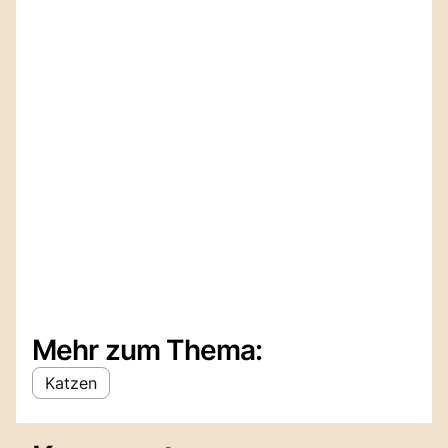
Mehr zum Thema:
Katzen