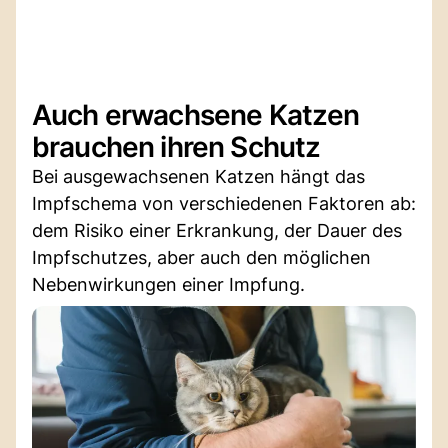
Auch erwachsene Katzen
brauchen ihren Schutz
Bei ausgewachsenen Katzen hängt das
Impfschema von verschiedenen Faktoren ab:
dem Risiko einer Erkrankung, der Dauer des
Impfschutzes, aber auch den möglichen
Nebenwirkungen einer Impfung.