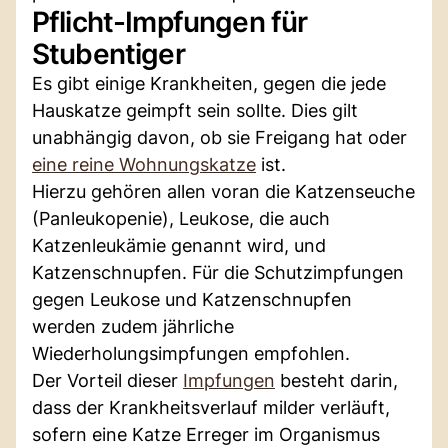
Pflicht-Impfungen für
Stubentiger
Es gibt einige Krankheiten, gegen die jede
Hauskatze geimpft sein sollte. Dies gilt
unabhängig davon, ob sie Freigang hat oder
eine reine Wohnungskatze
ist.
Hierzu gehören allen voran die Katzenseuche
(Panleukopenie), Leukose, die auch
Katzenleukämie genannt wird, und
Katzenschnupfen. Für die Schutzimpfungen
gegen Leukose und Katzenschnupfen
werden zudem jährliche
Wiederholungsimpfungen empfohlen.
Der Vorteil dieser
Impfungen
besteht darin,
dass der Krankheitsverlauf milder verläuft,
sofern eine Katze Erreger im Organismus