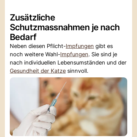
Zusätzliche
Schutzmassnahmen je nach
Bedarf
Neben diesen Pflicht-
Impfungen
gibt es
noch weitere Wahl-
Impfungen
. Sie sind je
nach individuellen Lebensumständen und der
Gesundheit der Katze
sinnvoll.