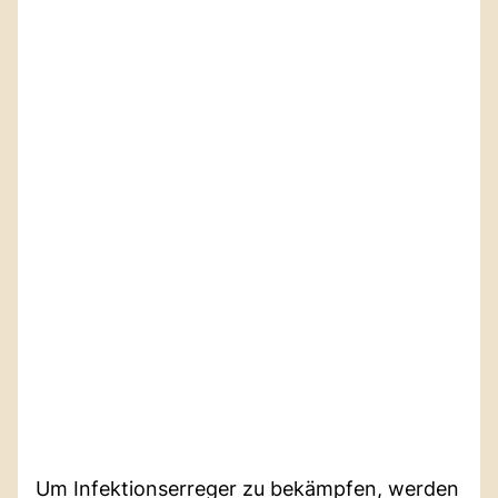
Um Infektionserreger zu bekämpfen, werden