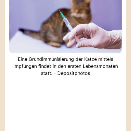
Eine Grundimmunisierung der Katze mittels
Impfungen findet in den ersten Lebensmonaten
statt. - Depositphotos