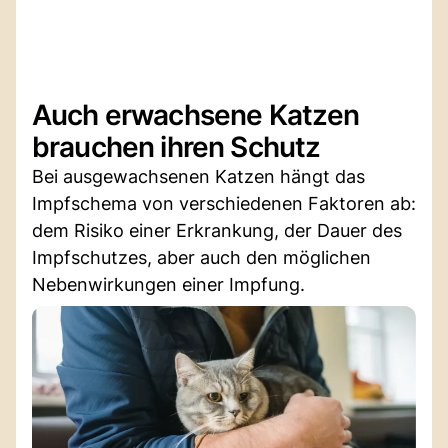
Auch erwachsene Katzen
brauchen ihren Schutz
Bei ausgewachsenen Katzen hängt das
Impfschema von verschiedenen Faktoren ab:
dem Risiko einer Erkrankung, der Dauer des
Impfschutzes, aber auch den möglichen
Nebenwirkungen einer Impfung.