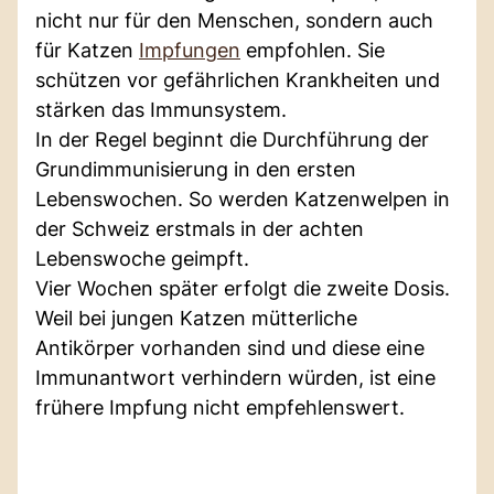
nicht nur für den Menschen, sondern auch
für Katzen
Impfungen
empfohlen. Sie
schützen vor gefährlichen Krankheiten und
stärken das Immunsystem.
In der Regel beginnt die Durchführung der
Grundimmunisierung in den ersten
Lebenswochen. So werden Katzenwelpen in
der Schweiz erstmals in der achten
Lebenswoche geimpft.
Vier Wochen später erfolgt die zweite Dosis.
Weil bei jungen Katzen mütterliche
Antikörper vorhanden sind und diese eine
Immunantwort verhindern würden, ist eine
frühere Impfung nicht empfehlenswert.