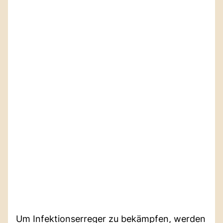
Um Infektionserreger zu bekämpfen, werden