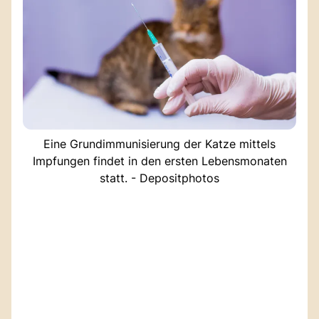
Eine Grundimmunisierung der Katze mittels
Impfungen findet in den ersten Lebensmonaten
statt. - Depositphotos