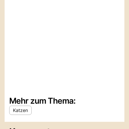
Mehr zum Thema:
Katzen