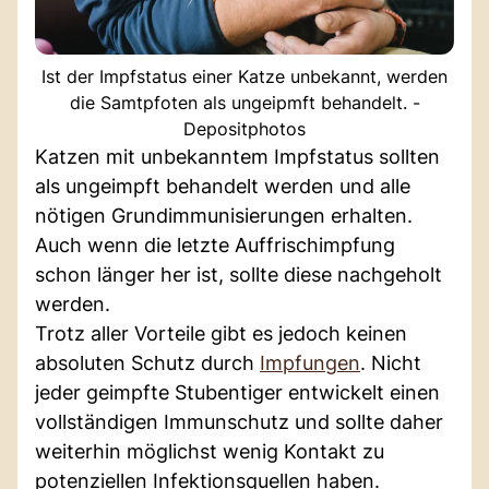
Ist der Impfstatus einer Katze unbekannt, werden
die Samtpfoten als ungeipmft behandelt. -
Depositphotos
Katzen mit unbekanntem Impfstatus sollten
als ungeimpft behandelt werden und alle
nötigen Grundimmunisierungen erhalten.
Auch wenn die letzte Auffrischimpfung
schon länger her ist, sollte diese nachgeholt
werden.
Trotz aller Vorteile gibt es jedoch keinen
absoluten Schutz durch
Impfungen
. Nicht
jeder geimpfte Stubentiger entwickelt einen
vollständigen Immunschutz und sollte daher
weiterhin möglichst wenig Kontakt zu
potenziellen Infektionsquellen haben.