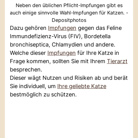
Neben den üblichen Pflicht-Impfungen gibt es
auch einige sinnvolle Wahl-Impfungen für Katzen. -
Depositphotos
Dazu gehören
Impfungen
gegen das Feline
Immundefizienz-Virus (FIV), Bordetella
bronchiseptica, Chlamydien und andere.
Welche dieser
Impfungen
für Ihre Katze in
Frage kommen, sollten Sie mit Ihrem
Tierarzt
besprechen.
Dieser wägt Nutzen und Risiken ab und berät
Sie individuell, um
Ihre geliebte Katze
bestmöglich zu schützen.