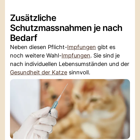
Zusätzliche
Schutzmassnahmen je nach
Bedarf
Neben diesen Pflicht-
Impfungen
gibt es
noch weitere Wahl-
Impfungen
. Sie sind je
nach individuellen Lebensumständen und der
Gesundheit der Katze
sinnvoll.