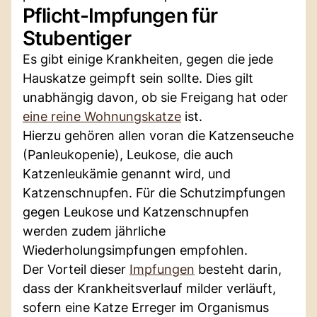
Pflicht-Impfungen für
Stubentiger
Es gibt einige Krankheiten, gegen die jede
Hauskatze geimpft sein sollte. Dies gilt
unabhängig davon, ob sie Freigang hat oder
eine reine Wohnungskatze
ist.
Hierzu gehören allen voran die Katzenseuche
(Panleukopenie), Leukose, die auch
Katzenleukämie genannt wird, und
Katzenschnupfen. Für die Schutzimpfungen
gegen Leukose und Katzenschnupfen
werden zudem jährliche
Wiederholungsimpfungen empfohlen.
Der Vorteil dieser
Impfungen
besteht darin,
dass der Krankheitsverlauf milder verläuft,
sofern eine Katze Erreger im Organismus