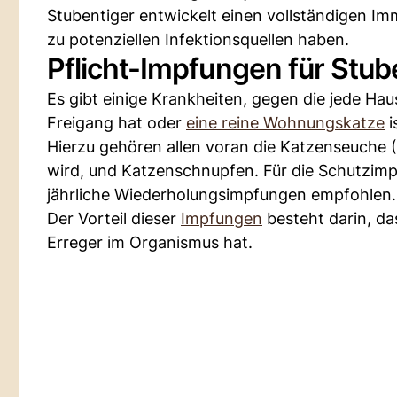
Stubentiger entwickelt einen vollständigen I
zu potenziellen Infektionsquellen haben.
Pflicht-Impfungen für Stub
Es gibt einige Krankheiten, gegen die jede Hau
Freigang hat oder
eine reine Wohnungskatze
i
Hierzu gehören allen voran die Katzenseuche 
wird, und Katzenschnupfen. Für die Schutzi
jährliche Wiederholungsimpfungen empfohlen.
Der Vorteil dieser
Impfungen
besteht darin, das
Erreger im Organismus hat.