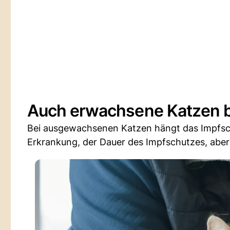
Auch erwachsene Katzen b
Bei ausgewachsenen Katzen hängt das Impfsc
Erkrankung, der Dauer des Impfschutzes, abe