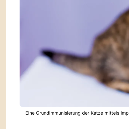
Eine Grundimmunisierung der Katze mittels Imp