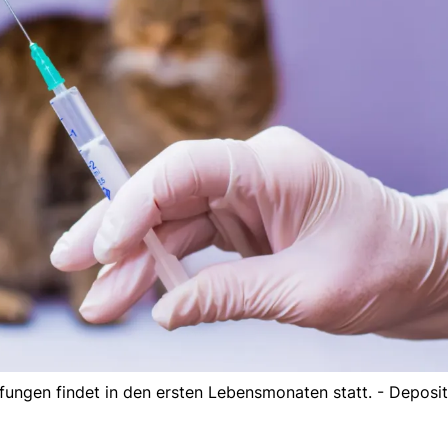
fungen findet in den ersten Lebensmonaten statt. - Deposi