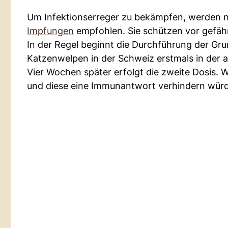
Um Infektionserreger zu bekämpfen, werden n
Impfungen
empfohlen. Sie schützen vor gefäh
In der Regel beginnt die Durchführung der G
Katzenwelpen in der Schweiz erstmals in der
Vier Wochen später erfolgt die zweite Dosis. 
und diese eine Immunantwort verhindern würde