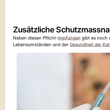
Zusätzliche Schutzmassna
Neben diesen Pflicht-
Impfungen
gibt es noch 
Lebensumständen und der
Gesundheit der Ka