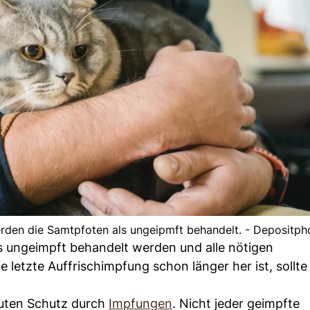
erden die Samtpfoten als ungeipmft behandelt. - Depositph
s ungeimpft behandelt werden und alle nötigen
letzte Auffrischimpfung schon länger her ist, sollte
oluten Schutz durch
Impfungen
. Nicht jeder geimpfte