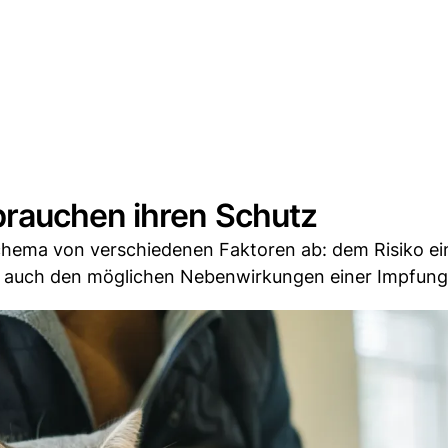
rauchen ihren Schutz
hema von verschiedenen Faktoren ab: dem Risiko ei
r auch den möglichen Nebenwirkungen einer Impfung