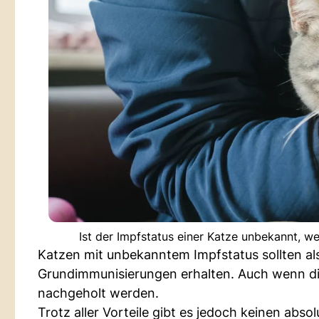
Ist der Impfstatus einer Katze unbekannt, w
Katzen mit unbekanntem Impfstatus sollten al
Grundimmunisierungen erhalten. Auch wenn die 
nachgeholt werden.
Trotz aller Vorteile gibt es jedoch keinen abs