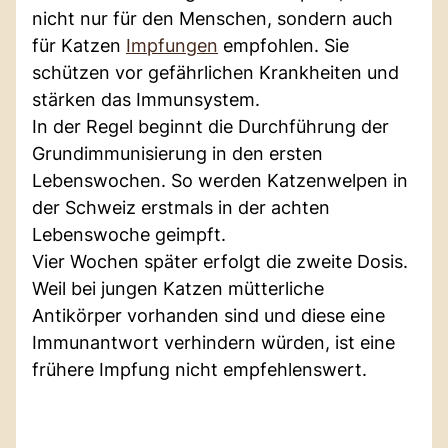
nicht nur für den Menschen, sondern auch
für Katzen
Impfungen
empfohlen. Sie
schützen vor gefährlichen Krankheiten und
stärken das Immunsystem.
In der Regel beginnt die Durchführung der
Grundimmunisierung in den ersten
Lebenswochen. So werden Katzenwelpen in
der Schweiz erstmals in der achten
Lebenswoche geimpft.
Vier Wochen später erfolgt die zweite Dosis.
Weil bei jungen Katzen mütterliche
Antikörper vorhanden sind und diese eine
Immunantwort verhindern würden, ist eine
frühere Impfung nicht empfehlenswert.