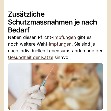
Zusätzliche
Schutzmassnahmen je nach
Bedarf
Neben diesen Pflicht-
Impfungen
gibt es
noch weitere Wahl-
Impfungen
. Sie sind je
nach individuellen Lebensumständen und der
Gesundheit der Katze
sinnvoll.