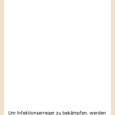
Um Infektionserreger zu bekämpfen, werden