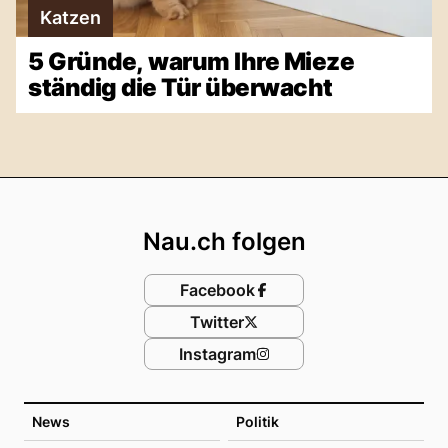
Katzen
5 Gründe, warum Ihre Mieze
ständig die Tür überwacht
Footer
Nau.ch folgen
Facebook
Twitter
Instagram
News
Politik