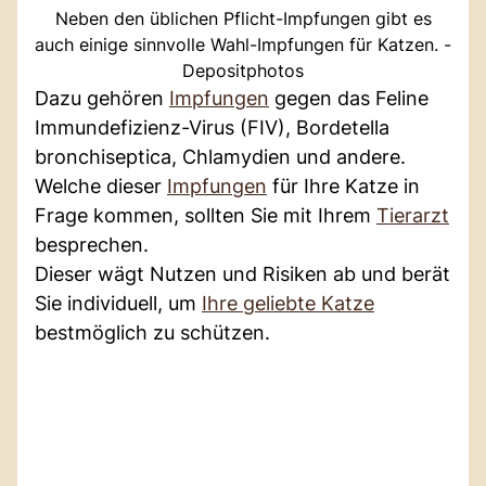
Neben den üblichen Pflicht-Impfungen gibt es
auch einige sinnvolle Wahl-Impfungen für Katzen. -
Depositphotos
Dazu gehören
Impfungen
gegen das Feline
Immundefizienz-Virus (FIV), Bordetella
bronchiseptica, Chlamydien und andere.
Welche dieser
Impfungen
für Ihre Katze in
Frage kommen, sollten Sie mit Ihrem
Tierarzt
besprechen.
Dieser wägt Nutzen und Risiken ab und berät
Sie individuell, um
Ihre geliebte Katze
bestmöglich zu schützen.