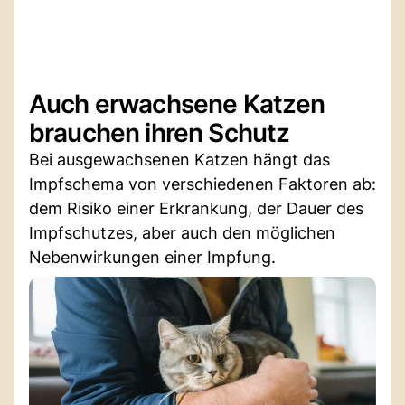
Auch erwachsene Katzen
brauchen ihren Schutz
Bei ausgewachsenen Katzen hängt das
Impfschema von verschiedenen Faktoren ab:
dem Risiko einer Erkrankung, der Dauer des
Impfschutzes, aber auch den möglichen
Nebenwirkungen einer Impfung.