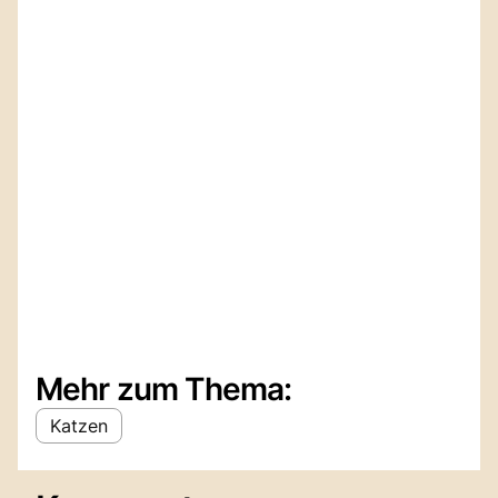
Mehr zum Thema:
Katzen