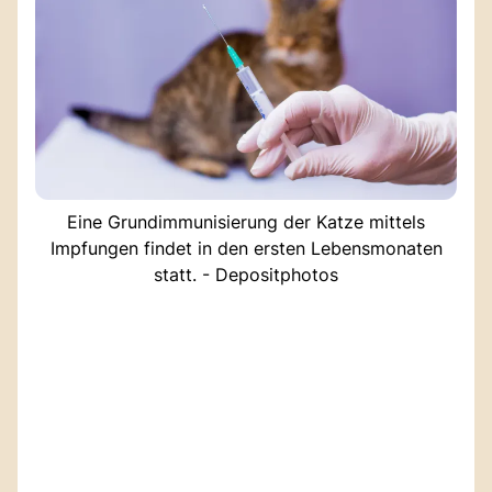
Eine Grundimmunisierung der Katze mittels
Impfungen findet in den ersten Lebensmonaten
statt. - Depositphotos