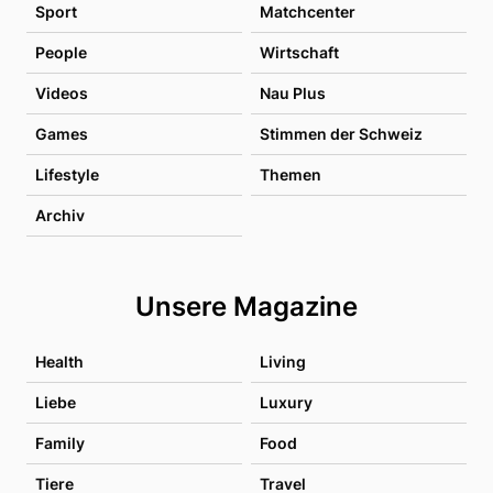
Sport
Matchcenter
People
Wirtschaft
Videos
Nau Plus
Games
Stimmen der Schweiz
Lifestyle
Themen
Archiv
Unsere Magazine
Health
Living
Liebe
Luxury
Family
Food
Tiere
Travel