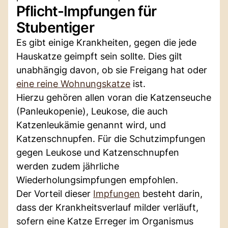
Pflicht-Impfungen für
Stubentiger
Es gibt einige Krankheiten, gegen die jede
Hauskatze geimpft sein sollte. Dies gilt
unabhängig davon, ob sie Freigang hat oder
eine reine Wohnungskatze
ist.
Hierzu gehören allen voran die Katzenseuche
(Panleukopenie), Leukose, die auch
Katzenleukämie genannt wird, und
Katzenschnupfen. Für die Schutzimpfungen
gegen Leukose und Katzenschnupfen
werden zudem jährliche
Wiederholungsimpfungen empfohlen.
Der Vorteil dieser
Impfungen
besteht darin,
dass der Krankheitsverlauf milder verläuft,
sofern eine Katze Erreger im Organismus