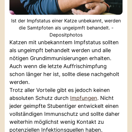
Ist der Impfstatus einer Katze unbekannt, werden
die Samtpfoten als ungeipmft behandelt. -
Depositphotos
Katzen mit unbekanntem Impfstatus sollten
als ungeimpft behandelt werden und alle
nötigen Grundimmunisierungen erhalten.
Auch wenn die letzte Auffrischimpfung
schon länger her ist, sollte diese nachgeholt
werden.
Trotz aller Vorteile gibt es jedoch keinen
absoluten Schutz durch
Impfungen
. Nicht
jeder geimpfte Stubentiger entwickelt einen
vollständigen Immunschutz und sollte daher
weiterhin möglichst wenig Kontakt zu
potenziellen Infektionsquellen haben.