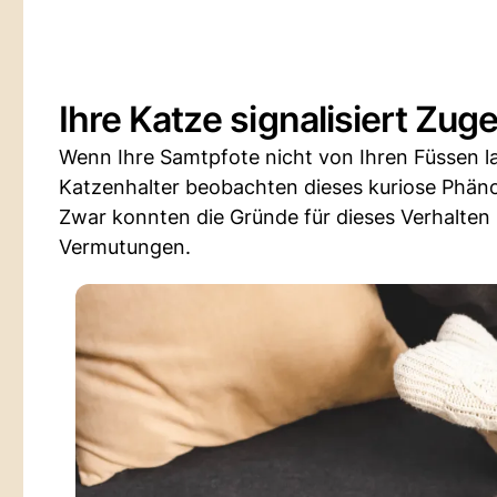
Ihre Katze signalisiert Zu
Wenn Ihre Samtpfote nicht von Ihren Füssen lass
Katzenhalter beobachten dieses kuriose Phä
Zwar konnten die Gründe für dieses Verhalten 
Vermutungen.