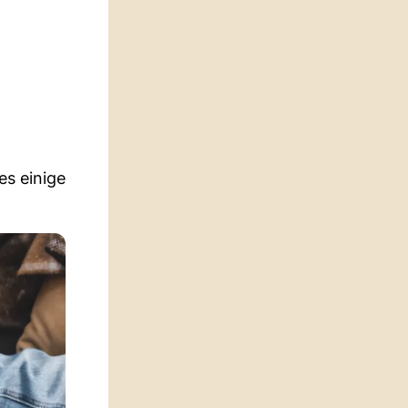
es einige