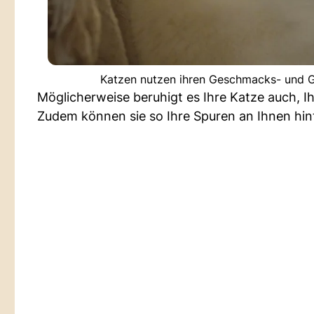
Katzen nutzen ihren Geschmacks- und 
Möglicherweise beruhigt es Ihre Katze auch, 
Zudem können sie so Ihre Spuren an Ihnen hint