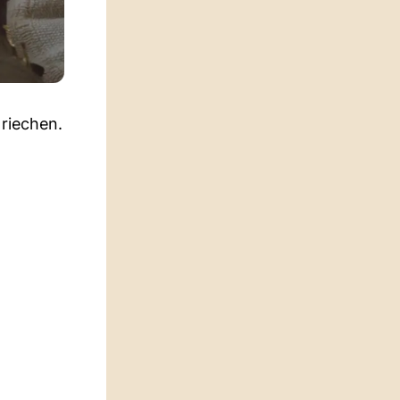
riechen.