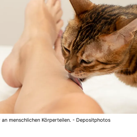
 an menschlichen Körperteilen. - Depositphotos