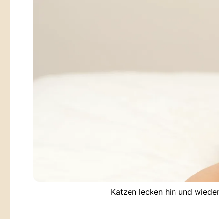
Katzen lecken hin und wieder