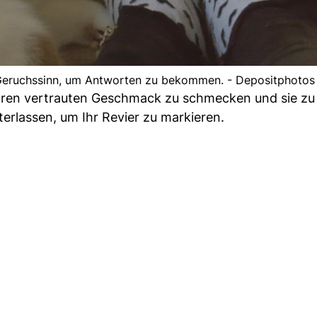
Geruchssinn, um Antworten zu bekommen. - Depositphotos
Ihren vertrauten Geschmack zu schmecken und sie zu 
erlassen, um Ihr Revier zu markieren.