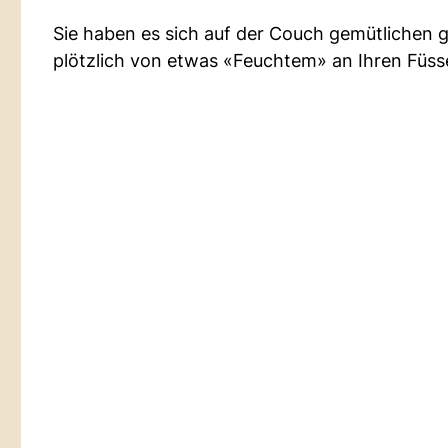
Sie haben es sich auf der Couch gemütlichen 
plötzlich von etwas «Feuchtem» an Ihren Füss