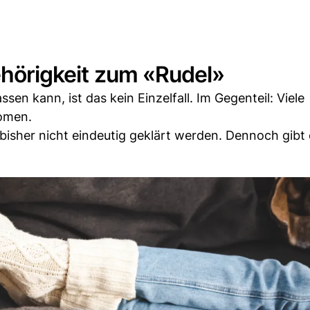
gehörigkeit zum «Rudel»
en kann, ist das kein Einzelfall. Im Gegenteil: Viele
nomen.
bisher nicht eindeutig geklärt werden. Dennoch gibt 