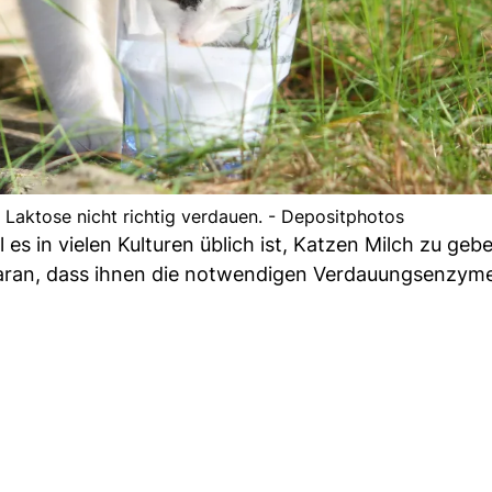
 Laktose nicht richtig verdauen. - Depositphotos
 es in vielen Kulturen üblich ist, Katzen Milch zu ge
t daran, dass ihnen die notwendigen Verdauungsenzyme