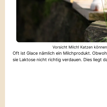
Vorsicht Milch! Katzen können
Oft ist Glace nämlich ein Milchprodukt. Obwohl
sie Laktose nicht richtig verdauen. Dies lieg