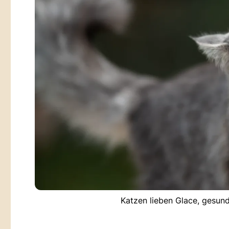
Katzen lieben Glace, gesund 