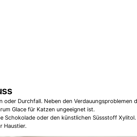
uss
n oder Durchfall. Neben den Verdauungsproblemen 
rum Glace für Katzen ungeeignet ist.
wie Schokolade oder den künstlichen Süssstoff Xylitol.
r Haustier.