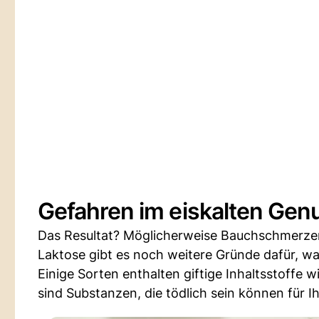
Gefahren im eiskalten Gen
Das Resultat? Möglicherweise Bauchschmerze
Laktose gibt es noch weitere Gründe dafür, wa
Einige Sorten enthalten giftige Inhaltsstoffe 
sind Substanzen, die tödlich sein können für Ih