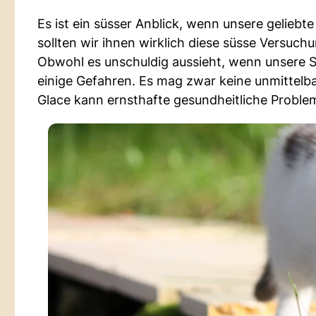
Es ist ein süsser Anblick, wenn unsere geliebt
sollten wir ihnen wirklich diese süsse Versuc
Obwohl es unschuldig aussieht, wenn unsere S
einige Gefahren. Es mag zwar keine unmittelb
Glace kann ernsthafte gesundheitliche Proble