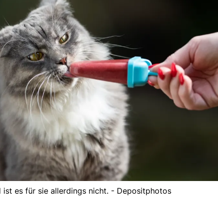
ist es für sie allerdings nicht. - Depositphotos