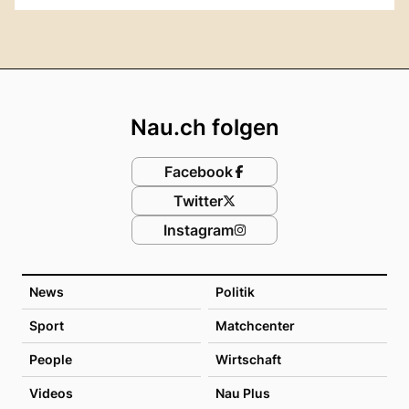
Footer
Nau.ch folgen
Facebook
Twitter
Instagram
News
Politik
Sport
Matchcenter
People
Wirtschaft
Videos
Nau Plus