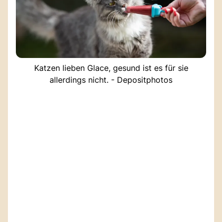
Katzen lieben Glace, gesund ist es für sie
allerdings nicht. - Depositphotos