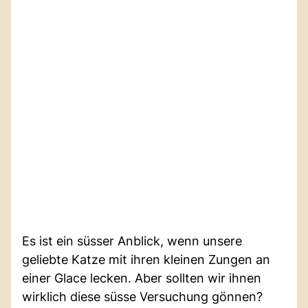
Es ist ein süsser Anblick, wenn unsere
geliebte Katze mit ihren kleinen Zungen an
einer Glace lecken. Aber sollten wir ihnen
wirklich diese süsse Versuchung gönnen?