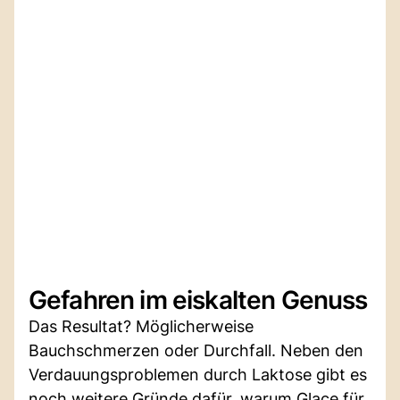
Gefahren im eiskalten Genuss
Das Resultat? Möglicherweise
Bauchschmerzen oder Durchfall. Neben den
Verdauungsproblemen durch Laktose gibt es
noch weitere Gründe dafür, warum Glace für