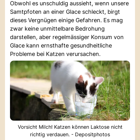
Obwohl es unschuldig aussieht, wenn unsere
Samtpfoten an einer Glace schleckt, birgt
dieses Vergnügen einige Gefahren. Es mag
zwar keine unmittelbare Bedrohung
darstellen, aber regelmässiger Konsum von
Glace kann ernsthafte gesundheitliche
Probleme bei Katzen verursachen.
Vorsicht Milch! Katzen können Laktose nicht
richtig verdauen. - Depositphotos