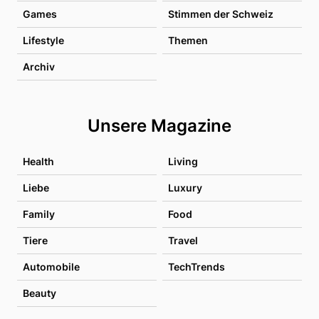
Games
Stimmen der Schweiz
Lifestyle
Themen
Archiv
Unsere Magazine
Health
Living
Liebe
Luxury
Family
Food
Tiere
Travel
Automobile
TechTrends
Beauty