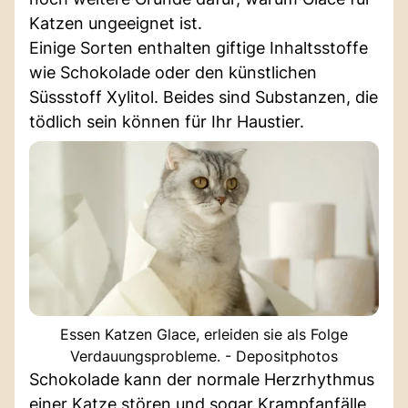
Katzen ungeeignet ist.
Einige Sorten enthalten giftige Inhaltsstoffe
wie Schokolade oder den künstlichen
Süssstoff Xylitol. Beides sind Substanzen, die
tödlich sein können für Ihr Haustier.
Essen Katzen Glace, erleiden sie als Folge
Verdauungsprobleme. - Depositphotos
Schokolade kann der normale Herzrhythmus
einer Katze stören und sogar Krampfanfälle