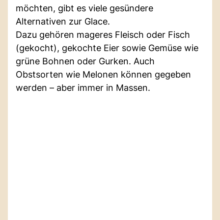
möchten, gibt es viele gesündere
Alternativen zur Glace.
Dazu gehören mageres Fleisch oder Fisch
(gekocht), gekochte Eier sowie Gemüse wie
grüne Bohnen oder Gurken. Auch
Obstsorten wie Melonen können gegeben
werden – aber immer in Massen.