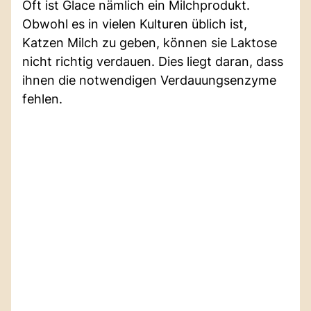
Oft ist Glace nämlich ein Milchprodukt.
Obwohl es in vielen Kulturen üblich ist,
Katzen Milch zu geben, können sie Laktose
nicht richtig verdauen. Dies liegt daran, dass
ihnen die notwendigen Verdauungsenzyme
fehlen.