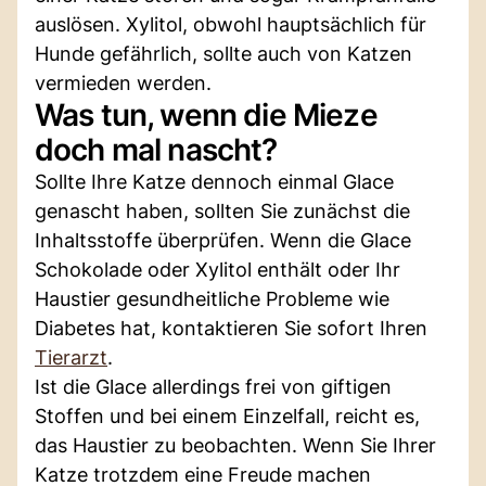
auslösen. Xylitol, obwohl hauptsächlich für
Hunde gefährlich, sollte auch von Katzen
vermieden werden.
Was tun, wenn die Mieze
doch mal nascht?
Sollte Ihre Katze dennoch einmal Glace
genascht haben, sollten Sie zunächst die
Inhaltsstoffe überprüfen. Wenn die Glace
Schokolade oder Xylitol enthält oder Ihr
Haustier gesundheitliche Probleme wie
Diabetes hat, kontaktieren Sie sofort Ihren
Tierarzt
.
Ist die Glace allerdings frei von giftigen
Stoffen und bei einem Einzelfall, reicht es,
das Haustier zu beobachten. Wenn Sie Ihrer
Katze trotzdem eine Freude machen