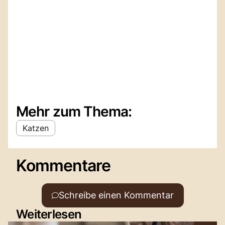
Mehr zum Thema:
Katzen
Kommentare
Schreibe einen Kommentar
Weiterlesen