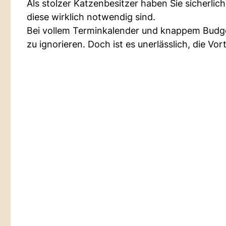
Als stolzer Katzenbesitzer haben Sie sicherlic
diese wirklich notwendig sind.
Bei vollem Terminkalender und knappem Budge
zu ignorieren. Doch ist es unerlässlich, die Vor