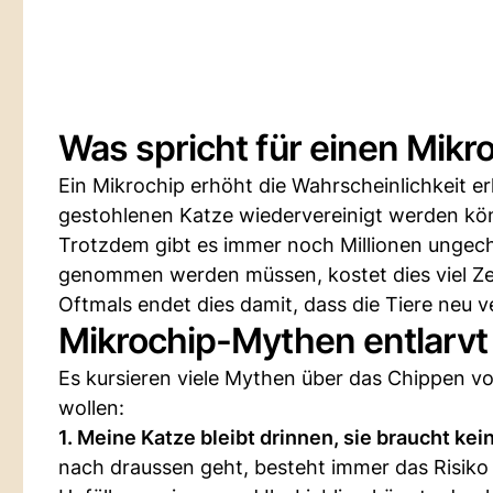
Was spricht für einen Mikr
Ein Mikrochip erhöht die Wahrscheinlichkeit er
gestohlenen Katze wiedervereinigt werden könn
Trotzdem gibt es immer noch Millionen ungec
genommen werden müssen, kostet dies viel Zei
Oftmals endet dies damit, dass die Tiere neu 
Mikrochip-Mythen entlarvt
Es kursieren viele Mythen über das Chippen von
wollen:
1. Meine Katze bleibt drinnen, sie braucht kei
nach draussen geht, besteht immer das Risiko