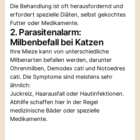
Die Behandlung ist oft herausfordernd und
erfordert spezielle Diäten, selbst gekochtes
Futter oder Medikamente.
2. Parasitenalarm:
Milbenbefall bei Katzen
Ihre Mieze kann von unterschiedliche
Milbenarten befallen werden, darunter
Ohrenmilben, Demodex cati und Notoedres
cati. Die Symptome sind meistens sehr
ähnlich:
Juckreiz, Haarausfall oder Hautinfektionen.
Abhilfe schaffen hier in der Regel
medizinische Bäder oder spezielle
Medikamente.