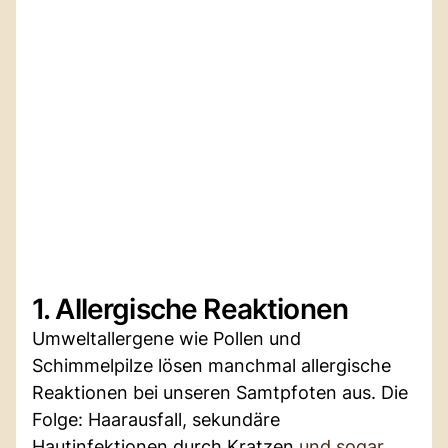
1. Allergische Reaktionen
Umweltallergene wie Pollen und
Schimmelpilze lösen manchmal allergische
Reaktionen bei unseren Samtpfoten aus. Die
Folge: Haarausfall, sekundäre
Hautinfektionen durch Kratzen
und sogar