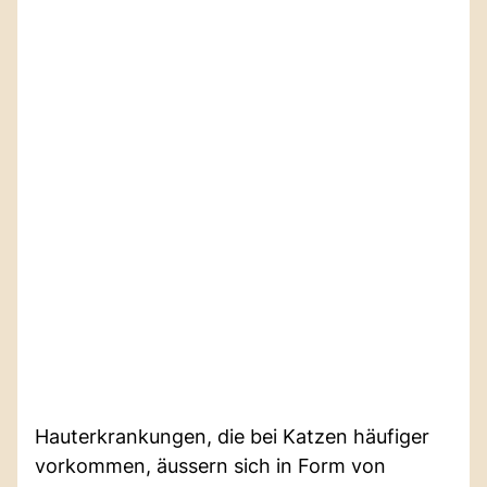
Hauterkrankungen, die bei Katzen häufiger
vorkommen, äussern sich in Form von