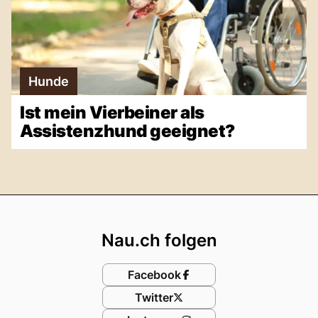
Hunde
Ist mein Vierbeiner als
Assistenzhund geeignet?
Footer
Nau.ch folgen
Facebook
Twitter