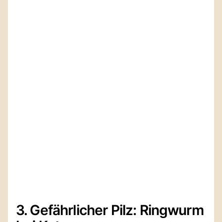
3. Gefährlicher Pilz: Ringwurm