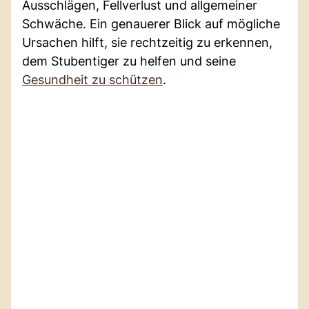
Ausschlägen, Fellverlust und allgemeiner
Schwäche. Ein genauerer Blick auf mögliche
Ursachen hilft, sie rechtzeitig zu erkennen,
dem Stubentiger zu helfen und seine
Gesundheit zu schützen
.