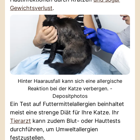
Gewichtsverlust
.
Hinter Haarausfall kann sich eine allergische
Reaktion bei der Katze verbergen. -
Depositphotos
Ein Test auf Futtermittelallergien beinhaltet
meist eine strenge Diät für Ihre Katze. Ihr
Tierarzt
kann zudem Blut- oder Hauttests
durchführen, um Umweltallergien
festzustellen.