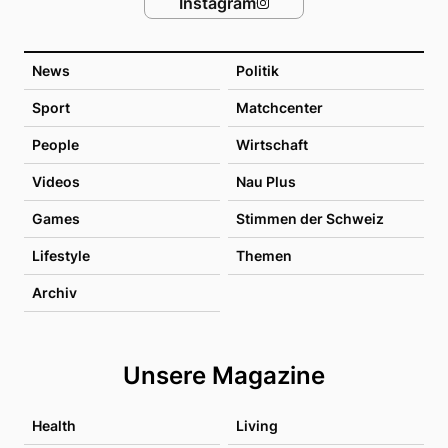
Instagram
News
Politik
Sport
Matchcenter
People
Wirtschaft
Videos
Nau Plus
Games
Stimmen der Schweiz
Lifestyle
Themen
Archiv
Unsere Magazine
Health
Living