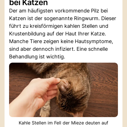
bei Katzen
Der am häufigsten vorkommende Pilz bei
Katzen ist der sogenannte Ringwurm. Dieser
führt zu kreisförmigen kahlen Stellen und
Krustenbildung auf der Haut Ihrer Katze.
Manche Tiere zeigen keine Hautsymptome,
sind aber dennoch infiziert. Eine schnelle
Behandlung ist wichtig.
Kahle Stellen im Fell der Mieze deuten auf