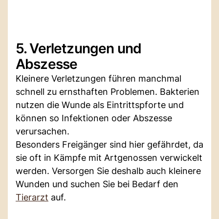
5. Verletzungen und
Abszesse
Kleinere Verletzungen führen manchmal
schnell zu ernsthaften Problemen. Bakterien
nutzen die Wunde als Eintrittspforte und
können so Infektionen oder Abszesse
verursachen.
Besonders Freigänger sind hier gefährdet, da
sie oft in Kämpfe mit Artgenossen verwickelt
werden. Versorgen Sie deshalb auch kleinere
Wunden und suchen Sie bei Bedarf den
Tierarzt
auf.