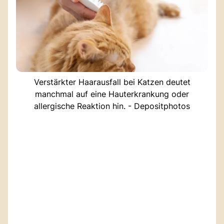
Verstärkter Haarausfall bei Katzen deutet
manchmal auf eine Hauterkrankung oder
allergische Reaktion hin. - Depositphotos